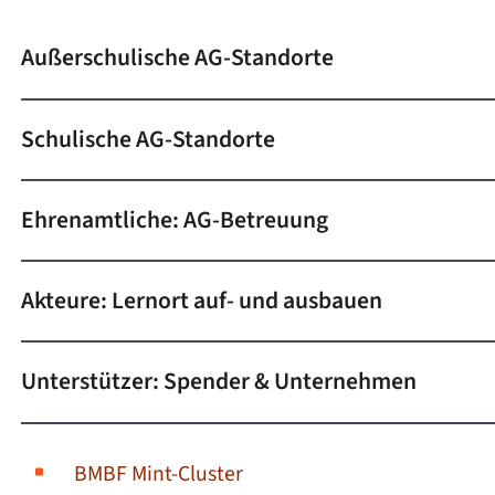
Außerschulische AG-Standorte
Schulische AG-Standorte
Ehrenamtliche: AG-Betreuung
Akteure: Lernort auf- und ausbauen
Unterstützer: Spender & Unternehmen
BMBF Mint-Cluster