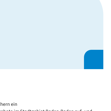
chern ein