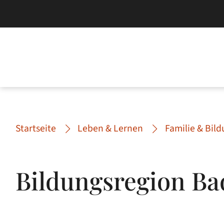
Startseite
Leben & Lernen
Familie & Bil
Bildungsregion B