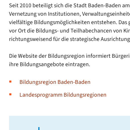
Seit 2010 beteiligt sich die Stadt Baden-Baden a
Vernetzung von Institutionen, Verwaltungseinhei
vielfältige Bildungsmöglichkeiten entstehen. Da
vor Ort die Bildungs- und Teilhabechancen von Ki
richtungsweisend für die strategische Ausrichtung
Die Website der Bildungsregion informiert Bürger
ihre Bildungsangebote eintragen.
Bildungsregion Baden-Baden
Landesprogramm Bildungsregionen