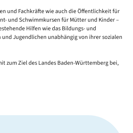
en und Fachkräfte wie auch die Öffentlichkeit für
ent- und Schwimmkursen für Mütter und Kinder –
estehende Hilfen wie das Bildungs- und
n und Jugendlichen unabhängig von ihrer sozialen
amit zum Ziel des Landes Baden-Württemberg bei,