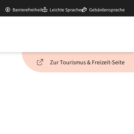
Barrierefreiheit
Leichte Sprache
Gebärdensprache
Zur Tourismus & Freizeit-Seite