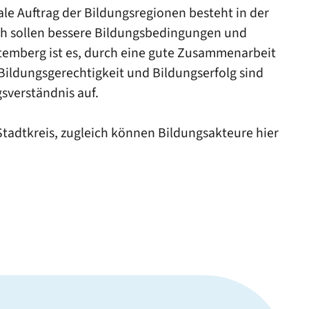
le Auftrag der Bildungsregionen besteht in der
ch sollen bessere Bildungsbedingungen und
temberg ist es, durch eine gute Zusammenarbeit
Bildungsgerechtigkeit und Bildungserfolg sind
sverständnis auf.
tadtkreis, zugleich können Bildungsakteure hier