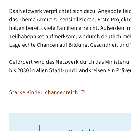
Das Netzwerk verpflichtet sich dazu, Angebote leic
das Thema Armut zu sensibilisieren. Erste Proje
haben bereits viele Familien erreicht. Außerdem
Teilhabepaket aufmerksam, wodurch deutlich mehr 
Lage echte Chancen auf Bildung, Gesundheit und T
Gefördert wird das Netzwerk durch das Ministeriu
bis 2030 in allen Stadt- und Landkreisen ein Prä
Starke Kinder: chancenreich