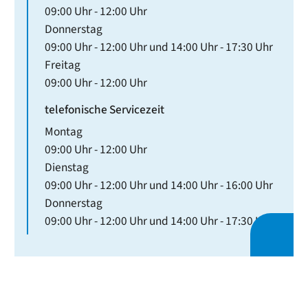
09:00 Uhr
-
12:00 Uhr
Donnerstag
09:00 Uhr
-
12:00 Uhr
und
14:00 Uhr
-
17:30 Uhr
Freitag
09:00 Uhr
-
12:00 Uhr
telefonische Servicezeit
Montag
09:00 Uhr
-
12:00 Uhr
Dienstag
09:00 Uhr
-
12:00 Uhr
und
14:00 Uhr
-
16:00 Uhr
Donnerstag
09:00 Uhr
-
12:00 Uhr
und
14:00 Uhr
-
17:30 Uhr