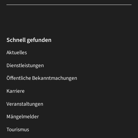
Schnell gefunden
Aktuelles
Dienstleistungen
Öffentliche Bekanntmachungen
Karriere
Veranstaltungen
Mängelmelder
Tourismus