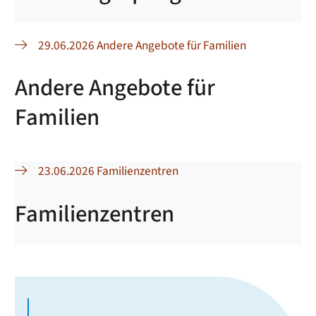
29.06.2026 Andere Angebote für Familien
Andere Angebote für
Familien
23.06.2026 Familienzentren
Familienzentren