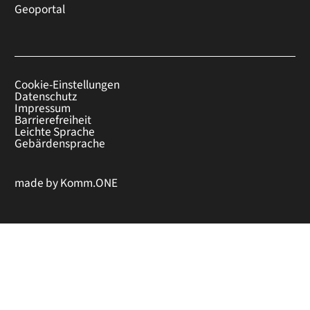
Geoportal
Cookie-Einstellungen
Datenschutz
Impressum
Barrierefreiheit
Leichte Sprache
Gebärdensprache
made by
Komm.ONE