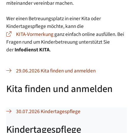
miteinander vereinbar machen.
Wer einen Betreuungsplatz in einer Kita oder
Kindertagespflege möchte, kann die
KITA-Vormerkung
ganz einfach online ausfüllen. Bei
Fragen rund um Kinderbetreuung unterstützt Sie
der
Infodienst KITA
.
29.06.2026 Kita finden und anmelden
Kita finden und anmelden
30.07.2026 Kindertagespflege
Kindertagespflege