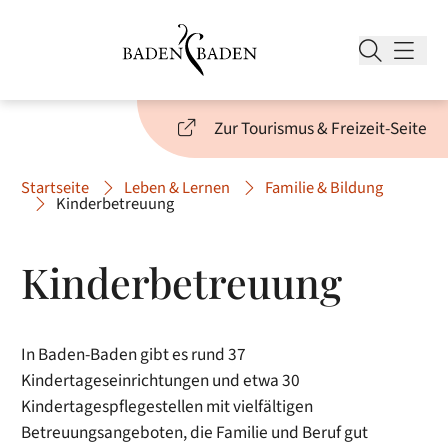
Zur Tourismus & Freizeit-Seite
Startseite
Leben & Lernen
Familie & Bildung
Kinderbetreuung
Kinderbetreuung
In Baden-Baden gibt es rund 37
Kindertageseinrichtungen und etwa 30
Kindertagespflegestellen mit vielfältigen
Betreuungsangeboten, die Familie und Beruf gut