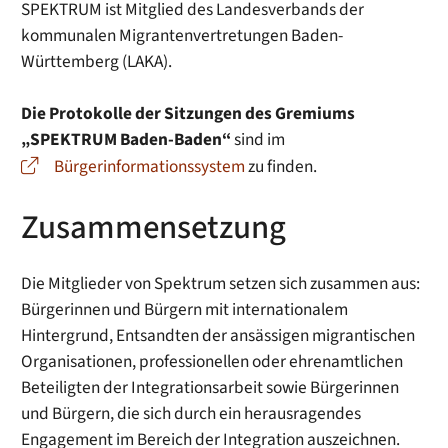
SPEKTRUM ist Mitglied des Landesverbands der
kommunalen Migrantenvertretungen Baden-
Württemberg (LAKA).
Die Protokolle der Sitzungen des Gremiums
„SPEKTRUM Baden-Baden“
sind im
Bürgerinformationssystem
zu finden.
Zusammensetzung
Die Mitglieder von Spektrum setzen sich zusammen aus:
Bürgerinnen und Bürgern mit internationalem
Hintergrund, Entsandten der ansässigen migrantischen
Organisationen, professionellen oder ehrenamtlichen
Beteiligten der Integrationsarbeit sowie Bürgerinnen
und Bürgern, die sich durch ein herausragendes
Engagement im Bereich der Integration auszeichnen.