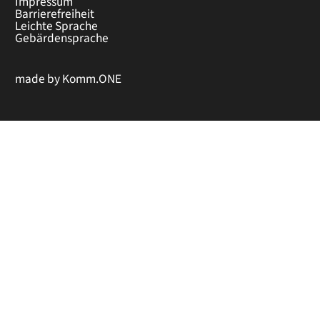
Impressum
Barrierefreiheit
Leichte Sprache
Gebärdensprache
made by
Komm.ONE