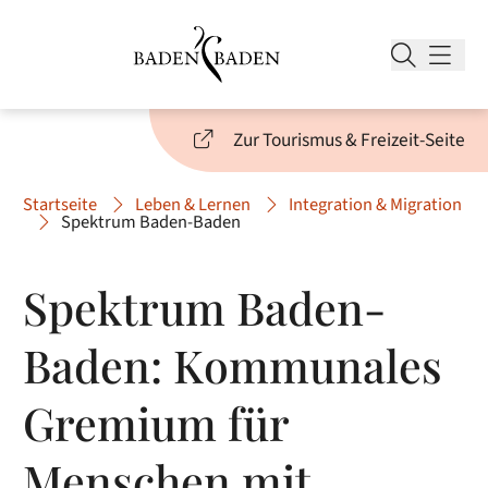
Zur Tourismus & Freizeit-Seite
Startseite
Leben & Lernen
Integration & Migration
Spektrum Baden-Baden
Spektrum Baden-
Baden: Kommunales
Gremium für
Menschen mit