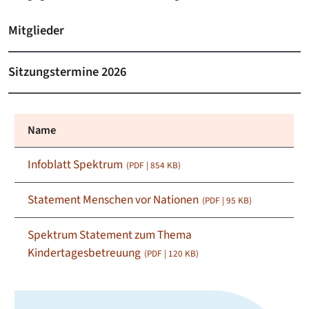
Mitglieder
Sitzungstermine 2026
Name
Infoblatt Spektrum
(PDF | 854
KB
)
Statement Menschen vor Nationen
(PDF | 95
KB
)
Spektrum Statement zum Thema
Kindertagesbetreuung
(PDF | 120
KB
)