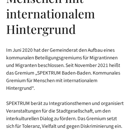
internationalem
Hintergrund
Im Juni 2020 hat der Gemeinderat den Aufbau eines
kommunalen Beteiligungsgremiums für Migrantinnen
und Migranten beschlossen. Seit November 2021 heißt
das Gremium „SPEKTRUM Baden-Baden. Kommunales
Gremium für Menschen mit internationalem
Hintergrund“.
SPEKTRUM berät zu Integrationsthemen und organisiert
Veranstaltungen für die Stadtgesellschaft, um den
interkulturellen Dialog zu fördern. Das Gremium setzt
sich für Toleranz, Vielfalt und gegen Diskriminierung ein.