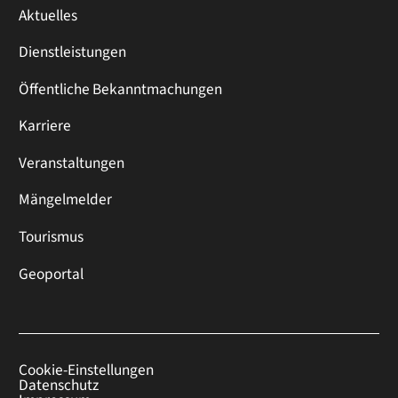
Aktuelles
Dienstleistungen
Öffentliche Bekanntmachungen
Karriere
Veranstaltungen
Mängelmelder
Tourismus
Geoportal
Cookie-Einstellungen
Datenschutz