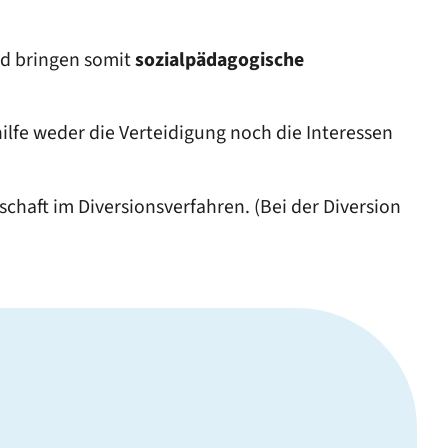
nd bringen somit
sozialpädagogische
lfe weder die Verteidigung noch die Interessen
chaft im Diversionsverfahren. (Bei der Diversion