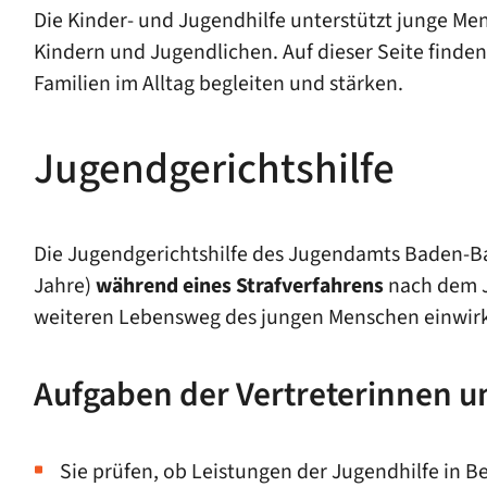
Die Kinder- und Jugendhilfe unterstützt junge Me
Kindern und Jugendlichen. Auf dieser Seite finde
Familien im Alltag begleiten und stärken.
Jugendgerichtshilfe
Die Jugendgerichtshilfe des Jugendamts Baden-
Jahre)
während eines Strafverfahrens
nach dem J
weiteren Lebensweg des jungen Menschen einwir
Aufgaben der Vertreterinnen un
Sie prüfen, ob Leistungen der Jugendhilfe in