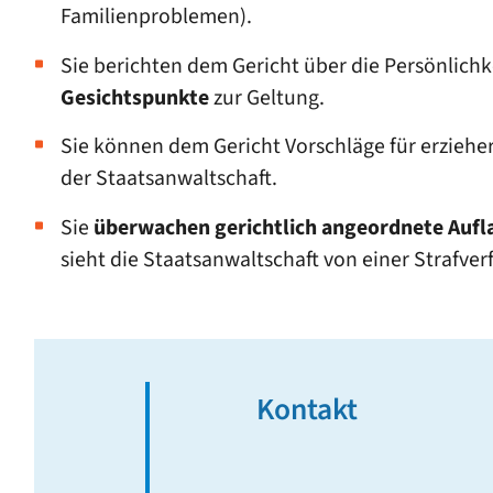
Familienproblemen).
Sie berichten dem Gericht über die Persönlic
Gesichtspunkte
zur Geltung.
Sie können dem Gericht Vorschläge für erziehe
der Staatsanwaltschaft.
Sie
überwachen gerichtlich angeordnete Auf
sieht die Staatsanwaltschaft von einer Strafver
Kontakt