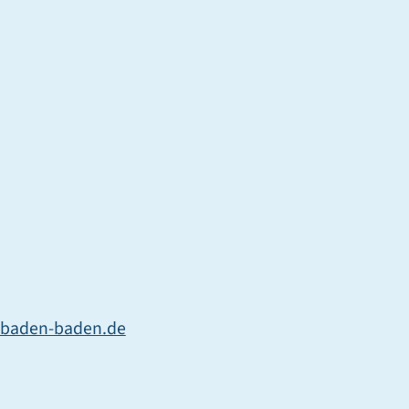
@baden-baden.de