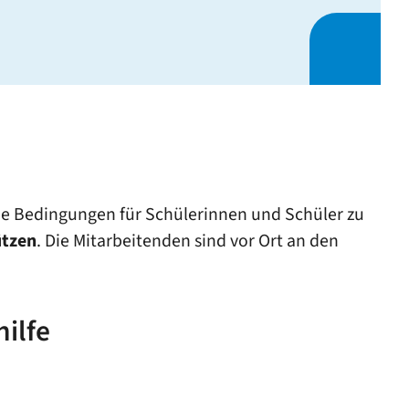
he Bedingungen für Schülerinnen und Schüler zu
ützen
. Die Mitarbeitenden sind vor Ort an den
ilfe