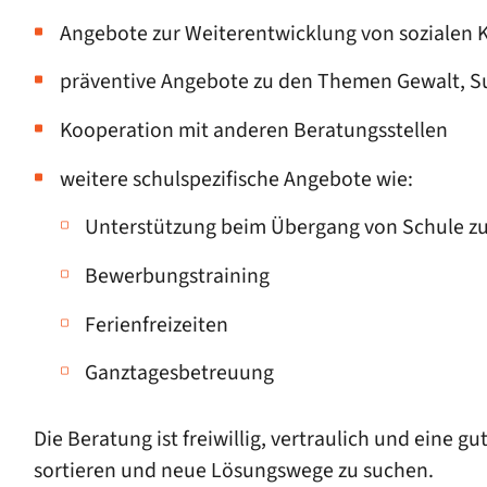
Angebote zur Weiterentwicklung von sozialen
präventive Angebote zu den Themen Gewalt, S
Kooperation mit anderen Beratungsstellen
weitere schulspezifische Angebote wie:
Unterstützung beim Übergang von Schule zu
Bewerbungstraining
Ferienfreizeiten
Ganztagesbetreuung
Die Beratung ist freiwillig, vertraulich und eine
sortieren und neue Lösungswege zu suchen.