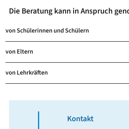
Die Beratung kann in Anspruch g
von Schülerinnen und Schülern
von Eltern
von Lehrkräften
Kontakt