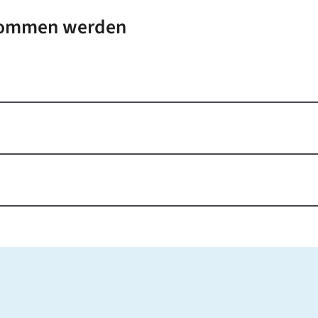
enommen werden