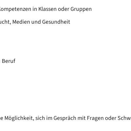
 Kompetenzen in Klassen oder Gruppen
ucht, Medien und Gesundheit
 Beruf
 gute Möglichkeit, sich im Gespräch mit Fragen oder S