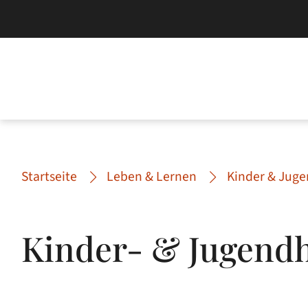
Startseite
Leben & Lernen
Kinder & Jug
Kinder- & Jugendh