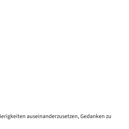
chwierigkeiten auseinanderzusetzen, Gedanken zu