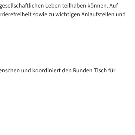
esellschaftlichen Leben teilhaben können. Auf
rierefreiheit sowie zu wichtigen Anlaufstellen und
Menschen und koordiniert den Runden Tisch für