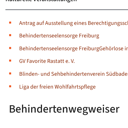
Antrag auf Ausstellung eines Berechtigungssc
Behindertenseelensorge Freiburg
Behindertenseelensorge Freiburg
Gehörlose 
GV Favorite Rastatt e. V.
Blinden- und Sehbehindertenverein Südbade
Liga der freien Wohlfahrtspflege
Behindertenwegweiser