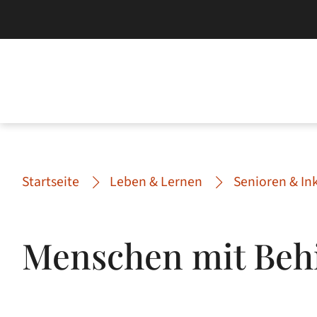
Startseite
Leben & Lernen
Senioren & In
Menschen mit Beh