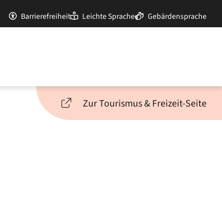
Barrierefreiheit
Leichte Sprache
Gebärdensprache
Zur Tourismus & Freizeit-Seite