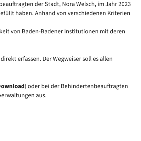
beauftragten der Stadt, Nora Welsch, im Jahr 2023
gefüllt haben. Anhand von verschiedenen Kriterien
keit von Baden-Badener Institutionen mit deren
ekt erfassen. Der Wegweiser soll es allen
Download
) oder bei der Behindertenbeauftragten
sverwaltungen aus.