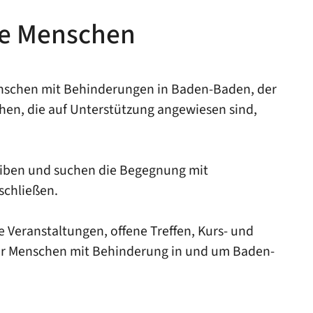
te Menschen
 Menschen mit Behinderungen in Baden-Baden, der
hen, die auf Unterstützung angewiesen sind,
leiben und suchen die Begegnung mit
schließen.
e Veranstaltungen, offene Treffen, Kurs- und
für Menschen mit Behinderung in und um Baden-