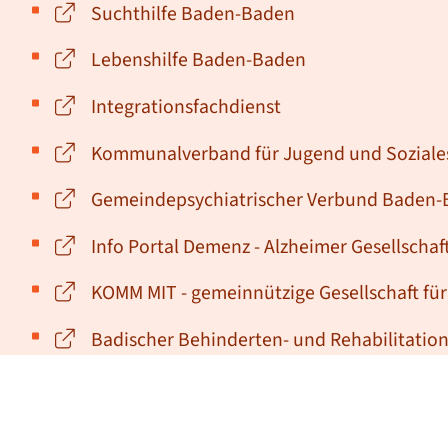
Suchthilfe Baden-Baden
Lebenshilfe Baden-Baden
Integrationsfachdienst
Kommunalverband für Jugend und Sozial
Gemeindepsychiatrischer Verbund Baden
Info Portal Demenz - Alzheimer Gesellsch
KOMM MIT - gemeinnützige Gesellschaft fü
Badischer Behinderten- und Rehabilitation