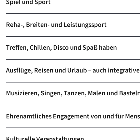
Spiel und Sport
Reha-, Breiten- und Leistungssport
Treffen, Chillen, Disco und Spaß haben
Ausflüge, Reisen und Urlaub – auch integrativ
Musizieren, Singen, Tanzen, Malen und Bastel
Ehrenamtliches Engagement von und für Men
Kulturelle Veranstaltungen