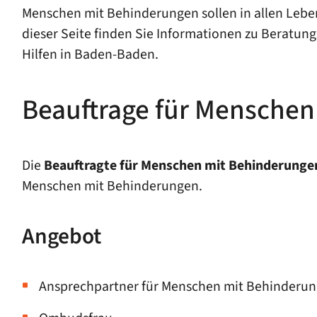
Menschen mit Behinderungen sollen in allen Lebe
dieser Seite finden Sie Informationen zu Beratung
Hilfen in Baden-Baden.
Beauftrage für Mensche
Die
Beauftragte für Menschen mit Behinderunge
Menschen mit Behinderungen.
Angebot
Ansprechpartner für Menschen mit Behinderun