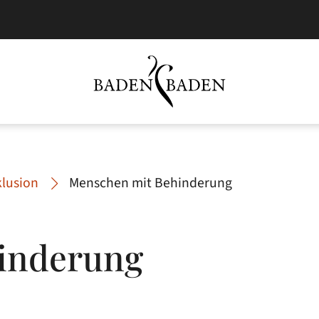
klusion
Menschen mit Behinderung
inderung