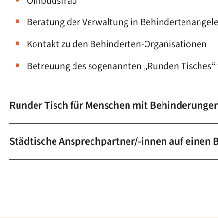
Ombudsfrau
Beratung der Verwaltung in Behindertenangel
Kontakt zu den Behinderten-Organisationen
Betreuung des sogenannten „Runden Tisches“
Runder Tisch für Menschen mit Behinderunge
Städtische Ansprechpartner/-innen auf einen B