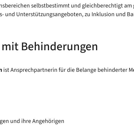
nsbereichen selbstbestimmt und gleichberechtigt am g
s- und Unterstützungsangeboten, zu Inklusion und Bar
n mit Behinderungen
n
ist Ansprechpartnerin für die Belange behinderter 
gen und ihre Angehörigen