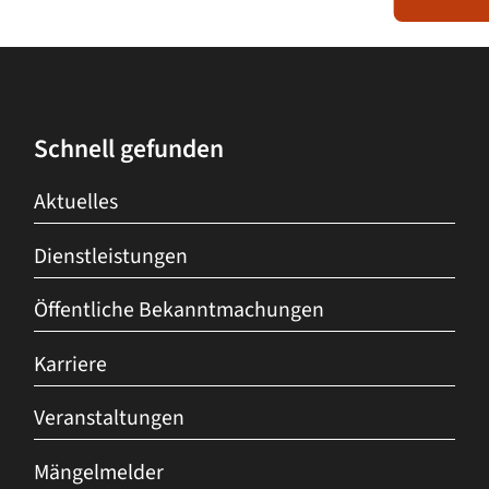
Schnell gefunden
Aktuelles
Dienstleistungen
Öffentliche Bekanntmachungen
Karriere
Veranstaltungen
Mängelmelder