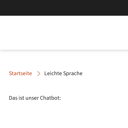
Startseite
Leichte Sprache
Das ist unser Chatbot: