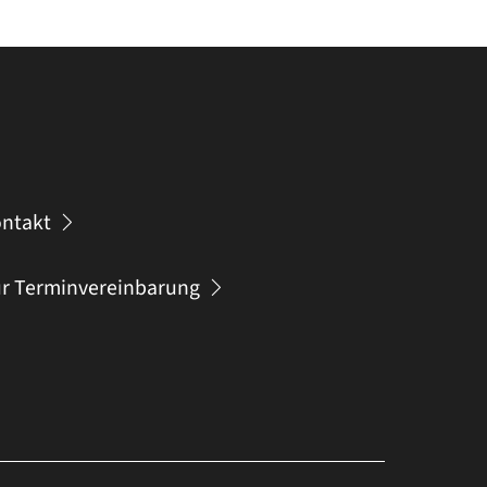
ntakt
r Terminvereinbarung