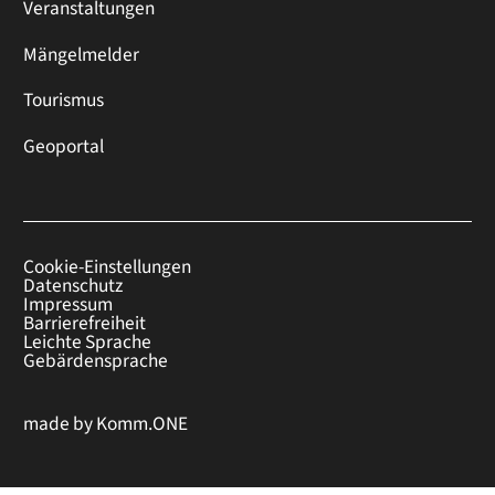
Veranstaltungen
Mängelmelder
Tourismus
Geoportal
Cookie-Einstellungen
Datenschutz
Impressum
Barrierefreiheit
Leichte Sprache
Gebärdensprache
made by
Komm.ONE