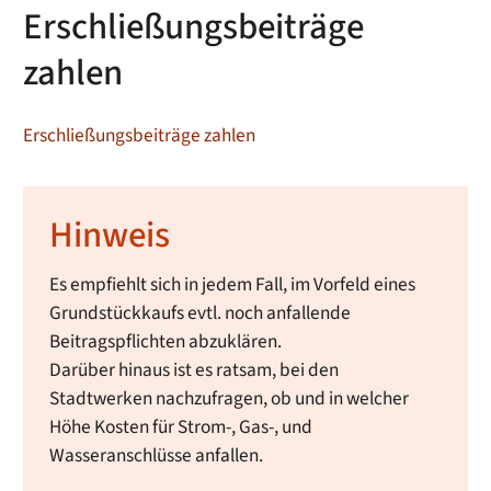
Erschließungsbeiträge
zahlen
Erschließungsbeiträge zahlen
Hinweis
Es empfiehlt sich in jedem Fall, im Vorfeld eines
Grundstückkaufs evtl. noch anfallende
Beitragspflichten abzuklären.
Darüber hinaus ist es ratsam, bei den
Stadtwerken nachzufragen, ob und in welcher
Höhe Kosten für Strom-, Gas-, und
Wasseranschlüsse anfallen.