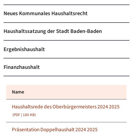
Neues Kommunales Haushaltsrecht
Haushaltssatzung der Stadt Baden-Baden
Ergebnishaushalt
Finanzhaushalt
Name
Haushaltsrede des Oberbürgermeisters 2024 2025
(PDF | 180
KB
)
Präsentation Doppelhaushalt 2024 2025