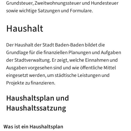
Grundsteuer, Zweitwohnungssteuer und Hundesteuer
sowie wichtige Satzungen und Formulare.
Haushalt
Der Haushalt der Stadt Baden-Baden bildet die
Grundlage für die finanziellen Planungen und Aufgaben
der Stadtverwaltung. Er zeigt, welche Einnahmen und
Ausgaben vorgesehen sind und wie öffentliche Mittel
eingesetzt werden, um städtische Leistungen und
Projekte zu finanzieren.
Haushaltsplan und
Haushaltssatzung
Was ist ein Haushaltsplan