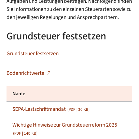
Aufgaben und Leistungen beitragen. Nachfolgend finden
Sie Informationen zu den einzelnen Steuerarten sowie zu
den jeweiligen Regelungen und Ansprechpartnern.
Grundsteuer festsetzen
Grundsteuer festsetzen
Bodenrichtwerte
Name
SEPA-Lastschriftmandat
(PDF | 30
KB
)
Wichtige Hinweise zur Grundsteuerreform 2025
(PDF | 140
KB
)