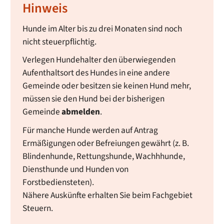
Hinweis
Hunde im Alter bis zu drei Monaten sind noch
nicht steuerpflichtig.
Verlegen Hundehalter den überwiegenden
Aufenthaltsort des Hundes in eine andere
Gemeinde oder besitzen sie keinen Hund mehr,
müssen sie den Hund bei der bisherigen
Gemeinde
abmelden
.
Für manche Hunde werden auf Antrag
Ermäßigungen oder Befreiungen gewährt (z. B.
Blindenhunde, Rettungshunde, Wachhhunde,
Diensthunde und Hunden von
Forstbediensteten).
Nähere Auskünfte erhalten Sie beim Fachgebiet
Steuern.