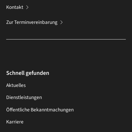
Kontakt
Zur Terminvereinbarung
Schnell gefunden
Aktuelles
Dienstleistungen
Öffentliche Bekanntmachungen
Karriere