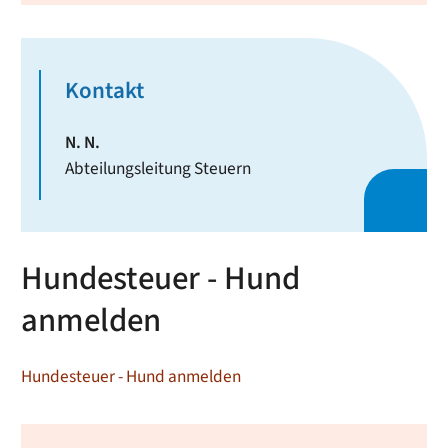
Kontakt
N.
N.
Abteilungsleitung Steuern
Hundesteuer - Hund
anmelden
Hundesteuer - Hund anmelden