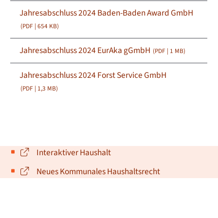
Jahresabschluss 2024 Baden-Baden Award GmbH
(PDF | 654
KB
)
Jahresabschluss 2024 EurAka gGmbH
(PDF | 1
MB
)
Jahresabschluss 2024 Forst Service GmbH
(PDF | 1,3
MB
)
Interaktiver Haushalt
Neues Kommunales Haushaltsrecht