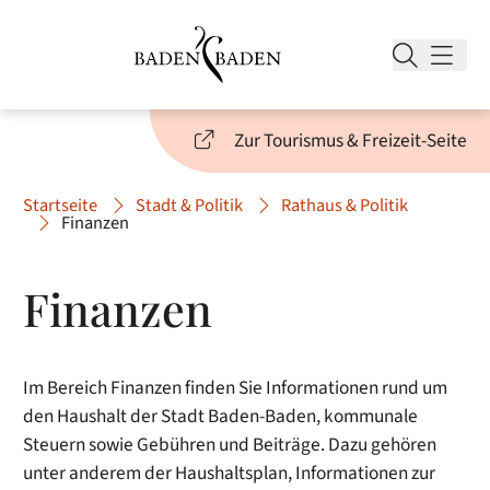
Zur Tourismus & Freizeit-Seite
Startseite
Stadt & Politik
Rathaus & Politik
Finanzen
Finanzen
Im Bereich Finanzen finden Sie Informationen rund um
den Haushalt der Stadt Baden-Baden, kommunale
Steuern sowie Gebühren und Beiträge. Dazu gehören
unter anderem der Haushaltsplan, Informationen zur