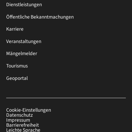
Dienstleistungen
Öffentliche Bekanntmachungen
Karriere
Veranstaltungen
Mängelmelder
Tourismus
Geoportal
Cookie-Einstellungen
Datenschutz
Impressum
Barrierefreiheit
Leichte Sprache