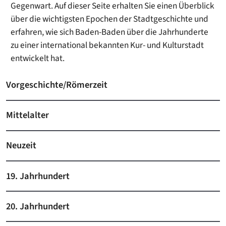
Gegenwart. Auf dieser Seite erhalten Sie einen Überblick
über die wichtigsten Epochen der Stadtgeschichte und
erfahren, wie sich Baden-Baden über die Jahrhunderte
zu einer international bekannten Kur- und Kulturstadt
entwickelt hat.
Vorgeschichte/Römerzeit
Mittelalter
Neuzeit
19. Jahrhundert
20. Jahrhundert