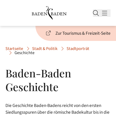
Zur Tourismus & Freizeit-Seite
Startseite
Stadt & Politik
Stadtporträt
Geschichte
Baden-Baden
Geschichte
Die Geschichte Baden-Badens reicht von den ersten
Siedlungsspuren über die römische Badekultur bis in die