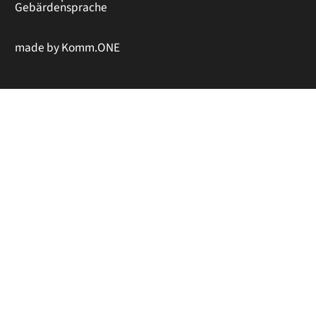
Gebärdensprache
made by
Komm.ONE