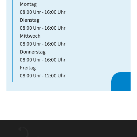
Montag
08:00 Uhr
-
16:00 Uhr
Dienstag
08:00 Uhr
-
16:00 Uhr
Mittwoch
08:00 Uhr
-
16:00 Uhr
Donnerstag
08:00 Uhr
-
16:00 Uhr
Freitag
08:00 Uhr
-
12:00 Uhr