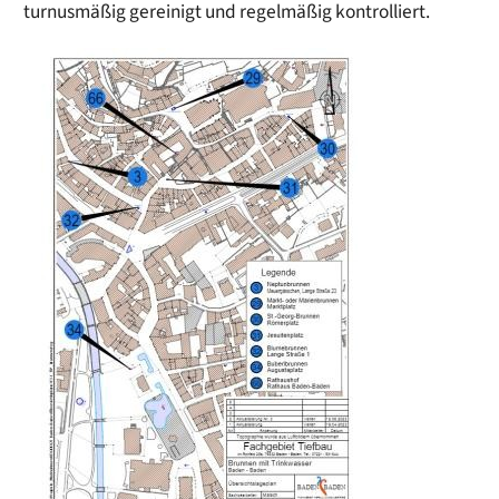
turnusmäßig gereinigt und regelmäßig kontrolliert.