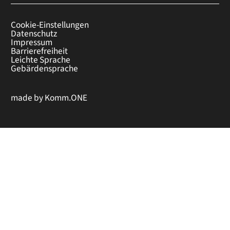
Cookie-Einstellungen
Datenschutz
Impressum
Barrierefreiheit
Leichte Sprache
Gebärdensprache
made by
Komm.ONE