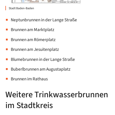
Stadt Baden-Baden
Neptunbrunnen in der Lange Straße
Brunnen am Marktplatz
Brunnen am Römerplatz
Brunnen am Jesuitenplatz
Blumebrunnen in der Lange Straße
Buberlbrunnen am Augustaplatz
Brunnen im Rathaus
Weitere Trinkwasserbrunnen
im Stadtkreis