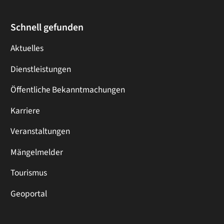
Schnell gefunden
Aktuelles
Dienstleistungen
Öffentliche Bekanntmachungen
Karriere
Veranstaltungen
Mängelmelder
Tourismus
Geoportal