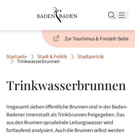
Zur Tourismus & Freizeit-Seite
Startseite
Stadt & Politik
Stadtporträt
Trinkwasserbrunnen
Trinkwasserbrunnen
Insgesamt sieben öffentliche Brunnen sind in der Baden-
Badener Innenstadt als Trinkbrunnen freigegeben. Das
aus den Brunnen sprudelnde Leitungswasser wird
fortlaufend analysiert. Auch die Brunnen selbst werden