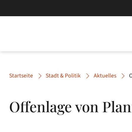
Startseite
Stadt & Politik
Aktuelles
O
Offenlage von Plan