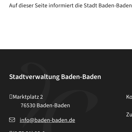
Auf dieser Seite informiert die Stadt Baden-Bade
Stadtverwaltung Baden-Baden
Marktplatz 2
Ko
76530
Baden-Baden
Zu
info@baden-baden.de