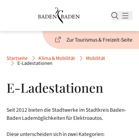
Zur Tourismus & Freizeit-Seite
Startseite
Klima & Mobilität
Mobilität
E-Ladestationen
E-Ladestationen
Seit 2012 bieten die Stadtwerke im Stadtkreis Baden-
Baden Lademöglichkeiten für Elektroautos.
Diese unterscheiden sich in zwei Kategorien: