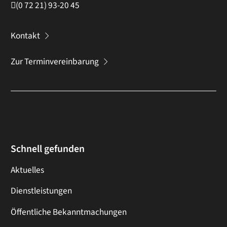
(0
72
21) 93-20
45
Kontakt
Zur Terminvereinbarung
Schnell gefunden
Aktuelles
Dienstleistungen
Öffentliche Bekanntmachungen