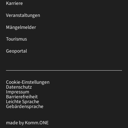
Karriere
Veranstaltungen
Mängelmelder
Tourismus
Geoportal
Cookie-Einstellungen
Datenschutz
Impressum
Barrierefreiheit
Leichte Sprache
Gebärdensprache
made by
Komm.ONE