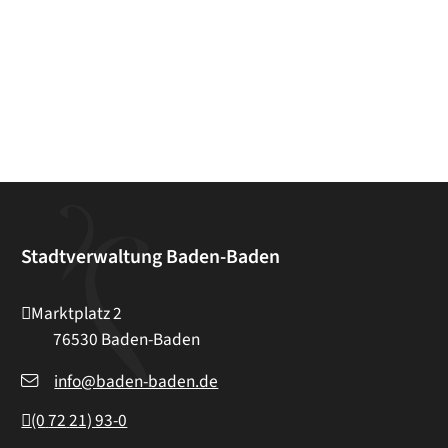
Stadtverwaltung Baden-Baden
Marktplatz 2
76530
Baden-Baden
info@baden-baden.de
(0
72
21) 93-0