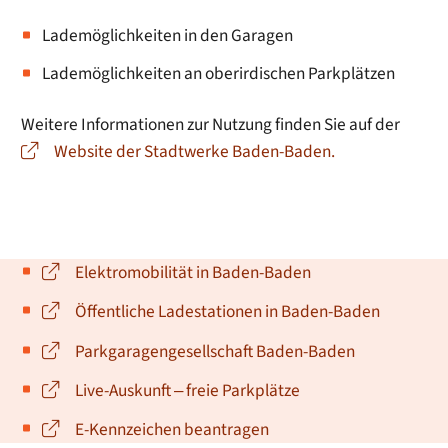
Lademöglichkeiten in den Garagen
Lademöglichkeiten an oberirdischen Parkplätzen
Weitere Informationen zur Nutzung finden Sie auf der
Website der Stadtwerke Baden-Baden.
Elektromobilität in Baden-Baden
Öffentliche Ladestationen in Baden-Baden
Parkgaragengesellschaft Baden-Baden
Live-Auskunft ‒ freie Parkplätze
E-Kennzeichen beantragen