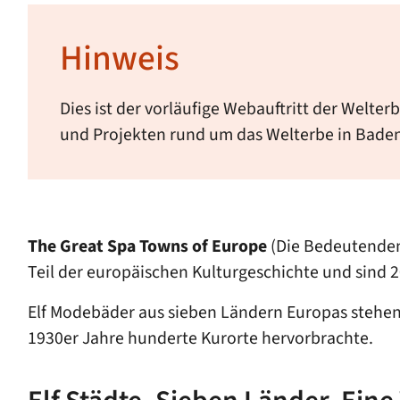
Hinweis
Dies ist der vorläufige Webauftritt der Welte
und Projekten rund um das Welterbe in Bade
The Great Spa Towns of Europe
(Die Bedeutenden 
Teil der europäischen Kulturgeschichte und sind 
Elf Modebäder aus sieben Ländern Europas stehen 
1930er Jahre hunderte Kurorte hervorbrachte.