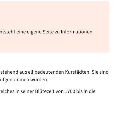
ntsteht eine eigene Seite zu Informationen
estehend aus elf bedeutenden Kurstädten. Sie sind
ufgenommen worden.
welches in seiner Blütezeit von 1700 bis in die