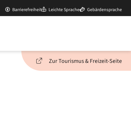
Barrierefreiheit
Leichte Sprache
Gebärdensprache
Zur Tourismus & Freizeit-Seite