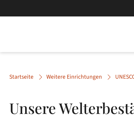
Startseite
Weitere Einrichtungen
UNESCO
Unsere Welterbestä