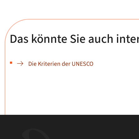
Das könnte Sie auch inte
Die Kriterien der UNESCO