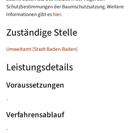
Schutzbestimmungen der Baumschutzsatzung. Weitere
Informationen gibt es
hier
.
Zuständige Stelle
Umweltamt [Stadt Baden-Baden]
Leistungsdetails
Voraussetzungen
-
Verfahrensablauf
-