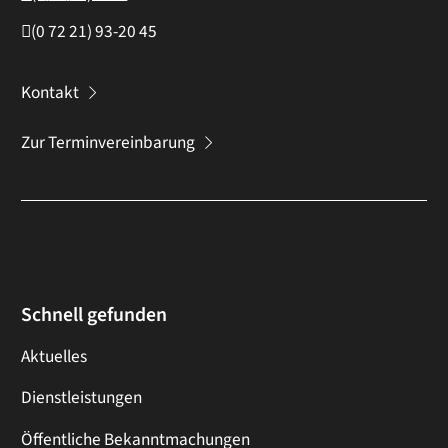
(0
72
21) 93-20
45
Kontakt
Zur Terminvereinbarung
Schnell gefunden
Aktuelles
Dienstleistungen
Öffentliche Bekanntmachungen