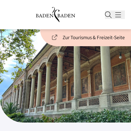
Zur Tourismus & Freizeit-Seite