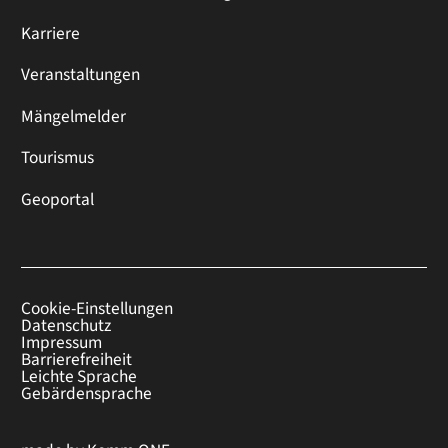
Karriere
Veranstaltungen
Mängelmelder
Tourismus
Geoportal
Cookie-Einstellungen
Datenschutz
Impressum
Barrierefreiheit
Leichte Sprache
Gebärdensprache