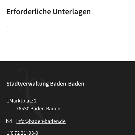
Erforderliche Unterlagen
-
Stadtverwaltung Baden-Baden
Marktplatz 2
76530
Baden-Baden
info@baden-baden.de
(0
72
21) 93-0