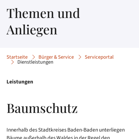
Themen und
Anliegen
Startseite
Bürger & Service
Serviceportal
Dienstleistungen
Leistungen
Baumschutz
Innerhalb des Stadtkreises Baden-Baden unterliegen
Bäume außerhalb des Waldes in der Regel den