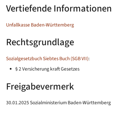
Vertiefende Informationen
Unfallkasse Baden-Württemberg
Rechtsgrundlage
Sozialgesetzbuch Siebtes Buch (SGB VII)
:
§ 2 Versicherung kraft Gesetzes
Freigabevermerk
30.01.2025
Sozialministerium Baden-Württemberg