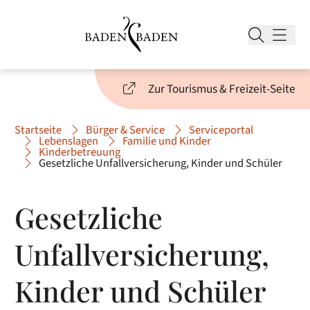
Zur Tourismus & Freizeit-Seite
Startseite
Bürger & Service
Serviceportal
Lebenslagen
Familie und Kinder
Kinderbetreuung
Gesetzliche Unfallversicherung, Kinder und Schüler
Gesetzliche
Unfallversicherung,
Kinder und Schüler