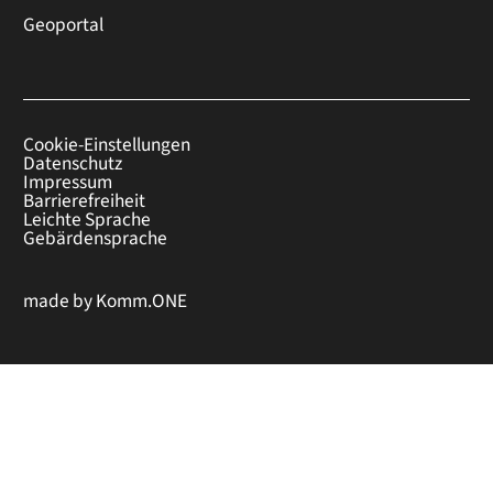
Geoportal
Cookie-Einstellungen
Datenschutz
Impressum
Barrierefreiheit
Leichte Sprache
Gebärdensprache
made by
Komm.ONE