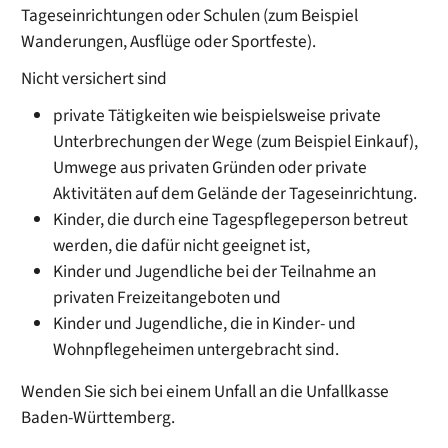
Tageseinrichtungen oder Schulen
(zum Beispiel
Wanderungen, Ausflüge oder Sportfeste)
.
Nicht versichert sind
private Tätigkeiten wie beispielsweise private
Unterbrechungen der Wege (zum Beispiel Einkauf),
Umwege aus privaten Gründen oder private
Aktivitäten auf dem Gelände der Tageseinrichtung.
Kinder, die durch eine Tagespflegeperson betreut
werden, die dafür nicht geeignet ist,
Kinder und Jugendliche bei der Teilnahme an
privaten Freizeitangeboten und
Kinder und Jugendliche, die in Kinder- und
Wohnpflegeheimen untergebracht sind.
Wenden Sie sich bei einem Unfall an die Unfallkasse
Baden-Württemberg.