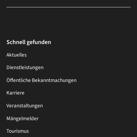
Schnell gefunden
Aktuelles
Dienstleistungen
Öffentliche Bekanntmachungen
Karriere
Veranstaltungen
Mängelmelder
Tourismus