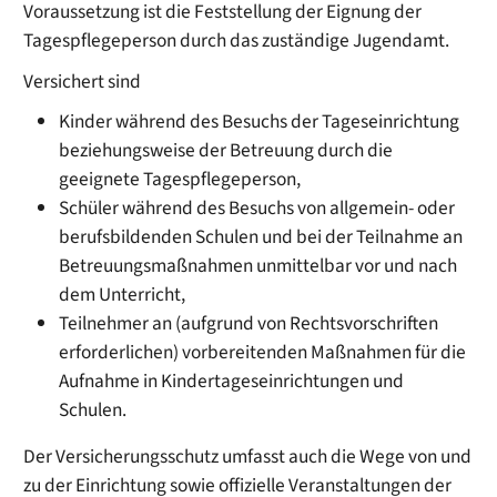
Voraussetzung ist die Feststellung der Eignung der
Tagespflegeperson durch das zuständige Jugendamt.
Versichert sind
Kinder während des Besuchs der Tageseinrichtung
beziehungsweise der Betreuung durch die
geeignete Tagespflegeperson,
Schüler während des Besuchs von allgemein- oder
berufsbildenden Schulen und bei der Teilnahme an
Betreuungsmaßnahmen
unmittelbar
vor und nach
dem Unterricht,
Teilnehmer an (aufgrund von Rechtsvorschriften
erforderlichen) vorbereitenden Maßnahmen für die
Aufnahme in Kindertageseinrichtungen und
Schulen.
Der Versicherungsschutz umfasst auch die Wege von und
zu der Einrichtung sowie offizielle Veranstaltungen der