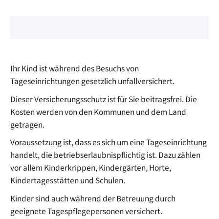
Ihr Kind ist während des Besuchs von
Tageseinrichtungen gesetzlich unfallversichert.
Dieser Versicherungsschutz ist für Sie beitragsfrei.
Die
Kosten
werden von den Kommunen und dem Land
getragen
.
Voraussetzung ist, dass es sich um eine Tageseinrichtung
handelt, die betriebserlaubnispflichtig ist. Dazu zählen
vor allem Kinderkrippen, Kindergärten, Horte,
Kindertagesstätten und Schulen.
Kinder sind auch während der Betreuung durch
geeignete Tagespflegepersonen versichert.