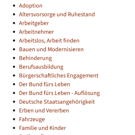
Adoption
Altersvorsorge und Ruhestand
Arbeitgeber
Arbeitnehmer
Arbeitslos, Arbeit finden
Bauen und Modernisieren
Behinderung
Berufsausbildung
Bürgerschaftliches Engagement
Der Bund fürs Leben
Der Bund fürs Leben - Auflösung
Deutsche Staatsangehörigkeit
Erben und Vererben
Fahrzeuge
Familie und Kinder