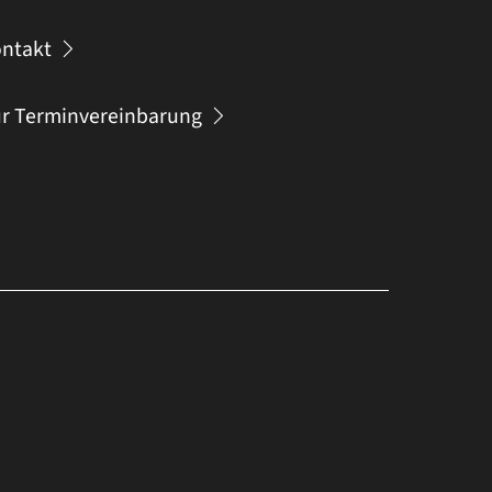
ntakt
r Terminvereinbarung