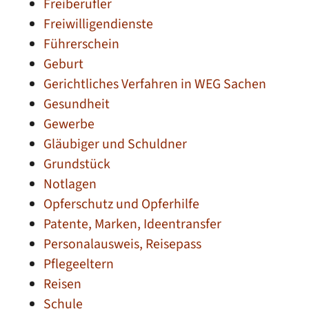
Freiberufler
Freiwilligendienste
Führerschein
Geburt
Gerichtliches Verfahren in WEG Sachen
Gesundheit
Gewerbe
Gläubiger und Schuldner
Grundstück
Notlagen
Opferschutz und Opferhilfe
Patente, Marken, Ideentransfer
Personalausweis, Reisepass
Pflegeeltern
Reisen
Schule