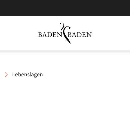
Lebenslagen