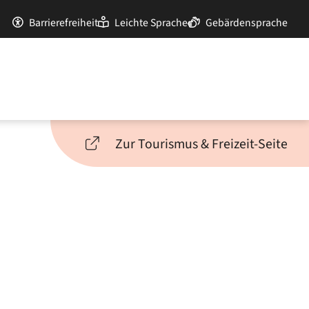
Barrierefreiheit
Leichte Sprache
Gebärdensprache
Zur Tourismus & Freizeit-Seite