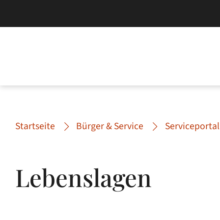
Startseite
Bürger & Service
Serviceportal
Lebenslagen