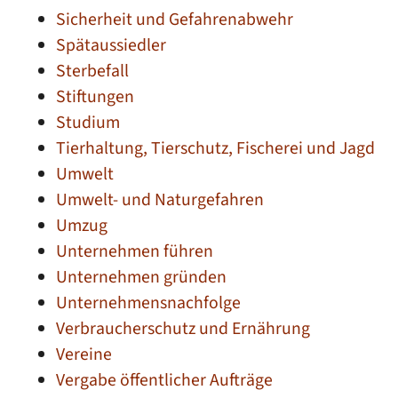
Sicherheit und Gefahrenabwehr
Spätaussiedler
Sterbefall
Stiftungen
Studium
Tierhaltung, Tierschutz, Fischerei und Jagd
Umwelt
Umwelt- und Naturgefahren
Umzug
Unternehmen führen
Unternehmen gründen
Unternehmensnachfolge
Verbraucherschutz und Ernährung
Vereine
Vergabe öffentlicher Aufträge