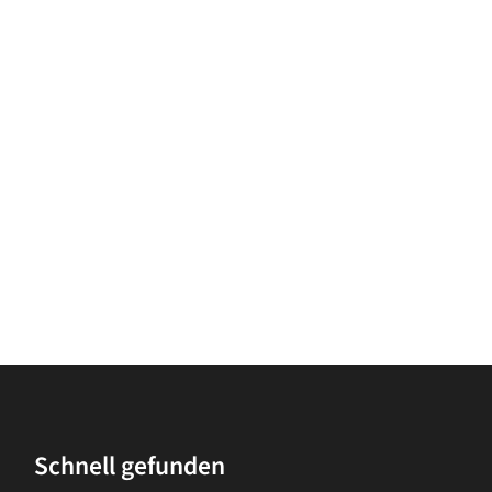
Schnell gefunden