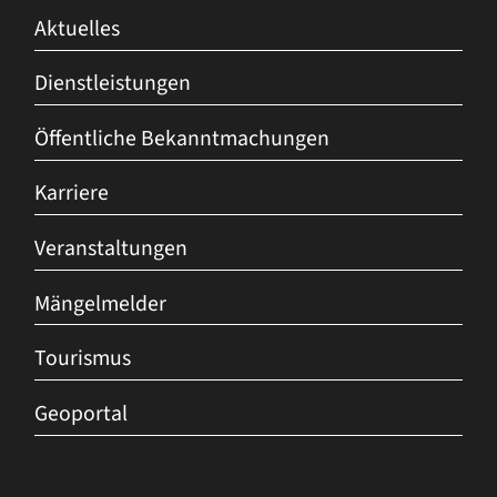
Aktuelles
Dienstleistungen
Öffentliche Bekanntmachungen
Karriere
Veranstaltungen
Mängelmelder
Tourismus
Geoportal