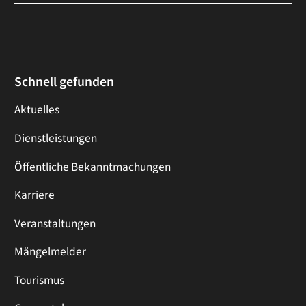
Schnell gefunden
Aktuelles
Dienstleistungen
Öffentliche Bekanntmachungen
Karriere
Veranstaltungen
Mängelmelder
Tourismus