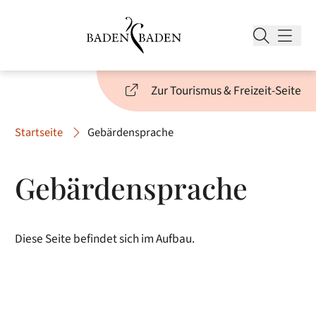
Zur Tourismus & Freizeit-Seite
Startseite
Gebärdensprache
Gebärdensprache
Diese Seite befindet sich im Aufbau.