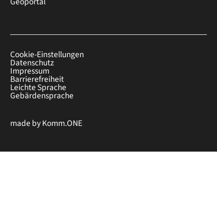
Geoportal
Cookie-Einstellungen
Datenschutz
Impressum
Barrierefreiheit
Leichte Sprache
Gebärdensprache
made by
Komm.ONE