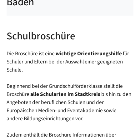
Baden
Schulbroschüre
Die Broschüre ist eine
wichtige Orientierungshilfe
für
Schüler und Eltern bei der Auswahl einer geeigneten
Schule.
Beginnend bei der Grundschulförderklasse stellt die
Broschüre
alle Schularten im Stadtkreis
bis hin zu den
Angeboten der beruflichen Schulen und der
Europäischen Medien- und Eventakademie sowie
andere Bildungseinrichtungen vor.
Zudem enthält die Broschüre Informationen über