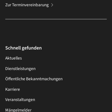
Zur Terminvereinbarung
Schnell gefunden
Aktuelles
Dienstleistungen
Öffentliche Bekanntmachungen
Karriere
Veranstaltungen
Mängelmelder