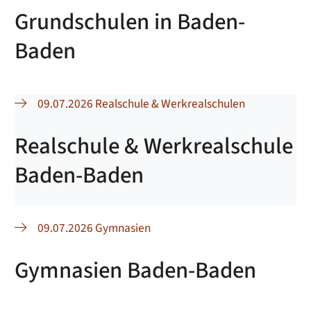
Grundschulen in Baden-
Baden
09.07.2026 Realschule & Werkrealschulen
Realschule & Werkrealschule
Baden-Baden
09.07.2026 Gymnasien
Gymnasien Baden-Baden