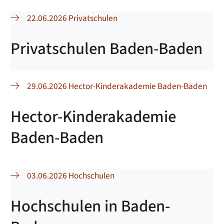
22.06.2026 Privatschulen
Privatschulen Baden-Baden
29.06.2026 Hector-Kinderakademie Baden-Baden
Hector-Kinderakademie
Baden-Baden
03.06.2026 Hochschulen
Hochschulen in Baden-