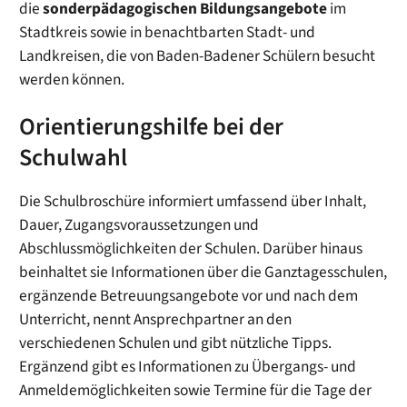
die
sonderpädagogischen Bildungsangebote
im
Stadtkreis sowie in benachtbarten Stadt- und
Landkreisen, die von Baden-Badener Schülern besucht
werden können.
Orientierungshilfe bei der
Schulwahl
Die Schulbroschüre informiert umfassend über Inhalt,
Dauer, Zugangsvoraussetzungen und
Abschlussmöglichkeiten der Schulen. Darüber hinaus
beinhaltet sie Informationen über die Ganztagesschulen,
ergänzende Betreuungsangebote vor und nach dem
Unterricht, nennt Ansprechpartner an den
verschiedenen Schulen und gibt nützliche Tipps.
Ergänzend gibt es Informationen zu Übergangs- und
Anmeldemöglichkeiten sowie Termine für die Tage der