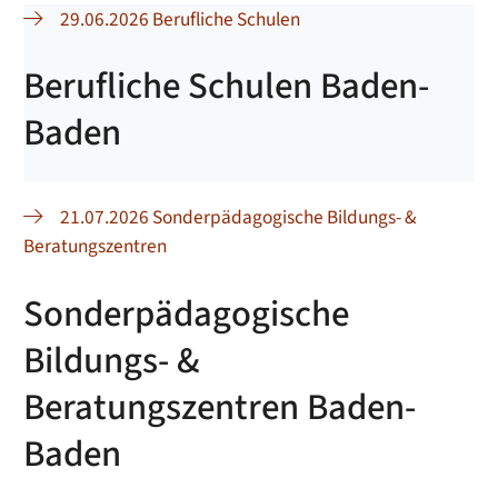
29.06.2026 Berufliche Schulen
Berufliche Schulen Baden-
Baden
21.07.2026 Sonderpädagogische Bildungs- &
Beratungszentren
Sonderpädagogische
Bildungs- &
Beratungszentren Baden-
Baden