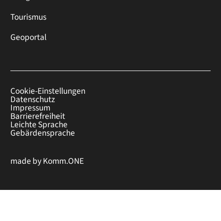
Tourismus
Geoportal
Cookie-Einstellungen
Datenschutz
Impressum
Barrierefreiheit
Leichte Sprache
Gebärdensprache
made by
Komm.ONE