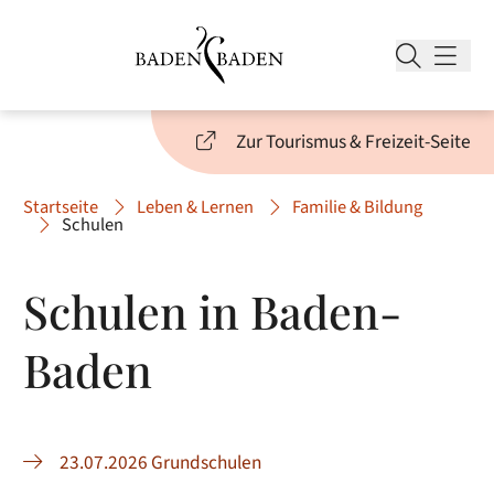
Zur Tourismus & Freizeit-Seite
Startseite
Leben & Lernen
Familie & Bildung
Schulen
Schulen in Baden-
Baden
23.07.2026 Grundschulen