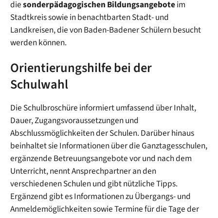
die
sonderpädagogischen Bildungsangebote
im
Stadtkreis sowie in benachtbarten Stadt- und
Landkreisen, die von Baden-Badener Schülern besucht
werden können.
Orientierungshilfe bei der
Schulwahl
Die Schulbroschüre informiert umfassend über Inhalt,
Dauer, Zugangsvoraussetzungen und
Abschlussmöglichkeiten der Schulen. Darüber hinaus
beinhaltet sie Informationen über die Ganztagesschulen,
ergänzende Betreuungsangebote vor und nach dem
Unterricht, nennt Ansprechpartner an den
verschiedenen Schulen und gibt nützliche Tipps.
Ergänzend gibt es Informationen zu Übergangs- und
Anmeldemöglichkeiten sowie Termine für die Tage der