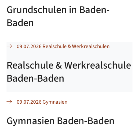
Grundschulen in Baden-
Baden
09.07.2026 Realschule & Werkrealschulen
Realschule & Werkrealschule
Baden-Baden
09.07.2026 Gymnasien
Gymnasien Baden-Baden