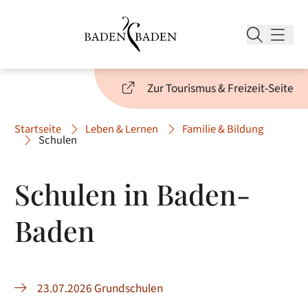
Zur Tourismus & Freizeit-Seite
Startseite
Leben & Lernen
Familie & Bildung
Schulen
Schulen in Baden-
Baden
23.07.2026 Grundschulen