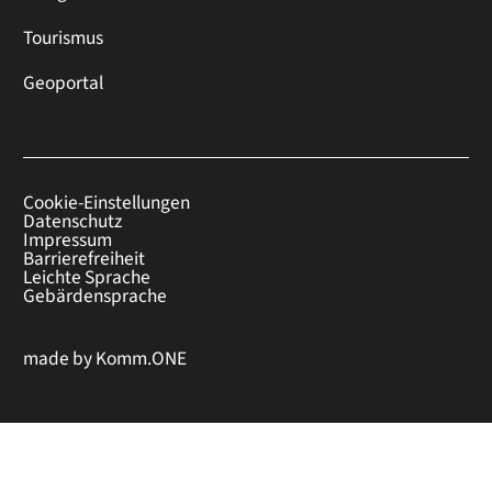
Tourismus
Geoportal
Cookie-Einstellungen
Datenschutz
Impressum
Barrierefreiheit
Leichte Sprache
Gebärdensprache
made by
Komm.ONE