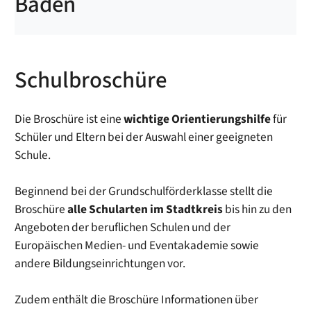
Baden
Schulbroschüre
Die Broschüre ist eine
wichtige Orientierungshilfe
für
Schüler und Eltern bei der Auswahl einer geeigneten
Schule.
Beginnend bei der Grundschulförderklasse stellt die
Broschüre
alle Schularten im Stadtkreis
bis hin zu den
Angeboten der beruflichen Schulen und der
Europäischen Medien- und Eventakademie sowie
andere Bildungseinrichtungen vor.
Zudem enthält die Broschüre Informationen über