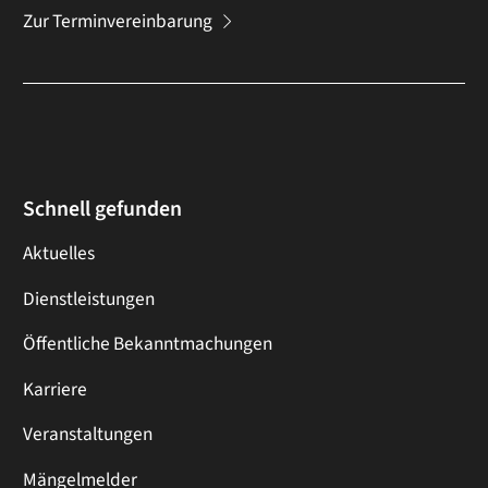
Zur Terminvereinbarung
Schnell gefunden
Aktuelles
Dienstleistungen
Öffentliche Bekanntmachungen
Karriere
Veranstaltungen
Mängelmelder