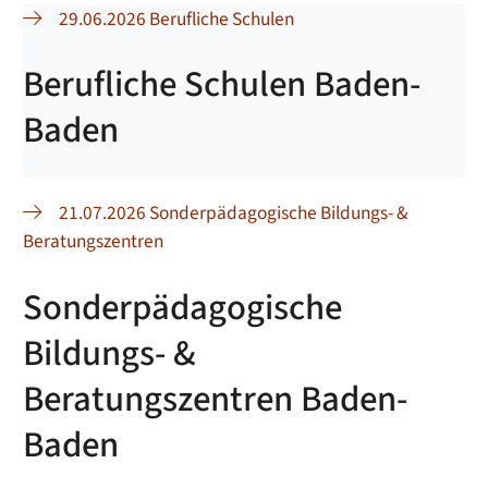
29.06.2026 Berufliche Schulen
Berufliche Schulen Baden-
Baden
21.07.2026 Sonderpädagogische Bildungs- &
Beratungszentren
Sonderpädagogische
Bildungs- &
Beratungszentren Baden-
Baden