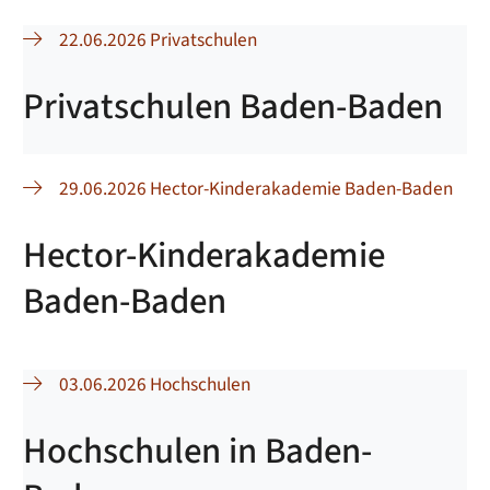
22.06.2026 Privatschulen
Privatschulen Baden-Baden
29.06.2026 Hector-Kinderakademie Baden-Baden
Hector-Kinderakademie
Baden-Baden
03.06.2026 Hochschulen
Hochschulen in Baden-