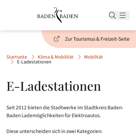
Zur Tourismus & Freizeit-Seite
Startseite
Klima & Mobilität
Mobilität
E-Ladestationen
E-Ladestationen
Seit 2012 bieten die Stadtwerke im Stadtkreis Baden-
Baden Lademöglichkeiten für Elektroautos.
Diese unterscheiden sich in zwei Kategorien: