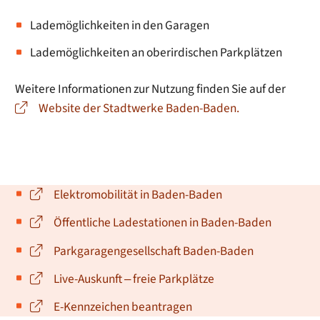
Lademöglichkeiten in den Garagen
Lademöglichkeiten an oberirdischen Parkplätzen
Weitere Informationen zur Nutzung finden Sie auf der
Website der Stadtwerke Baden-Baden.
Elektromobilität in Baden-Baden
Öffentliche Ladestationen in Baden-Baden
Parkgaragengesellschaft Baden-Baden
Live-Auskunft ‒ freie Parkplätze
E-Kennzeichen beantragen