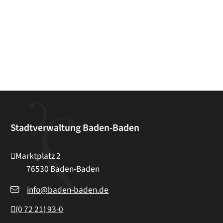
Stadtverwaltung Baden-Baden
Marktplatz 2
76530
Baden-Baden
info@baden-baden.de
(0
72
21) 93-0