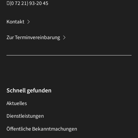
(0
72
21) 93-20
45
Kontakt
Zur Terminvereinbarung
Schnell gefunden
Aktuelles
Dienstleistungen
Öffentliche Bekanntmachungen