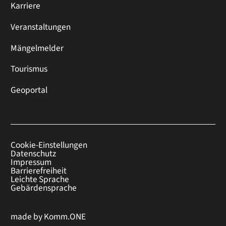
Karriere
Veranstaltungen
Mängelmelder
Tourismus
Geoportal
Cookie-Einstellungen
Datenschutz
Impressum
Barrierefreiheit
Leichte Sprache
Gebärdensprache
made by
Komm.ONE