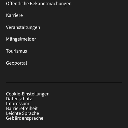
Öffentliche Bekanntmachungen
Karriere
Veranstaltungen
Mängelmelder
Tourismus
Geoportal
Cookie-Einstellungen
Datenschutz
Impressum
Barrierefreiheit
Leichte Sprache
Gebärdensprache