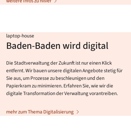
weitere Infos zu hilver
laptop-house
Baden-Baden wird digital
Die Stadtverwaltung der Zukunft ist nur einen Klick
entfernt. Wir bauen unsere digitalen Angebote stetig für
Sie aus, um Prozesse zu beschleunigen und den
Papierkram zu minimieren. Erfahren Sie, wie wir die
digitale Transformation der Verwaltung vorantreiben.
mehr zum Thema Digitalisierung