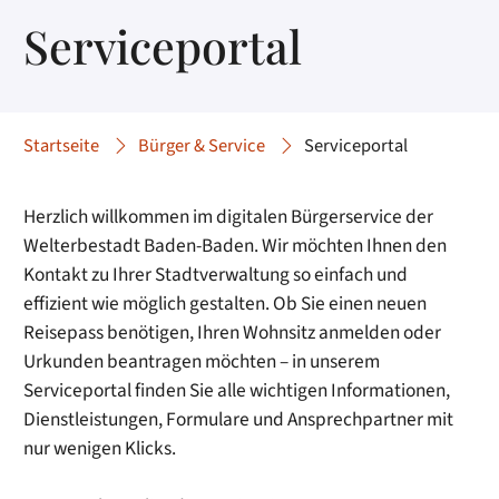
Serviceportal
Startseite
Bürger & Service
Serviceportal
Herzlich willkommen im digitalen Bürgerservice der
Welterbestadt Baden-Baden. Wir möchten Ihnen den
Kontakt zu Ihrer Stadtverwaltung so einfach und
effizient wie möglich gestalten. Ob Sie einen neuen
Reisepass benötigen, Ihren Wohnsitz anmelden oder
Urkunden beantragen möchten – in unserem
Serviceportal finden Sie alle wichtigen Informationen,
Dienstleistungen, Formulare und Ansprechpartner mit
nur wenigen Klicks.