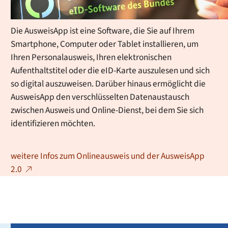
ausgestattet.
Die AusweisApp ist eine Software, die Sie auf Ihrem
Smartphone, Computer oder Tablet installieren, um
Ihren Personalausweis, Ihren elektronischen
Aufenthaltstitel oder die eID-Karte auszulesen und sich
so digital auszuweisen. Darüber hinaus ermöglicht die
AusweisApp den verschlüsselten Datenaustausch
zwischen Ausweis und Online-Dienst, bei dem Sie sich
identifizieren möchten.
weitere Infos zum Onlineausweis und der AusweisApp
2.0