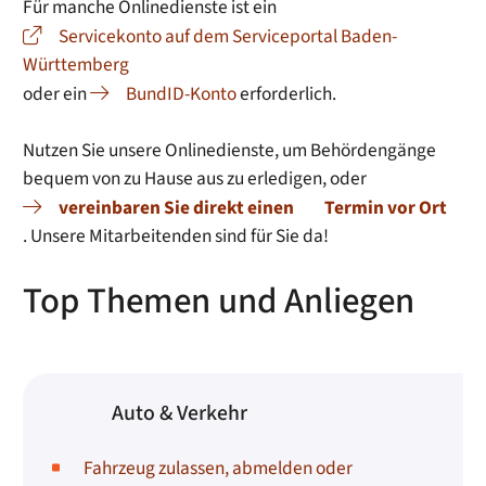
Für manche Onlinedienste ist ein
Servicekonto auf dem Serviceportal Baden-
Württemberg
oder ein
BundID-Konto
erforderlich.
Nutzen Sie unsere Onlinedienste, um Behördengänge
bequem von zu Hause aus zu erledigen, oder
vereinbaren Sie direkt einen
Termin vor Ort
. Unsere Mitarbeitenden sind für Sie da!
Top Themen und Anliegen
Auto & Verkehr
Fahrzeug zulassen, abmelden oder