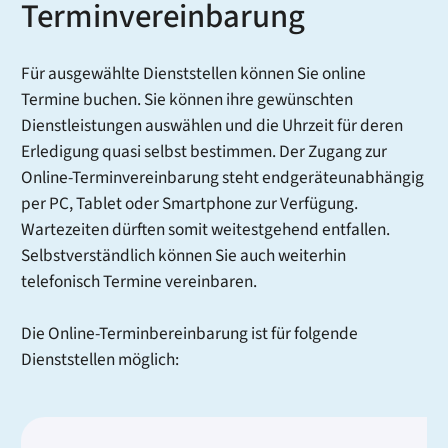
Terminvereinbarung
Für ausgewählte Dienststellen können Sie online
Termine buchen. Sie können ihre gewünschten
Dienstleistungen auswählen und die Uhrzeit für deren
Erledigung quasi selbst bestimmen. Der Zugang zur
Online-Terminvereinbarung steht endgeräteunabhängig
per PC, Tablet oder Smartphone zur Verfügung.
Wartezeiten dürften somit weitestgehend entfallen.
Selbstverständlich können Sie auch weiterhin
telefonisch Termine vereinbaren.
Die Online-Terminbereinbarung ist für folgende
Dienststellen möglich: