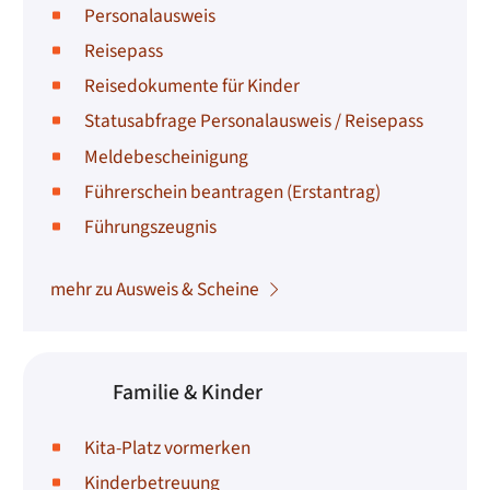
Personalausweis
Reisepass
Reisedokumente für Kinder
Statusabfrage Personalausweis / Reisepass
Meldebescheinigung
Führerschein beantragen (Erstantrag)
Führungszeugnis
mehr zu Ausweis & Scheine
Familie & Kinder
Kita-Platz vormerken
Kinderbetreuung