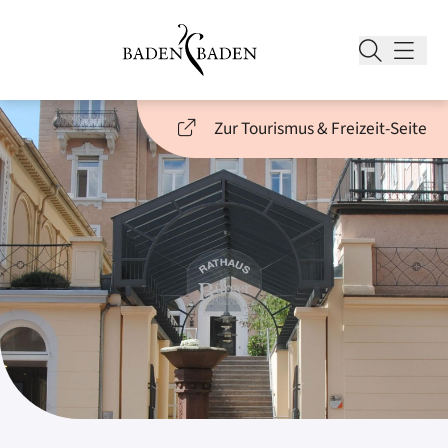
Zur Tourismus & Freizeit-Seite