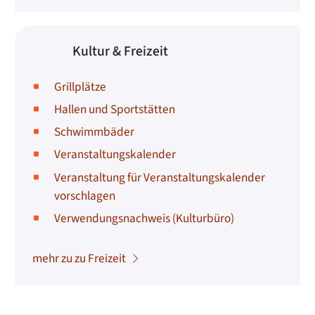
Kultur & Freizeit
Grillplätze
Hallen und Sportstätten
Schwimmbäder
Veranstaltungskalender
Veranstaltung für Veranstaltungskalender
vorschlagen
Verwendungsnachweis (Kulturbüro)
mehr zu zu Freizeit