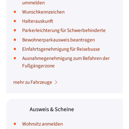
ummelden
Wunschkennzeichen
Halterauskunft
Parkerleichterung für Schwerbehinderte
Bewohnerparkausweis beantragen
Einfahrtsgenehmigung für Reisebusse
Ausnahmegenehmigung zum Befahren der
Fußgängerzone
mehr zu Fahrzeuge
Ausweis & Scheine
Wohnsitz anmelden