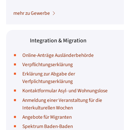
mehr zu Gewerbe
Integration & Migration
Online-Anträge Ausländerbehörde
Verpflichtungserklärung
Erklärung zur Abgabe der
Verfplichtungserklärung
Kontaktformular Asyl- und Wohnungslose
Anmeldung einer Veranstaltung für die
Interkulturellen Wochen
Angebote für Migranten
Spektrum Baden-Baden