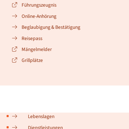
Führungszeugnis
Online-Anhörung
Beglaubigung & Bestätigung
Reisepass
Mängelmelder
Grillplätze
Lebenslagen
Dienstleistungen