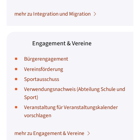
mehr zu Integration und Migration
Engagement & Vereine
Bürgerengagement
Vereinsförderung
Sportausschuss
Verwendungsnachweis (Abteilung Schule und
Sport)
Veranstaltung für Veranstaltungskalender
vorschlagen
mehr zu Engagement & Vereine