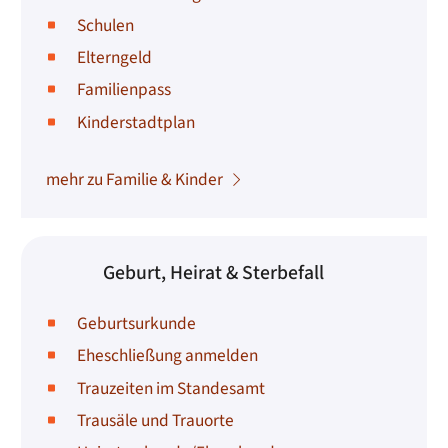
Schulen
Elterngeld
Familienpass
Kinderstadtplan
mehr zu Familie & Kinder
Geburt, Heirat & Sterbefall
Geburtsurkunde
Eheschließung anmelden
Trauzeiten im Standesamt
Trausäle und Trauorte