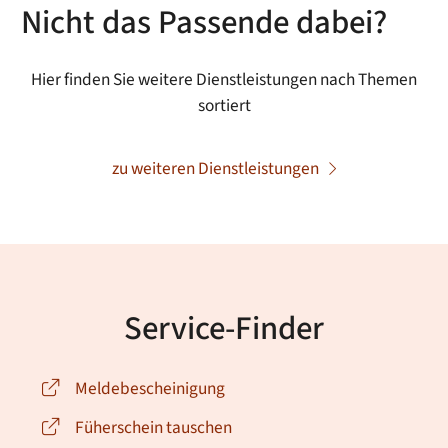
Nicht das Passende dabei?
Hier finden Sie weitere Dienstleistungen nach Themen
sortiert
zu weiteren Dienstleistungen
Service-Finder
Meldebescheinigung
Füherschein tauschen