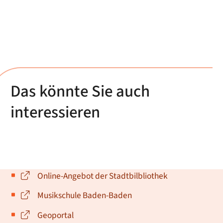
Das könnte Sie auch
interessieren
Online-Angebot der Stadtbilbliothek
Musikschule Baden-Baden
Geoportal