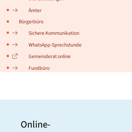
Ämter
Bürgerbüro
Sichere Kommunikation
WhatsApp-Sprechstunde
Gemeinderat online
Fundbüro
Online-