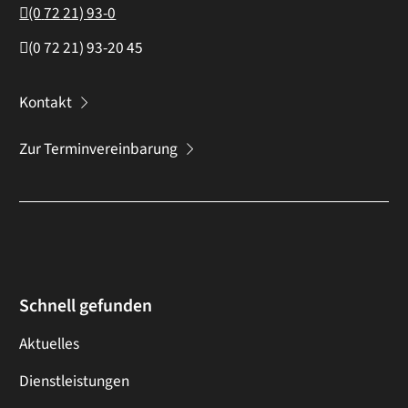
(0
72
21) 93-0
(0
72
21) 93-20
45
Kontakt
Zur Terminvereinbarung
Schnell gefunden
Aktuelles
Dienstleistungen