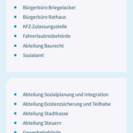
Bürgerbüro Briegelacker
Bürgerbüro Rathaus
KFZ-Zulassungsstelle
Fahrerlaubnisbehörde
Abteilung Baurecht
Sozialamt
Abteilung Sozialplanung und Integration
Abteilung Existenzsicherung und Teilhabe
Abteilung Stadtkasse
Abteilung Steuern
Gewerbebehörde