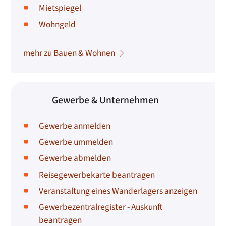
Mietspiegel
Wohngeld
mehr zu Bauen & Wohnen
Gewerbe & Unternehmen
Gewerbe anmelden
Gewerbe ummelden
Gewerbe abmelden
Reisegewerbekarte beantragen
Veranstaltung eines Wanderlagers anzeigen
Gewerbezentralregister - Auskunft
beantragen