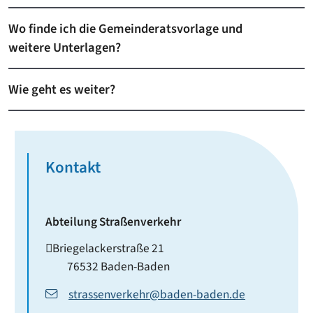
Wo finde ich die Gemeinderatsvorlage und
weitere Unterlagen?
Wie geht es weiter?
Kontakt
Abteilung Straßenverkehr
Briegelackerstraße 21
76532
Baden-Baden
strassenverkehr@baden-baden.de