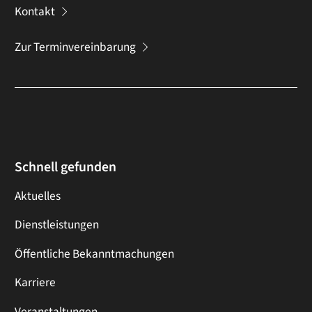
Kontakt
Zur Terminvereinbarung
Schnell gefunden
Aktuelles
Dienstleistungen
Öffentliche Bekanntmachungen
Karriere
Veranstaltungen