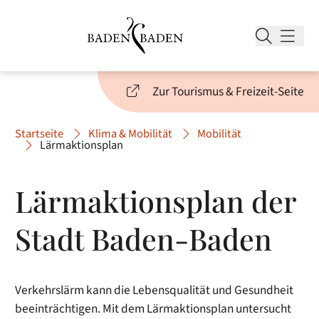
Zur Tourismus & Freizeit-Seite
Startseite
Klima & Mobilität
Mobilität
Lärmaktionsplan
Lärmaktionsplan der
Stadt Baden-Baden
Verkehrslärm kann die Lebensqualität und Gesundheit
beeinträchtigen. Mit dem Lärmaktionsplan untersucht