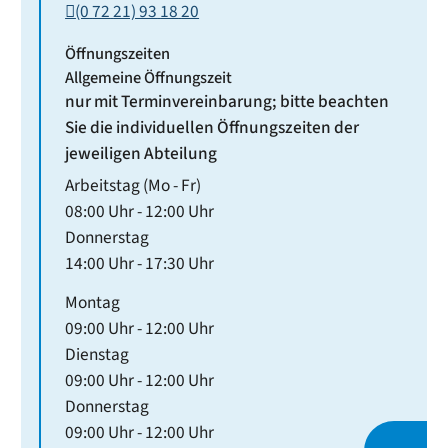
(0
72
21) 93
18
20
Öffnungszeiten
Allgemeine Öffnungszeit
nur mit Terminvereinbarung; bitte beachten
Sie die individuellen Öffnungszeiten der
jeweiligen Abteilung
Arbeitstag (Mo - Fr)
08:00 Uhr
-
12:00 Uhr
Donnerstag
14:00 Uhr
-
17:30 Uhr
Montag
09:00 Uhr
-
12:00 Uhr
Dienstag
09:00 Uhr
-
12:00 Uhr
Donnerstag
09:00 Uhr
-
12:00 Uhr