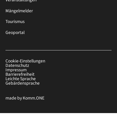
Mängelmelder
Tourismus
Geoportal
Cookie-Einstellungen
Datenschutz
Impressum
Barrierefreiheit
Leichte Sprache
Gebärdensprache
made by
Komm.ONE