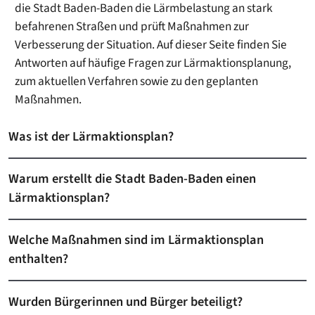
die Stadt Baden-Baden die Lärmbelastung an stark
befahrenen Straßen und prüft Maßnahmen zur
Verbesserung der Situation. Auf dieser Seite finden Sie
Antworten auf häufige Fragen zur Lärmaktionsplanung,
zum aktuellen Verfahren sowie zu den geplanten
Maßnahmen.
Was ist der Lärmaktionsplan?
Warum erstellt die Stadt Baden-Baden einen
Lärmaktionsplan?
Welche Maßnahmen sind im Lärmaktionsplan
enthalten?
Wurden Bürgerinnen und Bürger beteiligt?