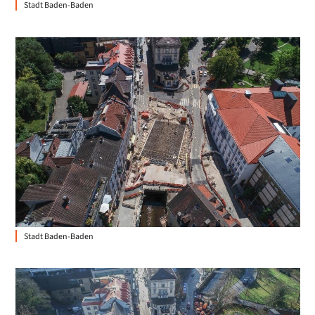
Stadt Baden-Baden
Stadt Baden-Baden