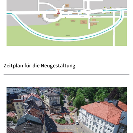
Zeitplan für die Neugestaltung