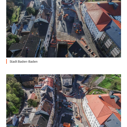
Stadt Baden-Baden