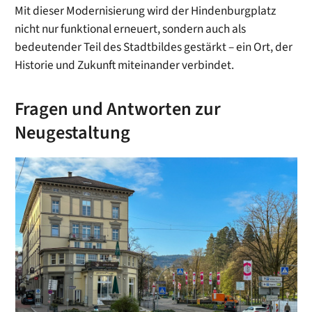
Mit dieser Modernisierung wird der Hindenburgplatz
nicht nur funktional erneuert, sondern auch als
bedeutender Teil des Stadtbildes gestärkt – ein Ort, der
Historie und Zukunft miteinander verbindet.
Fragen und Antworten zur
Neugestaltung