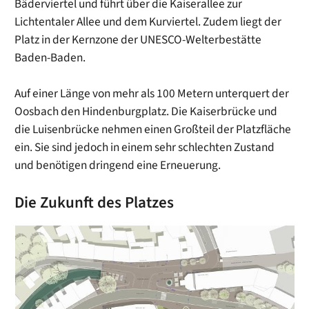
Bäderviertel und führt über die Kaiserallee zur
Lichtentaler Allee und dem Kurviertel. Zudem liegt der
Platz in der Kernzone der UNESCO-Welterbestätte
Baden-Baden.
Auf einer Länge von mehr als 100 Metern unterquert der
Oosbach den Hindenburgplatz. Die Kaiserbrücke und
die Luisenbrücke nehmen einen Großteil der Platzfläche
ein. Sie sind jedoch in einem sehr schlechten Zustand
und benötigen dringend eine Erneuerung.
Die Zukunft des Platzes