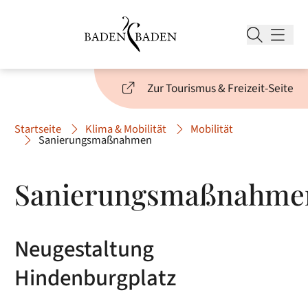
Zur Tourismus & Freizeit-Seite
Startseite
Klima & Mobilität
Mobilität
Sanierungsmaßnahmen
Sanierungsmaßnahme
Neugestaltung
Hindenburgplatz