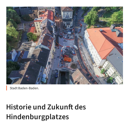
Stadt Baden-Baden.
Historie und Zukunft des
Hindenburgplatzes