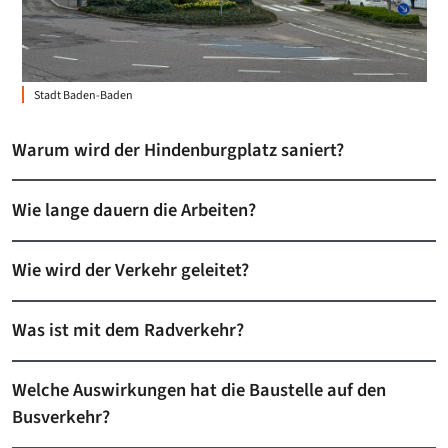
Stadt Baden-Baden
Warum wird der Hindenburgplatz saniert?
Wie lange dauern die Arbeiten?
Wie wird der Verkehr geleitet?
Was ist mit dem Radverkehr?
Welche Auswirkungen hat die Baustelle auf den
Busverkehr?