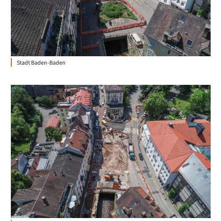
Stadt Baden-Baden