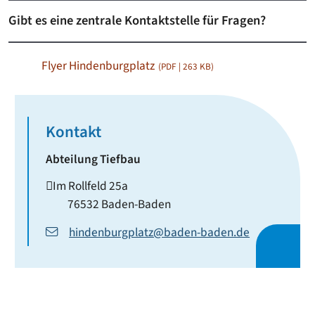
Gibt es eine zentrale Kontaktstelle für Fragen?
Flyer Hindenburgplatz
(PDF | 263
KB
)
Kontakt
Abteilung
Tiefbau
Im Rollfeld 25a
76532
Baden-Baden
hindenburgplatz@baden-baden.de