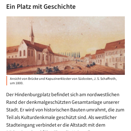
Ein Platz mit Geschichte
Ansicht von Brücke und Kapuzinerkloster von Südosten, J. S. Schaffroth,
um 1800.
Der Hindenburgplatz befindet sich am nordwestlichen
Rand der denkmalgeschützten Gesamtanlage unserer
Stadt. Er wird von historischen Bauten umrahmt, die zum
Teil als Kulturdenkmale geschützt sind. Als westlicher
Stadteingang verbindet er die Altstadt mit dem