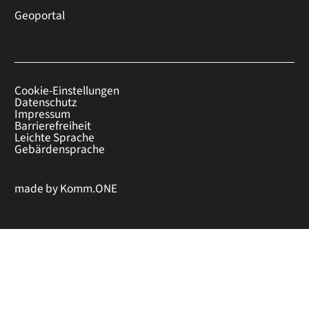
Geoportal
Cookie-Einstellungen
Datenschutz
Impressum
Barrierefreiheit
Leichte Sprache
Gebärdensprache
made by
Komm.ONE