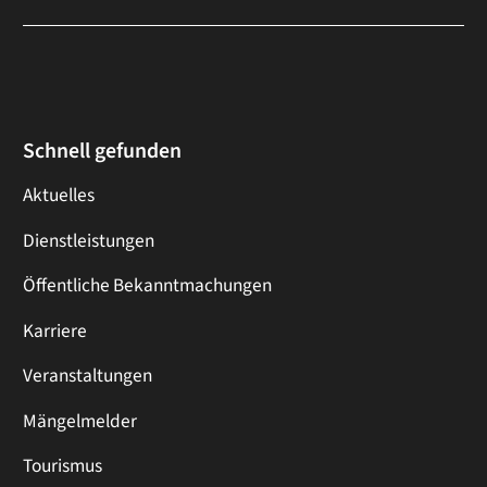
Schnell gefunden
Aktuelles
Dienstleistungen
Öffentliche Bekanntmachungen
Karriere
Veranstaltungen
Mängelmelder
Tourismus