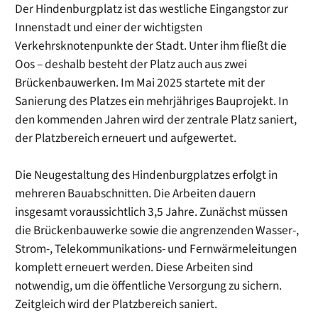
Der Hindenburgplatz ist das westliche Eingangstor zur
Innenstadt und einer der wichtigsten
Verkehrsknotenpunkte der Stadt. Unter ihm fließt die
Oos – deshalb besteht der Platz auch aus zwei
Brückenbauwerken. Im Mai 2025 startete mit der
Sanierung des Platzes ein mehrjähriges Bauprojekt. In
den kommenden Jahren wird der zentrale Platz saniert,
der Platzbereich erneuert und aufgewertet.
Die Neugestaltung des Hindenburgplatzes erfolgt in
mehreren Bauabschnitten. Die Arbeiten dauern
insgesamt voraussichtlich 3,5 Jahre. Zunächst müssen
die Brückenbauwerke sowie die angrenzenden Wasser-,
Strom-, Telekommunikations- und Fernwärmeleitungen
komplett erneuert werden. Diese Arbeiten sind
notwendig, um die öffentliche Versorgung zu sichern.
Zeitgleich wird der Platzbereich saniert.