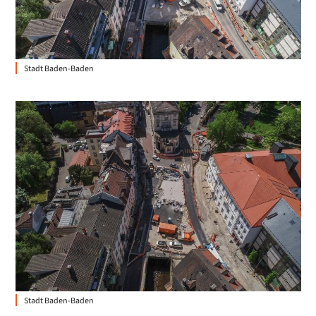
Stadt Baden-Baden
Stadt Baden-Baden