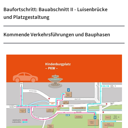
Baufortschritt: Bauabschnitt II - Luisenbrücke
und Platzgestaltung
Kommende Verkehrsführungen und Bauphasen