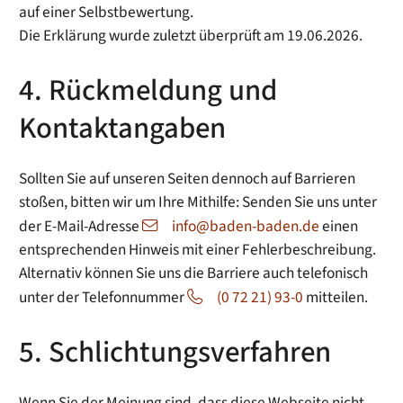
auf einer Selbstbewertung.
Die Erklärung wurde zuletzt überprüft am 19.06.2026.
4. Rückmeldung und
Kontaktangaben
Sollten Sie auf unseren Seiten dennoch auf Barrieren
stoßen, bitten wir um Ihre Mithilfe: Senden Sie uns unter
der E-Mail-Adresse
info@baden-baden.de
einen
entsprechenden Hinweis mit einer Fehlerbeschreibung.
Alternativ können Sie uns die Barriere auch telefonisch
unter der Telefonnummer
(0 72 21) 93-0
mitteilen.
5. Schlichtungsverfahren
Wenn Sie der Meinung sind, dass diese Webseite nicht