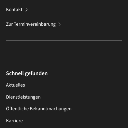
Kontakt
Zur Terminvereinbarung
Schnell gefunden
Aktuelles
Dienstleistungen
Öffentliche Bekanntmachungen
Karriere