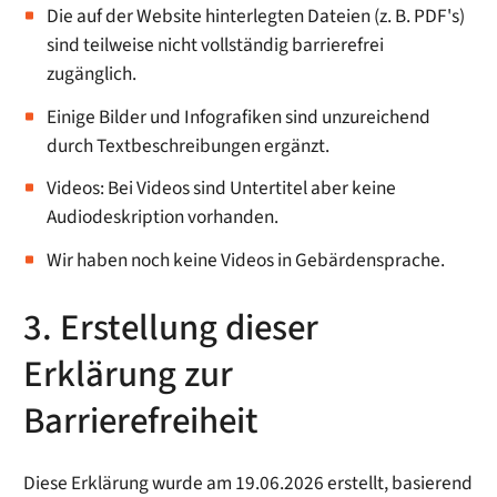
Die auf der Website hinterlegten Dateien (z. B. PDF's)
sind teilweise nicht vollständig barrierefrei
zugänglich.
Einige Bilder und Infografiken sind unzureichend
durch Textbeschreibungen ergänzt.
Videos: Bei Videos sind Untertitel aber keine
Audiodeskription vorhanden.
Wir haben noch keine Videos in Gebärdensprache.
3. Erstellung dieser
Erklärung zur
Barrierefreiheit
Diese Erklärung wurde am 19.06.2026 erstellt, basierend