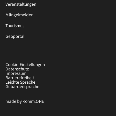
Veranstaltungen
Mängelmelder
Tourismus
Geoportal
Cookie-Einstellungen
Datenschutz
Impressum
Barrierefreiheit
Leichte Sprache
Gebärdensprache
made by
Komm.ONE