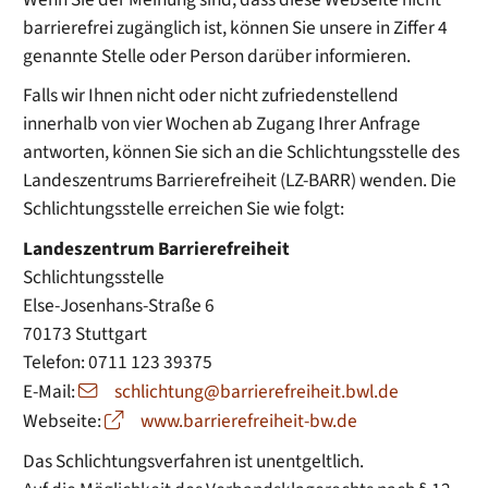
barrierefrei zugänglich ist, können Sie unsere in Ziffer 4
genannte Stelle oder Person darüber informieren.
Falls wir Ihnen nicht oder nicht zufriedenstellend
innerhalb von vier Wochen ab Zugang Ihrer Anfrage
antworten, können Sie sich an die Schlichtungsstelle des
Landeszentrums Barrierefreiheit (LZ-BARR) wenden. Die
Schlichtungsstelle erreichen Sie wie folgt:
Landeszentrum Barrierefreiheit
Schlichtungsstelle
Else-Josenhans-Straße 6
70173 Stuttgart
Telefon: 0711 123 39375
E-Mail:
schlichtung@barrierefreiheit.bwl.de
Webseite:
www.barrierefreiheit-bw.de
Das Schlichtungsverfahren ist unentgeltlich.