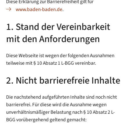
Diese Erklärung zur Barrierefreiheit gilt für
www.baden-baden.de
.
1. Stand der Vereinbarkeit
mit den Anforderungen
Diese Webseite ist wegen der folgenden Ausnahmen
teilweise mit § 10 Absatz 1 L-BGG vereinbar.
2. Nicht barrierefreie Inhalte
Die nachstehend aufgeführten Inhalte sind noch nicht
barrierefrei. Für diese wird die Ausnahme wegen
unverhältnismäßiger Belastung nach § 10 Absatz 2 L-
BGG vorübergehend geltend gemacht: