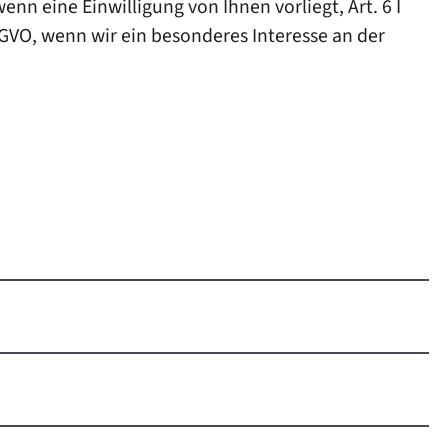
nn eine Einwilligung von Ihnen vorliegt, Art. 6 I
SGVO, wenn wir ein besonderes Interesse an der