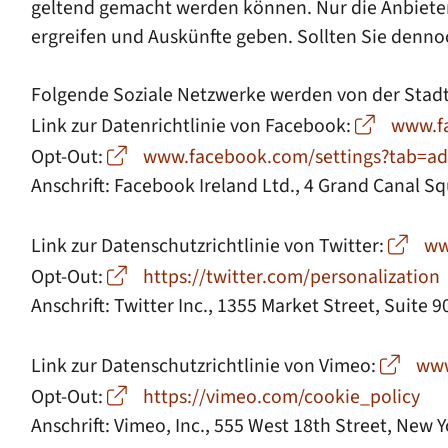
geltend gemacht werden können. Nur die Anbieter
ergreifen und Auskünfte geben. Sollten Sie denno
Folgende Soziale Netzwerke werden von der Stad
Link zur Datenrichtlinie von Facebook:
www.f
Opt-Out:
www.facebook.com/settings?tab=ad
Anschrift: Facebook Ireland Ltd., 4 Grand Canal Sq
Link zur Datenschutzrichtlinie von Twitter:
ww
Opt-Out:
https://twitter.com/personalization
Anschrift: Twitter Inc., 1355 Market Street, Suite 
Link zur Datenschutzrichtlinie von Vimeo:
www
Opt-Out:
https://vimeo.com/cookie_policy
Anschrift: Vimeo, Inc., 555 West 18th Street, New 