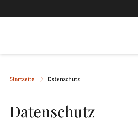
Startseite
Datenschutz
Datenschutz