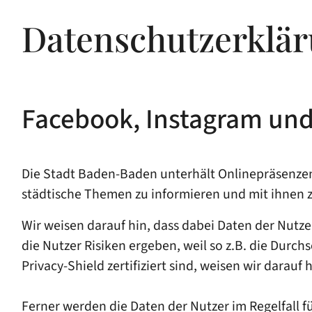
Datenschutzerklär
Facebook, Instagram und
Die Stadt Baden-Baden unterhält Onlinepräsenzen 
städtische Themen zu informieren und mit ihnen
Wir weisen darauf hin, dass dabei Daten der Nut
die Nutzer Risiken ergeben, weil so z.B. die Durc
Privacy-Shield zertifiziert sind, weisen wir darauf
Ferner werden die Daten der Nutzer im Regelfall 