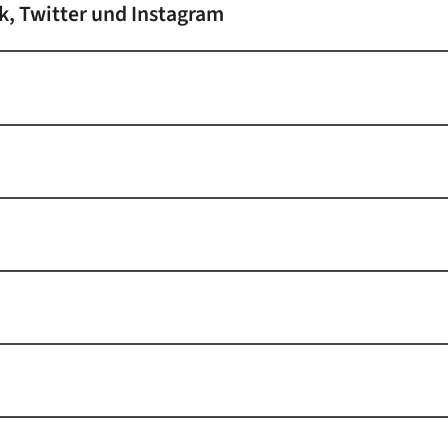
k, Twitter und Instagram