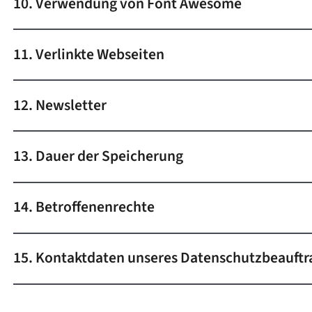
10. Verwendung von Font Awesome
11. Verlinkte Webseiten
12. Newsletter
13. Dauer der Speicherung
14. Betroffenenrechte
15. Kontaktdaten unseres Datenschutzbeauftr