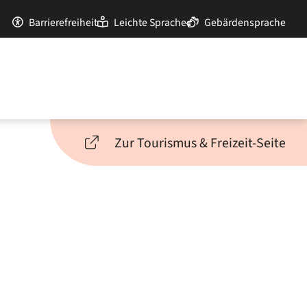
Barrierefreiheit
Leichte Sprache
Gebärdensprache
Zur Tourismus & Freizeit-Seite