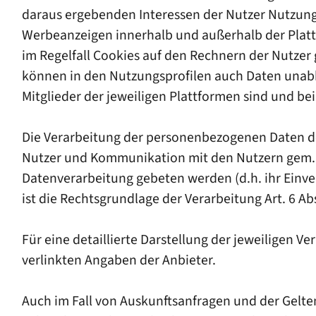
daraus ergebenden Interessen der Nutzer Nutzung
Werbeanzeigen innerhalb und außerhalb der Platt
im Regelfall Cookies auf den Rechnern der Nutzer
können in den Nutzungsprofilen auch Daten unab
Mitglieder der jeweiligen Plattformen sind und bei
Die Verarbeitung der personenbezogenen Daten der
Nutzer und Kommunikation mit den Nutzern gem. Art.
Datenverarbeitung gebeten werden (d.h. ihr Einve
ist die Rechtsgrundlage der Verarbeitung Art. 6 Abs.
Für eine detaillierte Darstellung der jeweiligen 
verlinkten Angaben der Anbieter.
Auch im Fall von Auskunftsanfragen und der Gelte