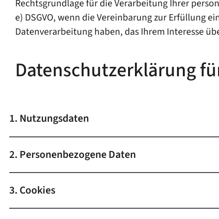
Rechtsgrundlage für die Verarbeitung Ihrer persone
e) DSGVO, wenn die Vereinbarung zur Erfüllung ein
Datenverarbeitung haben, das Ihrem Interesse üb
Datenschutzerklärung fü
1. Nutzungsdaten
2. Personenbezogene Daten
3. Cookies