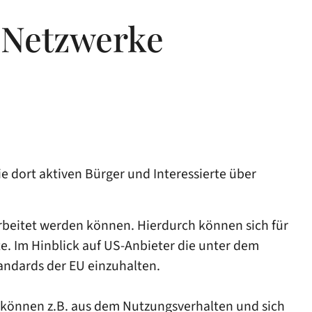
n Netzwerke
 dort aktiven Bürger und Interessierte über
rbeitet werden können. Hierdurch können sich für
e. Im Hinblick auf US-Anbieter die unter dem
standards der EU einzuhalten.
o können z.B. aus dem Nutzungsverhalten und sich