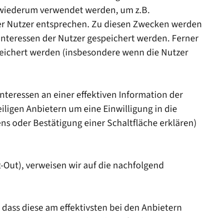
n wiederum verwendet werden, um z.B.
der Nutzer entsprechen. Zu diesen Zwecken werden
Interessen der Nutzer gespeichert werden. Ferner
eichert werden (insbesondere wenn die Nutzer
teressen an einer effektiven Information der
iligen Anbietern um eine Einwilligung in die
ns oder Bestätigung einer Schaltfläche erklären)
-Out), verweisen wir auf die nachfolgend
dass diese am effektivsten bei den Anbietern