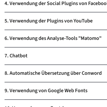
4. Verwendung der Social Plugins von Faceboo
5. Verwendung der Plugins von YouTube
6. Verwendung des Analyse-Tools "Matomo"
7. Chatbot
8. Automatische Übersetzung über Conword
9. Verwendung von Google Web Fonts