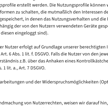
sprofile erstellt werden. Die Nutzungsprofile könne
formen zu schalten, die mutmaßlich den Interessen 
 gespeichert, in denen das Nutzungsverhalten und die 
hängig der von den Nutzern verwendeten Geräte gesp
 diesen eingeloggt sind).
 Nutzer erfolgt auf Grundlage unserer berechtigten In
 6 Abs. 1 lit. f. DSGVO. Falls die Nutzer von den jewe
rständnis z.B. über das Anhaken eines Kontrollkästche
 1 lit. a., Art. 7 DSGVO.
Verarbeitungen und der Widerspruchsmöglichkeiten (Opt
ndmachung von Nutzerrechten, weisen wir darauf hin, 