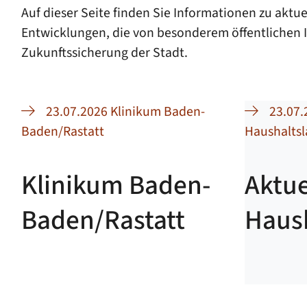
Auf dieser Seite finden Sie Informationen zu ak
Entwicklungen, die von besonderem öffentlichen In
Zukunftssicherung der Stadt.
23.07.2026 Klinikum Baden-
23.07.
Baden/Rastatt
Haushalts
Klinikum Baden-
Aktue
Baden/Rastatt
Haus