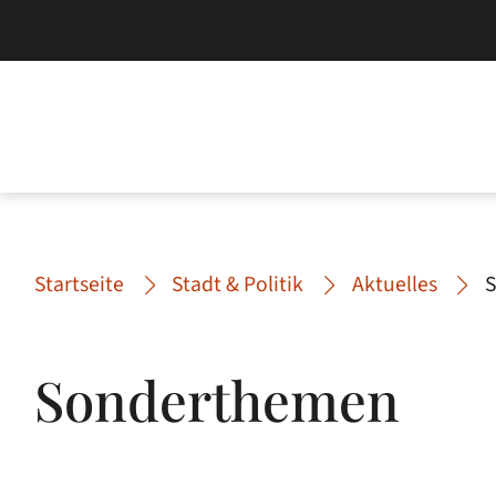
Startseite
Stadt & Politik
Aktuelles
Sonderthemen