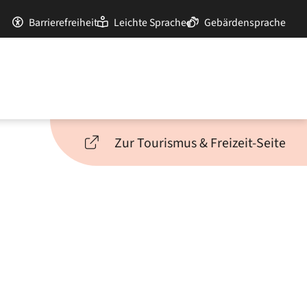
Barrierefreiheit
Leichte Sprache
Gebärdensprache
Zur Tourismus & Freizeit-Seite