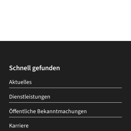
Schnell gefunden
Aktuelles
Dienstleistungen
Öffentliche Bekanntmachungen
Karriere