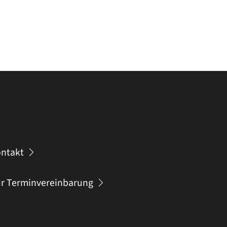
ntakt
r Terminvereinbarung