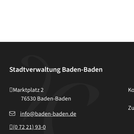
Stadtverwaltung Baden-Baden
Marktplatz 2
Ko
76530
Baden-Baden
Zu
info@baden-baden.de
(0
72
21) 93-0