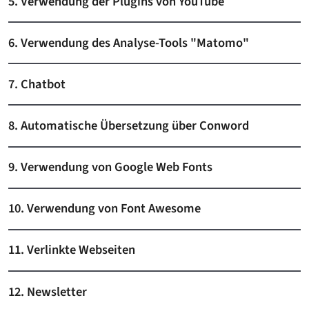
5. Verwendung der Plugins von YouTube
6. Verwendung des Analyse-Tools "Matomo"
7. Chatbot
8. Automatische Übersetzung über Conword
9. Verwendung von Google Web Fonts
10. Verwendung von Font Awesome
11. Verlinkte Webseiten
12. Newsletter