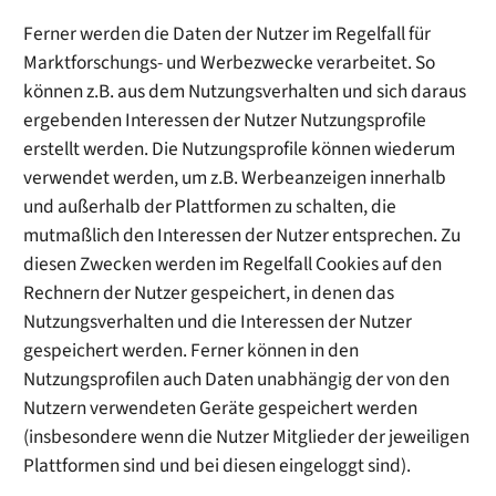
Ferner werden die Daten der Nutzer im Regelfall für
Marktforschungs- und Werbezwecke verarbeitet. So
können z.B. aus dem Nutzungsverhalten und sich daraus
ergebenden Interessen der Nutzer Nutzungsprofile
erstellt werden. Die Nutzungsprofile können wiederum
verwendet werden, um z.B. Werbeanzeigen innerhalb
und außerhalb der Plattformen zu schalten, die
mutmaßlich den Interessen der Nutzer entsprechen. Zu
diesen Zwecken werden im Regelfall Cookies auf den
Rechnern der Nutzer gespeichert, in denen das
Nutzungsverhalten und die Interessen der Nutzer
gespeichert werden. Ferner können in den
Nutzungsprofilen auch Daten unabhängig der von den
Nutzern verwendeten Geräte gespeichert werden
(insbesondere wenn die Nutzer Mitglieder der jeweiligen
Plattformen sind und bei diesen eingeloggt sind).