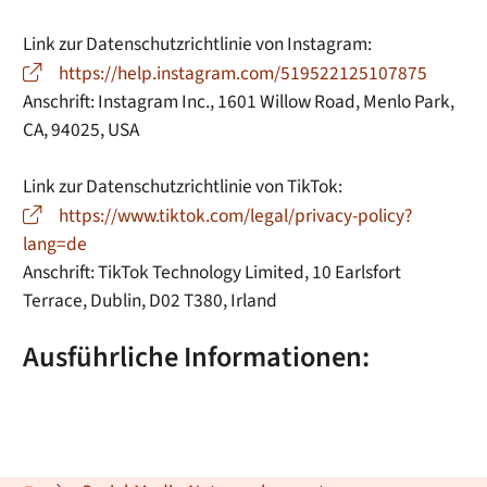
Link zur Datenschutzrichtlinie von Instagram:
https://help.instagram.com/519522125107875
Anschrift: Instagram Inc., 1601 Willow Road, Menlo Park,
CA, 94025, USA
Link zur Datenschutzrichtlinie von TikTok:
https://www.tiktok.com/legal/privacy-policy?
lang=de
Anschrift: TikTok Technology Limited, 10 Earlsfort
Terrace, Dublin, D02 T380, Irland
Ausführliche Informationen: