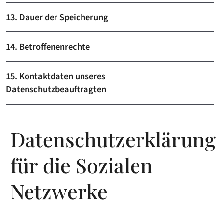
13. Dauer der Speicherung
14. Betroffenenrechte
15. Kontaktdaten unseres
Datenschutzbeauftragten
Datenschutzerklärung
für die Sozialen
Netzwerke