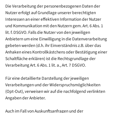
Die Verarbeitung der personenbezogenen Daten der
Nutzer erfolgt auf Grundlage unserer berechtigten
Interessen an einer effektiven Information der Nutzer
und Kommunikation mit den Nutzern gem. Art. 6 Abs. 1
lit. f. DSGVO. Falls die Nutzer von den jeweiligen
Anbietern um eine Einwilligung in die Datenverarbeitung
gebeten werden (d.h. ihr Einverständnis z.B. über das
Anhaken eines Kontrollkästchens oder Bestätigung einer
Schaltfläche erklären) ist die Rechtsgrundlage der
Verarbeitung Art. 6 Abs. 1 lit. a., Art. 7 DSGVO.
Für eine detaillierte Darstellung der jeweiligen
Verarbeitungen und der Widerspruchsmöglichkeiten
(Opt-Out), verweisen wir auf die nachfolgend verlinkten
Angaben der Anbieter.
Auch im Fall von Auskunftsanfragen und der