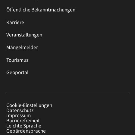
Öffentliche Bekanntmachungen
Karriere
Veranstaltungen
Mängelmelder
Tourismus
Geoportal
Cookie-Einstellungen
Datenschutz
Impressum
Barrierefreiheit
Leichte Sprache
Gebärdensprache