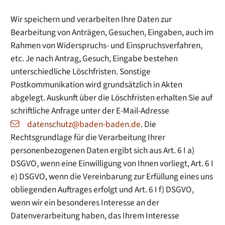
Wir speichern und verarbeiten Ihre Daten zur
Bearbeitung von Anträgen, Gesuchen, Eingaben, auch im
Rahmen von Widerspruchs- und Einspruchsverfahren,
etc. Je nach Antrag, Gesuch, Eingabe bestehen
unterschiedliche Löschfristen. Sonstige
Postkommunikation wird grundsätzlich in Akten
abgelegt. Auskunft über die Löschfristen erhalten Sie auf
schriftliche Anfrage unter der E-Mail-Adresse
datenschutz@baden-baden.de
. Die
Rechtsgrundlage für die Verarbeitung Ihrer
personenbezogenen Daten ergibt sich aus Art. 6 I a)
DSGVO, wenn eine Einwilligung von Ihnen vorliegt, Art. 6 I
e) DSGVO, wenn die Vereinbarung zur Erfüllung eines uns
obliegenden Auftrages erfolgt und Art. 6 I f) DSGVO,
wenn wir ein besonderes Interesse an der
Datenverarbeitung haben, das Ihrem Interesse