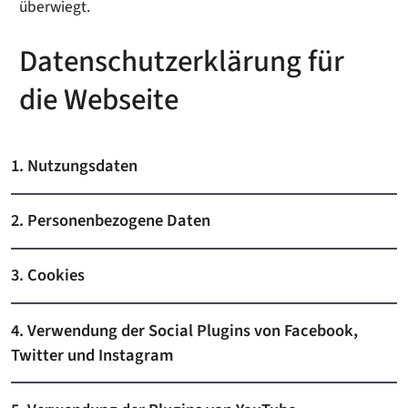
überwiegt.
Datenschutzerklärung für
die Webseite
1. Nutzungsdaten
2. Personenbezogene Daten
3. Cookies
4. Verwendung der Social Plugins von Facebook,
Twitter und Instagram