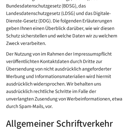
Bundesdatenschutzgesetz (BDSG), das
Landesdatenschutzgesetz (LDSG) und das Digitale-
Dienste-Gesetz (DDG). Die folgenden Erläuterungen
geben Ihnen einen Überblick darüber, wie wir diesen
Schutz sicherstellen und welche Daten wir zu welchem
Zweck verarbeiten.
Der Nutzung von im Rahmen der Impressumspflicht
veröffentlichten Kontaktdaten durch Dritte zur
Übersendung von nicht ausdrücklich angeforderter
Werbung und Informationsmaterialien wird hiermit
ausdrücklich widersprochen. Wir behalten uns
ausdrücklich rechtliche Schritte im Falle der
unverlangten Zusendung von Werbeinformationen, etwa
durch Spam-Mails, vor.
Allgemeiner Schriftverkehr