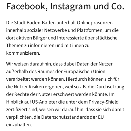
Facebook, Instagram und Co.
Die Stadt Baden-Baden unterhält Onlinepräsenzen
innerhalb sozialer Netzwerke und Plattformen, um die
dort aktiven Bürger und Interessierte über städtische
Themen zu informieren und mit ihnen zu
kommunizieren.
Wir weisen darauf hin, dass dabei Daten der Nutzer
außerhalb des Raumes der Europäischen Union
verarbeitet werden können. Hierdurch können sich für
die Nutzer Risiken ergeben, weil so z.B. die Durchsetzung
der Rechte der Nutzer erschwert werden könnte. Im
Hinblick auf US-Anbieter die unter dem Privacy-Shield
zertifiziert sind, weisen wir darauf hin, dass sie sich damit
verpflichten, die Datenschutzstandards der EU
einzuhalten.