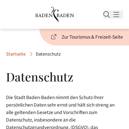
Zur Tourismus & Freizeit-Seite
Startseite
Datenschutz
Datenschutz
Die Stadt Baden-Baden nimmt den Schutz Ihrer
persönlichen Daten sehr ernst und hält sich streng an
alle geltenden Gesetze und Vorschriften zum
Datenschutz, insbesondere an die
Datenschutzgrundverordnung, (DSGVO), das