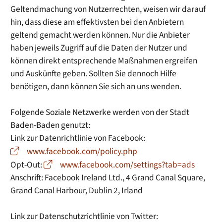
Geltendmachung von Nutzerrechten, weisen wir darauf
hin, dass diese am effektivsten bei den Anbietern
geltend gemacht werden können. Nur die Anbieter
haben jeweils Zugriff auf die Daten der Nutzer und
können direkt entsprechende Maßnahmen ergreifen
und Auskünfte geben. Sollten Sie dennoch Hilfe
benötigen, dann können Sie sich an uns wenden.
Folgende Soziale Netzwerke werden von der Stadt
Baden-Baden genutzt:
Link zur Datenrichtlinie von Facebook:
www.facebook.com/policy.php
Opt-Out:
www.facebook.com/settings?tab=ads
Anschrift: Facebook Ireland Ltd., 4 Grand Canal Square,
Grand Canal Harbour, Dublin 2, Irland
Link zur Datenschutzrichtlinie von Twitter: