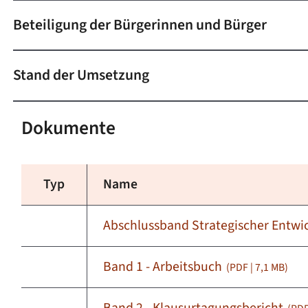
Beteiligung der Bürgerinnen und Bürger
Stand der Umsetzung
Dokumente
Typ
Name
Abschlussband Strategischer Entw
Band 1 - Arbeitsbuch
(PDF | 7,1
MB
)