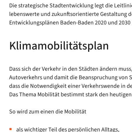
Die strategische Stadtentwicklung legt die Leitlin
lebenswerte und zukunftsorientierte Gestaltung d
Entwicklungsplänen Baden-Baden 2020 und 2030 so
Klimamobilitätsplan
Dass sich der Verkehr in den Städten ändern muss
Autoverkehrs und damit die Beanspruchung von S
dass die Notwendigkeit einer Verkehrswende in d
Das Thema Mobilität bestimmt stark den heutigen Z
So wird zum einen die Mobilität
als wichtiger Teil des persönlichen Alltags,