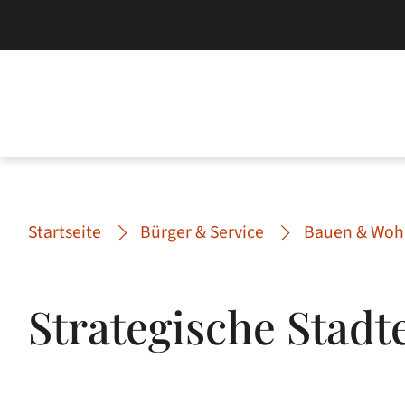
Startseite
Bürger & Service
Bauen & Woh
Strategische Stad