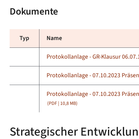
Dokumente
Typ
Name
Protokollanlage - GR-Klausur 06.07
Protokollanlage - 07.10.2023 Präse
Protokollanlage - 07.10.2023 Präsen
(PDF | 10,8
MB
)
Strategischer Entwicklu