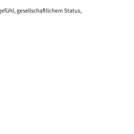
efühl, gesellschaftlichem Status,