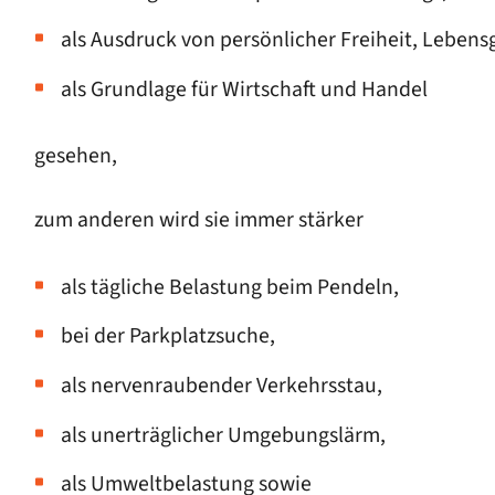
als Ausdruck von persönlicher Freiheit, Lebensg
als Grundlage für Wirtschaft und Handel
gesehen,
zum anderen wird sie immer stärker
als tägliche Belastung beim Pendeln,
bei der Parkplatzsuche,
als nervenraubender Verkehrsstau,
als unerträglicher Umgebungslärm,
als Umweltbelastung sowie