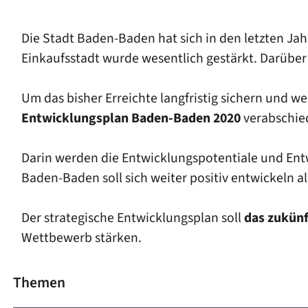
Die Stadt Baden-Baden hat sich in den letzten Jah
Einkaufsstadt wurde wesentlich gestärkt. Darüber h
Um das bisher Erreichte langfristig sichern und w
Entwicklungsplan Baden-Baden 2020
verabschie
Darin werden die Entwicklungspotentiale und Entwi
Baden-Baden soll sich weiter positiv entwickeln als
Der strategische Entwicklungsplan soll
das zukünf
Wettbewerb stärken.
Themen