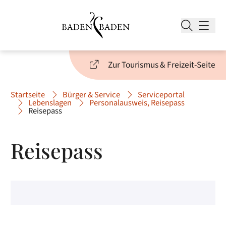
Zur Tourismus & Freizeit-Seite
Startseite
Bürger & Service
Serviceportal
Lebenslagen
Personalausweis, Reisepass
Reisepass
Reisepass