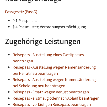
Passgesetz (PassG)
§ 1
Passpflicht
§ 4 Passmuster; Verordnungsermächtigung
Zugehörige Leistungen
Reisepass - Ausstellung eines Zweitpasses
beantragen
Reisepass - Ausstellung wegen Namensänderung
bei Heirat neu beantragen
Reisepass - Ausstellung wegen Namensänderung
bei Scheidung neu beantragen
Reisepass - Ersatz wegen Verlust beantragen
Reisepass - erstmalig oder nach Ablauf beantragen
Reisepass - vorläufigen Reisepass beantragen