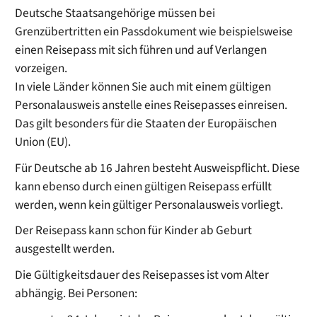
Deutsche Staatsangehörige müssen bei
Grenzübertritten ein Passdokument wie beispielsweise
einen Reisepass mit sich führen und auf Verlangen
vorzeigen.
In viele Länder können Sie auch mit einem gültigen
Personalausweis anstelle eines Reisepasses einreisen.
Das gilt besonders für die Staaten der Europäischen
Union (EU).
Für Deutsche ab 16 Jahren besteht Ausweispflicht. Diese
kann ebenso durch einen gültigen Reisepass erfüllt
werden, wenn kein gültiger Personalausweis vorliegt.
Der Reisepass kann schon für Kinder ab Geburt
ausgestellt werden.
Die Gültigkeitsdauer des Reisepasses ist vom Alter
abhängig. Bei Personen: