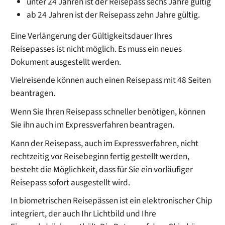
unter 24 Jahren ist der Reisepass sechs Jahre gültig
ab 24 Jahren ist der Reisepass zehn Jahre gültig.
Eine Verlängerung der Gültigkeitsdauer Ihres
Reisepasses ist nicht möglich. Es muss ein neues
Dokument ausgestellt werden.
Vielreisende können auch einen Reisepass mit 48 Seiten
beantragen.
Wenn Sie Ihren Reisepass schneller benötigen, können
Sie ihn auch im Expressverfahren beantragen
.
Kann der Reisepass, auch im Expressverfahren, nicht
rechtzeitig vor Reisebeginn fertig gestellt werden,
besteht die Möglichkeit, dass für Sie ein vorläufiger
Reisepass sofort ausgestellt wird.
In biometrischen Reisepässen ist ein elektronischer Chip
integriert, der auch Ihr Lichtbild und Ihre