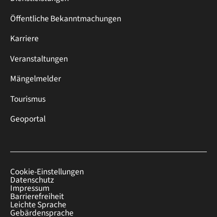
Öffentliche Bekanntmachungen
Karriere
Veranstaltungen
Mängelmelder
Tourismus
Geoportal
Cookie-Einstellungen
Datenschutz
Impressum
Barrierefreiheit
Leichte Sprache
Gebärdensprache