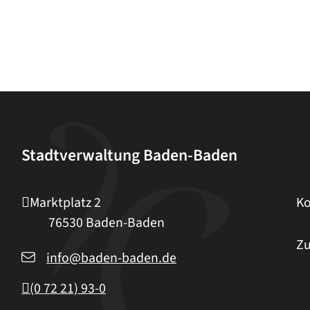
Stadtverwaltung Baden-Baden
Marktplatz 2
Ko
76530
Baden-Baden
Zu
info@baden-baden.de
(0
72
21) 93-0