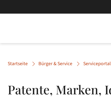
Startseite
Bürger & Service
Serviceportal
Patente, Marken, I