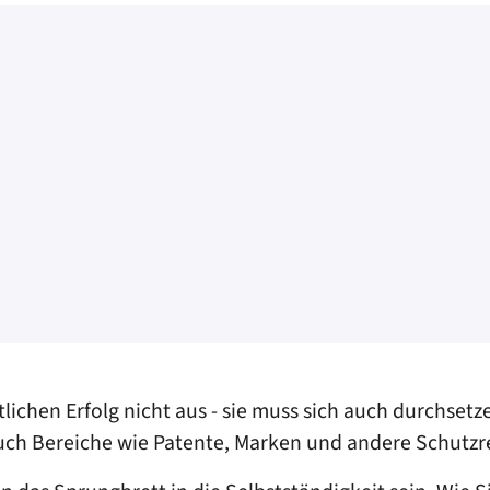
aftlichen Erfolg nicht aus - sie muss sich auch durchs
uch Bereiche wie Patente, Marken und andere Schutzr