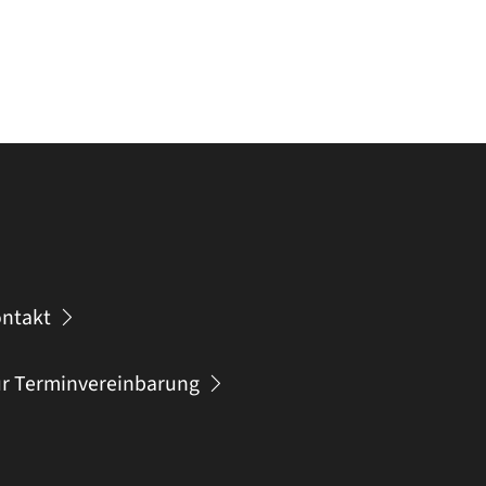
ntakt
r Terminvereinbarung