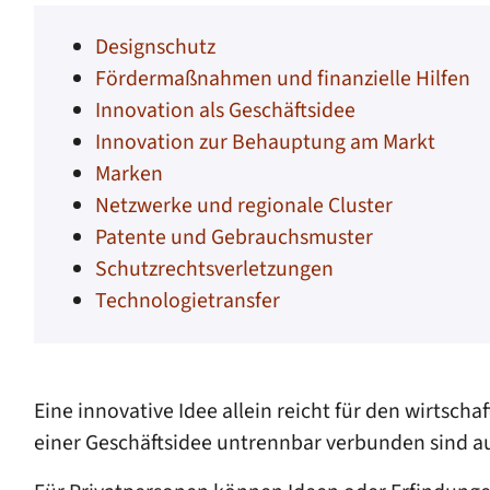
Designschutz
Fördermaßnahmen und finanzielle Hilfen
Innovation als Geschäftsidee
Innovation zur Behauptung am Markt
Marken
Netzwerke und regionale Cluster
Patente und Gebrauchsmuster
Schutzrechtsverletzungen
Technologietransfer
Eine innovative Idee allein reicht für den wirtsch
einer Geschäftsidee untrennbar verbunden sind a