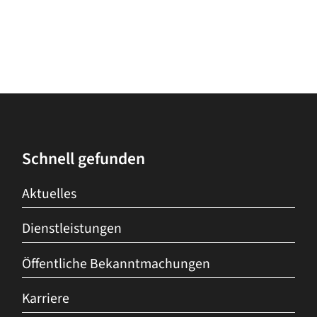
Schnell gefunden
Aktuelles
Dienstleistungen
Öffentliche Bekanntmachungen
Karriere