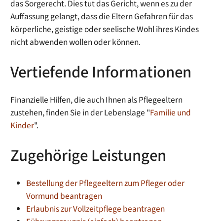
das Sorgerecht. Dies tut das Gericht, wenn es zu der
Auffassung gelangt, dass die Eltern Gefahren für das
körperliche, geistige oder seelische Wohl ihres Kindes
nicht abwenden wollen oder können.
Vertiefende Informationen
Finanzielle Hilfen, die auch Ihnen als Pflegeeltern
zustehen, finden Sie in der Lebenslage "
Familie und
Kinder
".
Zugehörige Leistungen
Bestellung der Pflegeeltern zum Pfleger oder
Vormund beantragen
Erlaubnis zur Vollzeitpflege beantragen