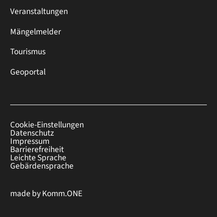
Veranstaltungen
Mängelmelder
Tourismus
Geoportal
Cookie-Einstellungen
Datenschutz
Impressum
Barrierefreiheit
Leichte Sprache
Gebärdensprache
made by
Komm.ONE