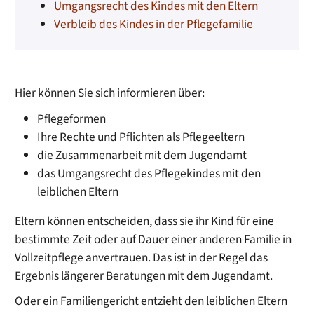
Umgangsrecht des Kindes mit den Eltern
Verbleib des Kindes in der Pflegefamilie
Hier können Sie sich informieren über:
Pflegeformen
Ihre Rechte und Pflichten als Pflegeeltern
die Zusammenarbeit mit dem Jugendamt
das Umgangsrecht des Pflegekindes mit den
leiblichen Eltern
Eltern können entscheiden, dass sie ihr Kind für eine
bestimmte Zeit oder auf Dauer einer anderen Familie in
Vollzeitpflege anvertrauen. Das ist in der Regel das
Ergebnis längerer Beratungen mit dem Jugendamt.
Oder ein Familiengericht entzieht den leiblichen Eltern