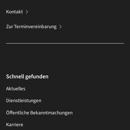
Kontakt
Zur Terminvereinbarung
Schnell gefunden
Aktuelles
Dienstleistungen
Öffentliche Bekanntmachungen
Karriere