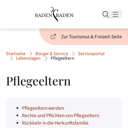
Zur Tourismus & Freizeit-Seite
Startseite
Bürger & Service
Serviceportal
Lebenslagen
Pflegeeltern
Pflegeeltern
Pflegeeltern werden
Rechte und Pflichten von Pflegeeltern
Rückkehr in die Herkunftsfamilie