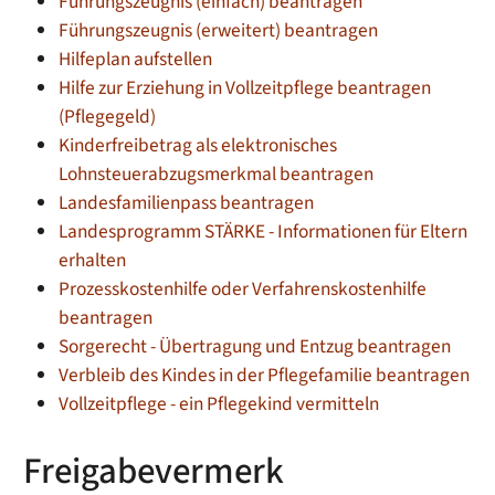
Führungszeugnis (einfach) beantragen
Führungszeugnis (erweitert) beantragen
Hilfeplan aufstellen
Hilfe zur Erziehung in Vollzeitpflege beantragen
(Pflegegeld)
Kinderfreibetrag als elektronisches
Lohnsteuerabzugsmerkmal beantragen
Landesfamilienpass beantragen
Landesprogramm STÄRKE - Informationen für Eltern
erhalten
Prozesskostenhilfe oder Verfahrenskostenhilfe
beantragen
Sorgerecht - Übertragung und Entzug beantragen
Verbleib des Kindes in der Pflegefamilie beantragen
Vollzeitpflege - ein Pflegekind vermitteln
Freigabevermerk