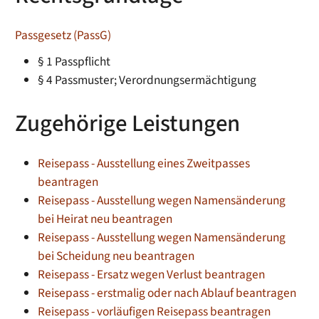
Passgesetz (PassG)
§ 1
Passpflicht
§ 4 Passmuster; Verordnungsermächtigung
Zugehörige Leistungen
Reisepass - Ausstellung eines Zweitpasses
beantragen
Reisepass - Ausstellung wegen Namensänderung
bei Heirat neu beantragen
Reisepass - Ausstellung wegen Namensänderung
bei Scheidung neu beantragen
Reisepass - Ersatz wegen Verlust beantragen
Reisepass - erstmalig oder nach Ablauf beantragen
Reisepass - vorläufigen Reisepass beantragen