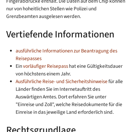
Fingerabdrücke enthält. Die Daten auf dem Chip können
nur von hoheitlichen Stellen wie Polizei und
Grenzbeamten ausgelesen werden.
Vertiefende Informationen
ausführliche Informationen zur Beantragung des
Reisepasses
Ein
vorläufiger Reisepass
hat eine Gültigkeitsdauer
von höchstens einem Jahr.
Ausführliche Reise- und Sicherheitshinweise
für alle
Länder finden Sie im Internetauftritt des
Auswärtigen Amtes. Dort erfahren Sie unter
"Einreise und Zoll", welche Reisedokumente für die
Einreise in das jeweilige Land erforderlich sind.
Rechtsgrundlage