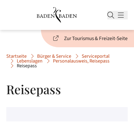
Zur Tourismus & Freizeit-Seite
Startseite
Bürger & Service
Serviceportal
Lebenslagen
Personalausweis, Reisepass
Reisepass
Reisepass