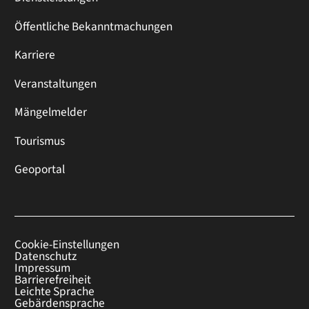
Öffentliche Bekanntmachungen
Karriere
Veranstaltungen
Mängelmelder
Tourismus
Geoportal
Cookie-Einstellungen
Datenschutz
Impressum
Barrierefreiheit
Leichte Sprache
Gebärdensprache