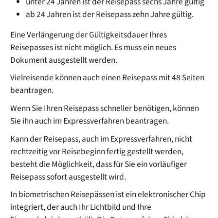
unter 24 Jahren ist der Reisepass sechs Jahre gültig
ab 24 Jahren ist der Reisepass zehn Jahre gültig.
Eine Verlängerung der Gültigkeitsdauer Ihres
Reisepasses ist nicht möglich. Es muss ein neues
Dokument ausgestellt werden.
Vielreisende können auch einen Reisepass mit 48 Seiten
beantragen.
Wenn Sie Ihren Reisepass schneller benötigen, können
Sie ihn auch im Expressverfahren beantragen
.
Kann der Reisepass, auch im Expressverfahren, nicht
rechtzeitig vor Reisebeginn fertig gestellt werden,
besteht die Möglichkeit, dass für Sie ein vorläufiger
Reisepass sofort ausgestellt wird.
In biometrischen Reisepässen ist ein elektronischer Chip
integriert, der auch Ihr Lichtbild und Ihre