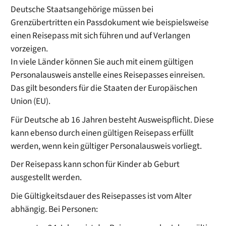
Deutsche Staatsangehörige müssen bei
Grenzübertritten ein Passdokument wie beispielsweise
einen Reisepass mit sich führen und auf Verlangen
vorzeigen.
In viele Länder können Sie auch mit einem gültigen
Personalausweis anstelle eines Reisepasses einreisen.
Das gilt besonders für die Staaten der Europäischen
Union (EU).
Für Deutsche ab 16 Jahren besteht Ausweispflicht. Diese
kann ebenso durch einen gültigen Reisepass erfüllt
werden, wenn kein gültiger Personalausweis vorliegt.
Der Reisepass kann schon für Kinder ab Geburt
ausgestellt werden.
Die Gültigkeitsdauer des Reisepasses ist vom Alter
abhängig. Bei Personen: