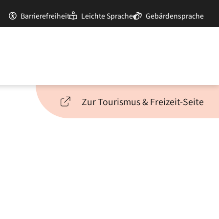
Barrierefreiheit
Leichte Sprache
Gebärdensprache
Zur Tourismus & Freizeit-Seite