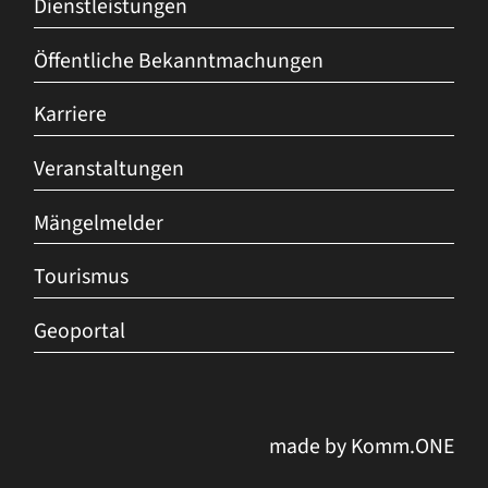
Dienstleistungen
Öffentliche Bekanntmachungen
Karriere
Veranstaltungen
Mängelmelder
Tourismus
Geoportal
made by
Komm.ONE