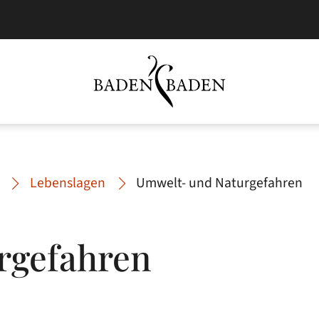
Lebenslagen
Umwelt- und Naturgefahren
rgefahren