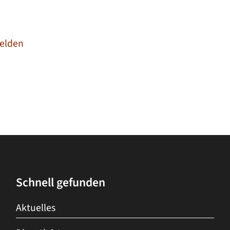
elden
Schnell gefunden
Aktuelles