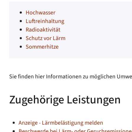
Hochwasser
Luftreinhaltung
Radioaktivität
Schutz vor Lärm
Sommerhitze
Sie finden hier Informationen zu möglichen Umwe
Zugehörige Leistungen
Anzeige - Lärmbelästigung melden
Beschwerde bei Lärm- oder Geruchsemissione