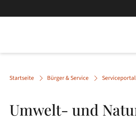
Startseite
Bürger & Service
Serviceportal
Umwelt- und Natu