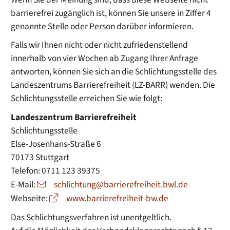
barrierefrei zugänglich ist, können Sie unsere in Ziffer 4
genannte Stelle oder Person darüber informieren.
Falls wir Ihnen nicht oder nicht zufriedenstellend
innerhalb von vier Wochen ab Zugang Ihrer Anfrage
antworten, können Sie sich an die Schlichtungsstelle des
Landeszentrums Barrierefreiheit (LZ-BARR) wenden. Die
Schlichtungsstelle erreichen Sie wie folgt:
Landeszentrum Barrierefreiheit
Schlichtungsstelle
Else-Josenhans-Straße 6
70173 Stuttgart
Telefon: 0711 123 39375
E-Mail:
schlichtung@barrierefreiheit.bwl.de
Webseite:
www.barrierefreiheit-bw.de
Das Schlichtungsverfahren ist unentgeltlich.