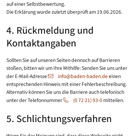
auf einer Selbstbewertung.
Die Erklärung wurde zuletzt überprüft am 19.06.2026.
4. Rückmeldung und
Kontaktangaben
Sollten Sie auf unseren Seiten dennoch auf Barrieren
stoßen, bitten wir um Ihre Mithilfe: Senden Sie uns unter
der E-Mail-Adresse
info@baden-baden.de
einen
entsprechenden Hinweis mit einer Fehlerbeschreibung.
Alternativ können Sie uns die Barriere auch telefonisch
unter der Telefonnummer
(0 72 21) 93-0
mitteilen.
5. Schlichtungsverfahren
Wenn Sie der Meinung sind, dass diese Webseite nicht