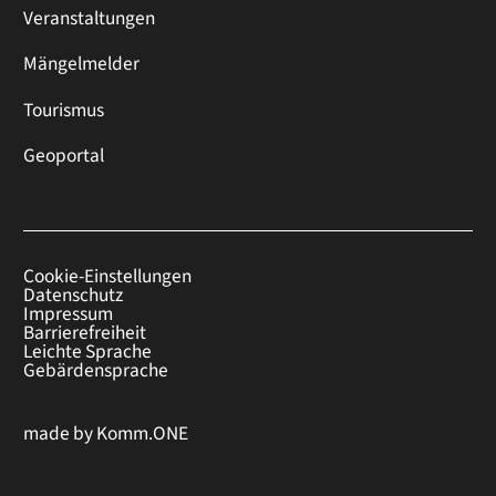
Veranstaltungen
Mängelmelder
Tourismus
Geoportal
Cookie-Einstellungen
Datenschutz
Impressum
Barrierefreiheit
Leichte Sprache
Gebärdensprache
made by
Komm.ONE