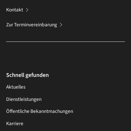
Kontakt
Zur Terminvereinbarung
Schnell gefunden
Aktuelles
Dienstleistungen
Öffentliche Bekanntmachungen
Karriere