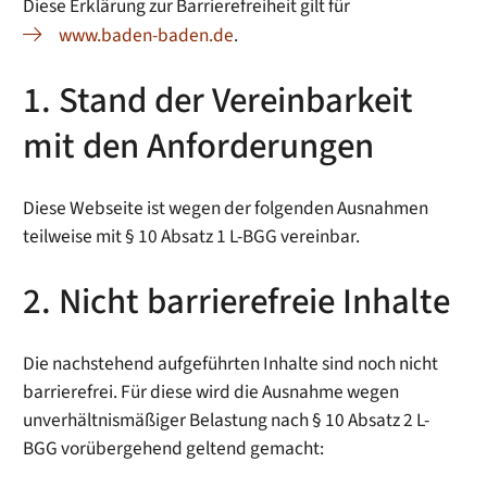
Diese Erklärung zur Barrierefreiheit gilt für
www.baden-baden.de
.
1. Stand der Vereinbarkeit
mit den Anforderungen
Diese Webseite ist wegen der folgenden Ausnahmen
teilweise mit § 10 Absatz 1 L-BGG vereinbar.
2. Nicht barrierefreie Inhalte
Die nachstehend aufgeführten Inhalte sind noch nicht
barrierefrei. Für diese wird die Ausnahme wegen
unverhältnismäßiger Belastung nach § 10 Absatz 2 L-
BGG vorübergehend geltend gemacht: