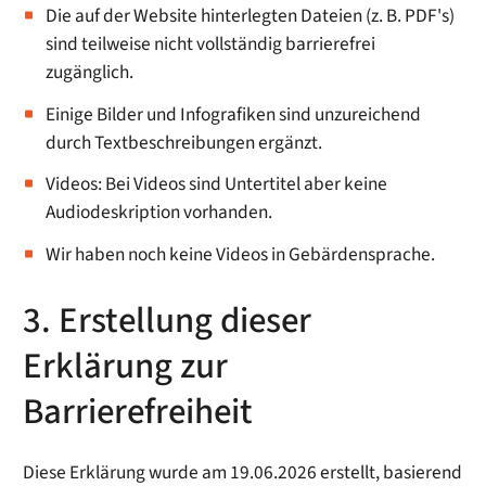
Die auf der Website hinterlegten Dateien (z. B. PDF's)
sind teilweise nicht vollständig barrierefrei
zugänglich.
Einige Bilder und Infografiken sind unzureichend
durch Textbeschreibungen ergänzt.
Videos: Bei Videos sind Untertitel aber keine
Audiodeskription vorhanden.
Wir haben noch keine Videos in Gebärdensprache.
3. Erstellung dieser
Erklärung zur
Barrierefreiheit
Diese Erklärung wurde am 19.06.2026 erstellt, basierend