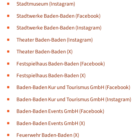
Stadtmuseum (Instagram)
Stadtwerke Baden-Baden (Facebook)
Stadtwerke Baden-Baden (Instagram)
T
heater Baden-Baden (Instagram)
Theater Baden-Baden (X)
Festspielhaus Baden-Baden (Facebook)
Festspielhaus Baden-Baden (X)
Baden-Baden Kur und Tourismus GmbH (Facebook)
Baden-Baden Kur und Tourismus GmbH (Instagram)
Baden-Baden Events GmbH (Facebook)
Baden-Baden Events GmbH (X)
Feuerwehr Baden-Baden (X)