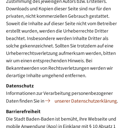
Zustimmung des jeweiligen Autors bzw. Erstellers.
Downloads und Kopien dieser Seite sind nur für den
privaten, nicht kommerziellen Gebrauch gestattet.
Soweit die Inhalte auf dieser Seite nicht vom Betreiber
erstellt wurden, werden die Urheberrechte Dritter
beachtet. Insbesondere werden Inhalte Dritter als
solche gekennzeichnet. Sollten Sie trotzdem auf eine
Urheberrechtsverletzung aufmerksam werden, bitten
wir um einen entsprechenden Hinweis. Bei
Bekanntwerden von Rechtsverletzungen werden wir
derartige Inhalte umgehend entfernen.
Datenschutz
Informationen zur Verarbeitung personenbezogener
Daten finden Sie in
unserer Datenschutzerklärung
.
Barrierefreiheit
Die Stadt Baden-Baden ist bemüht, ihre Webseite und
mobile Anwendung (App) in Einklang mit § 10 Absatz 1