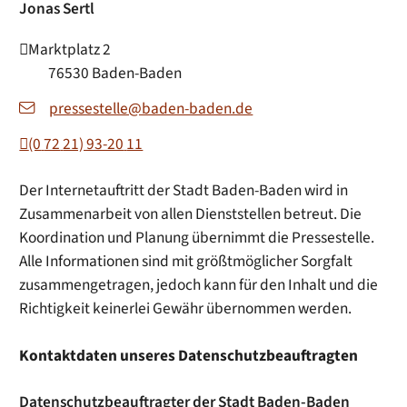
Jonas
Sertl
Marktplatz 2
76530
Baden-Baden
pressestelle@baden-baden.de
(0
72
21) 93-20
11
Der Internetauftritt der Stadt Baden-Baden wird in
Zusammenarbeit von allen Dienststellen betreut. Die
Koordination und Planung übernimmt die Pressestelle.
Alle Informationen sind mit größtmöglicher Sorgfalt
zusammengetragen, jedoch kann für den Inhalt und die
Richtigkeit keinerlei Gewähr übernommen werden.
Kontaktdaten unseres Datenschutzbeauftragten
Datenschutzbeauftragter der Stadt Baden-Baden