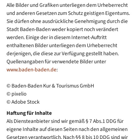
Alle Bilder und Grafiken unterliegen dem Urheberrecht
und anderen Gesetzen zum Schutz geistigen Eigentums.
Sie dürfen ohne ausdrückliche Genehmigung durch die
Stadt Baden-Baden weder kopiert noch verändert
werden. Einige der in diesem Internet-Auftritt
enthaltenen Bilder unterliegen dem Urheberrecht
derjenigen, die diese zur Verfügung gestellt haben.
Quellenangaben für verwendete Bilder unter
www.baden-baden.de
:
© Baden-Baden Kur & Tourismus GmbH
© pixelio
© Adobe Stock
Haftung für Inhalte
Als Diensteanbieter sind wir gemäß § 7 Abs.1 DDG für
eigene Inhalte auf diesen Seiten nach den allgemeinen
Gesetzen verantwortlich. Nach §§ 8 bis 10 DDG sind wir