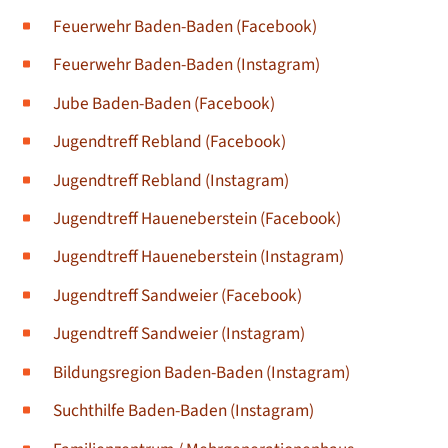
Feuerwehr Baden-Baden (Facebook)
Feuerwehr Baden-Baden (Instagram)
Jube Baden-Baden (Facebook)
Jugendtreff Rebland (Facebook)
Jugendtreff Rebland (Instagram)
Jugendtreff Haueneberstein (Facebook)
J
ugendtreff Haueneberstein (Instagram)
Jugendtreff Sandweier (Facebook)
Jugendtreff Sandweier (Instagram)
Bildungsregion Baden-Baden (Instagram)
Suchthilfe Baden-Baden (Instagram)