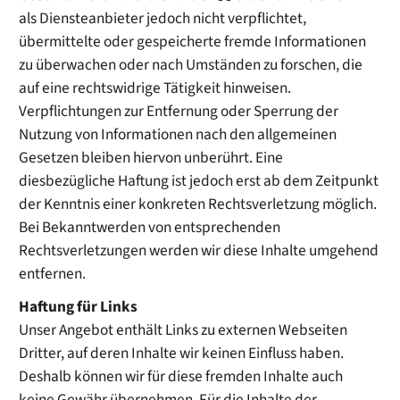
als Diensteanbieter jedoch nicht verpflichtet,
übermittelte oder gespeicherte fremde Informationen
zu überwachen oder nach Umständen zu forschen, die
auf eine rechtswidrige Tätigkeit hinweisen.
Verpflichtungen zur Entfernung oder Sperrung der
Nutzung von Informationen nach den allgemeinen
Gesetzen bleiben hiervon unberührt. Eine
diesbezügliche Haftung ist jedoch erst ab dem Zeitpunkt
der Kenntnis einer konkreten Rechtsverletzung möglich.
Bei Bekanntwerden von entsprechenden
Rechtsverletzungen werden wir diese Inhalte umgehend
entfernen.
Haftung für Links
Unser Angebot enthält Links zu externen Webseiten
Dritter, auf deren Inhalte wir keinen Einfluss haben.
Deshalb können wir für diese fremden Inhalte auch
keine Gewähr übernehmen. Für die Inhalte der