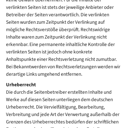
verlinkten Seiten ist stets der jeweilige Anbieter oder
Betreiber der Seiten verantwortlich. Die verlinkten
Seiten wurden zum Zeitpunkt der Verlinkung auf
mögliche Rechtsverstöße überprüft. Rechtswidrige
Inhalte waren zum Zeitpunkt der Verlinkung nicht
erkennbar. Eine permanente inhaltliche Kontrolle der
verlinkten Seiten ist jedoch ohne konkrete
Anhaltspunkte einer Rechtsverletzung nicht zumutbar.
Bei Bekanntwerden von Rechtsverletzungen werden wir
derartige Links umgehend entfernen.
Urheberrecht
Die durch die Seitenbetreiber erstellten Inhalte und
Werke auf diesen Seiten unterliegen dem deutschen
Urheberrecht. Die Vervielfältigung, Bearbeitung,
Verbreitung und jede Art der Verwertung außerhalb der
Grenzen des Urheberrechtes bedürfen der schriftlichen