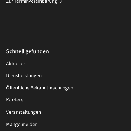
Zur Terminvereinbarung
Schnell gefunden
Aktuelles
Dienstleistungen
Öffentliche Bekanntmachungen
Karriere
Veranstaltungen
Mängelmelder