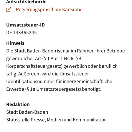
Aufsichtsbehörde
Regierungspräsidium Karlsruhe
Umsatzsteuer-ID
DE 143465245
Hinweis
Die Stadt Baden-Baden ist nur im Rahmen ihrer Betriebe
gewerblicher Art (§ 1 Abs. 1 Nr. 6, § 4
Körperschaftsteuergesetz) gewerblich oder beruflich
tätig. Außerdem wird die Umsatzsteuer-
Identifikationsnummer für innergemeinschaftliche
Erwerbe (§ 1a Umsatzsteuergesetz) benötigt.
Redaktion
Stadt Baden-Baden
Stabsstelle Presse, Medien und Kommunikation