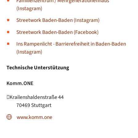
Familienzentrum / Mehrgenerationenhaus
(Instagram)
Streetwork Baden-Baden (Instagram)
Streetwork Baden-Baden (Facebook)
Ins Rampenlicht - Barrierefreiheit in Baden-Baden
(Instagram)
Technische Unterstützung
Komm.ONE
Krailenshaldenstraße 44
70469
Stuttgart
www.komm.one