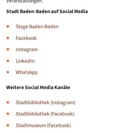
Veranstaltungen.
Stadt Baden-Baden auf Social Media
Stage Baden-Baden
Facebook
Instagram
LinkedIn
WhatsApp
Weitere Social Media Kanäle
Stadtbibliothek (Instagram)
Stadtbibliothek (Facebook)
Stadtmuseum (Facebook)