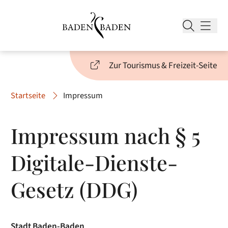
Zur Tourismus & Freizeit-Seite
Startseite
Impressum
Impressum nach § 5
Digitale-Dienste-
Gesetz (DDG)
Stadt Baden-Baden