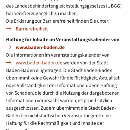
des Landesbehindertengleichstellungsgesetzes (L-BGG)
barrierefrei zugänglich zu machen.
Die Erklärung zur Barrierefreiheit finden Sie unter:
Barrierefreiheit
Haftung für Inhalte im Veranstaltungskalender von
www.baden-baden.de
Die Informationen im Veranstaltungskalender von
www.baden-baden.de
werden von der Stadt
Baden-Baden eingetragen. Die Stadt Baden-Baden
übernimmt keine Gewähr für die Richtigkeit, Aktualität
oder Vollständigkeit der Informationen. Jede Haftung
von Schäden, die durch die Nutzung der dargebotenen
Informationen verursacht wurden, ist grundsätzlich
ausgeschlossen. Zudem übernimmt die Stadt Baden-
Baden bei nichtstädtischen Veranstaltungen keine
Haftung für die Rechtmäßigkeit und Inhalte der