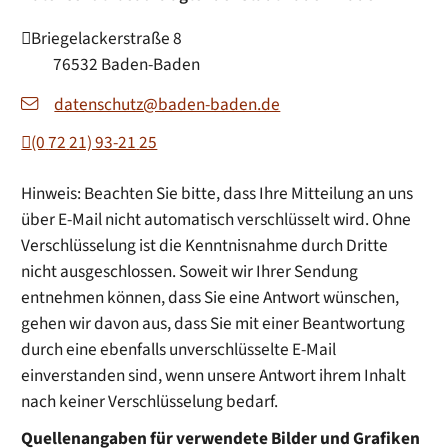
Briegelackerstraße 8
76532
Baden-Baden
datenschutz@baden-baden.de
(0
72
21) 93-21
25
Hinweis: Beachten Sie bitte, dass Ihre Mitteilung an uns
über E-Mail nicht automatisch verschlüsselt wird. Ohne
Verschlüsselung ist die Kenntnisnahme durch Dritte
nicht ausgeschlossen. Soweit wir Ihrer Sendung
entnehmen können, dass Sie eine Antwort wünschen,
gehen wir davon aus, dass Sie mit einer Beantwortung
durch eine ebenfalls unverschlüsselte E-Mail
einverstanden sind, wenn unsere Antwort ihrem Inhalt
nach keiner Verschlüsselung bedarf.
Quellenangaben für verwendete Bilder und Grafiken