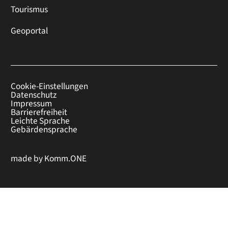
Tourismus
Geoportal
Cookie-Einstellungen
Datenschutz
Impressum
Barrierefreiheit
Leichte Sprache
Gebärdensprache
made by
Komm.ONE