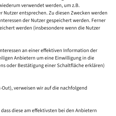
n wiederum verwendet werden, um z.B.
der Nutzer entsprechen. Zu diesen Zwecken werden
Interessen der Nutzer gespeichert werden. Ferner
eichert werden (insbesondere wenn die Nutzer
teressen an einer effektiven Information der
iligen Anbietern um eine Einwilligung in die
ns oder Bestätigung einer Schaltfläche erklären)
-Out), verweisen wir auf die nachfolgend
dass diese am effektivsten bei den Anbietern