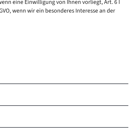
nn eine Einwilligung von Ihnen vorliegt, Art. 6 I
SGVO, wenn wir ein besonderes Interesse an der