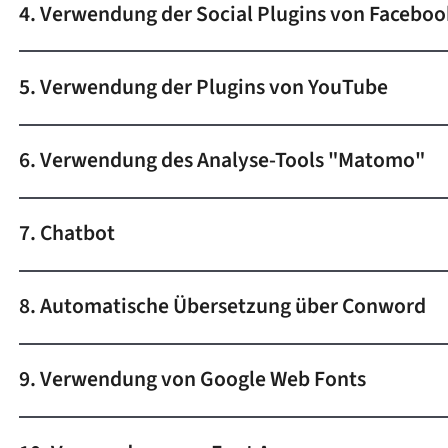
4. Verwendung der Social Plugins von Faceboo
5. Verwendung der Plugins von YouTube
6. Verwendung des Analyse-Tools "Matomo"
7. Chatbot
8. Automatische Übersetzung über Conword
9. Verwendung von Google Web Fonts