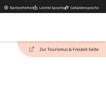
Barrierefreiheit
Leichte Sprache
Gebärdensprache
Zur Tourismus & Freizeit-Seite