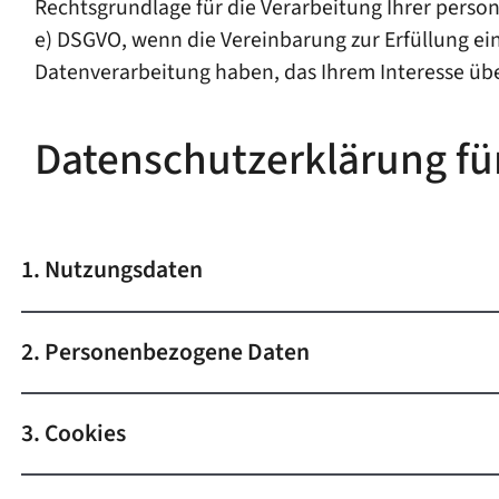
Rechtsgrundlage für die Verarbeitung Ihrer persone
e) DSGVO, wenn die Vereinbarung zur Erfüllung ein
Datenverarbeitung haben, das Ihrem Interesse üb
Datenschutzerklärung fü
1. Nutzungsdaten
2. Personenbezogene Daten
3. Cookies