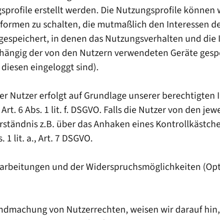
sprofile erstellt werden. Die Nutzungsprofile könne
formen zu schalten, die mutmaßlich den Interessen 
 gespeichert, in denen das Nutzungsverhalten und die 
hängig der von den Nutzern verwendeten Geräte gesp
 diesen eingeloggt sind).
 Nutzer erfolgt auf Grundlage unserer berechtigten In
 6 Abs. 1 lit. f. DSGVO. Falls die Nutzer von den jewe
rständnis z.B. über das Anhaken eines Kontrollkästche
 1 lit. a., Art. 7 DSGVO.
Verarbeitungen und der Widerspruchsmöglichkeiten (Opt
ndmachung von Nutzerrechten, weisen wir darauf hin, 