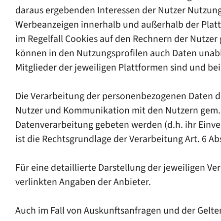
daraus ergebenden Interessen der Nutzer Nutzung
Werbeanzeigen innerhalb und außerhalb der Platt
im Regelfall Cookies auf den Rechnern der Nutzer
können in den Nutzungsprofilen auch Daten unab
Mitglieder der jeweiligen Plattformen sind und bei
Die Verarbeitung der personenbezogenen Daten der
Nutzer und Kommunikation mit den Nutzern gem. Art.
Datenverarbeitung gebeten werden (d.h. ihr Einve
ist die Rechtsgrundlage der Verarbeitung Art. 6 Abs.
Für eine detaillierte Darstellung der jeweiligen 
verlinkten Angaben der Anbieter.
Auch im Fall von Auskunftsanfragen und der Gelte