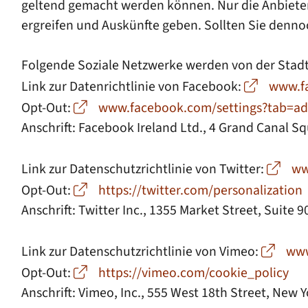
geltend gemacht werden können. Nur die Anbieter
ergreifen und Auskünfte geben. Sollten Sie denno
Folgende Soziale Netzwerke werden von der Stad
Link zur Datenrichtlinie von Facebook:
www.f
Opt-Out:
www.facebook.com/settings?tab=ad
Anschrift: Facebook Ireland Ltd., 4 Grand Canal Sq
Link zur Datenschutzrichtlinie von Twitter:
ww
Opt-Out:
https://twitter.com/personalization
Anschrift: Twitter Inc., 1355 Market Street, Suite 
Link zur Datenschutzrichtlinie von Vimeo:
www
Opt-Out:
https://vimeo.com/cookie_policy
Anschrift: Vimeo, Inc., 555 West 18th Street, New 