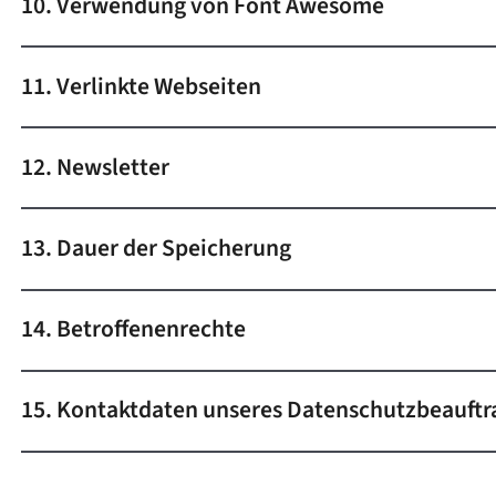
10. Verwendung von Font Awesome
11. Verlinkte Webseiten
12. Newsletter
13. Dauer der Speicherung
14. Betroffenenrechte
15. Kontaktdaten unseres Datenschutzbeauftr