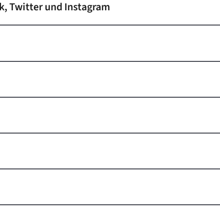
k, Twitter und Instagram