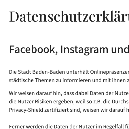
Datenschutzerklär
Facebook, Instagram und
Die Stadt Baden-Baden unterhält Onlinepräsenzen 
städtische Themen zu informieren und mit ihnen
Wir weisen darauf hin, dass dabei Daten der Nut
die Nutzer Risiken ergeben, weil so z.B. die Durc
Privacy-Shield zertifiziert sind, weisen wir darauf
Ferner werden die Daten der Nutzer im Regelfall 