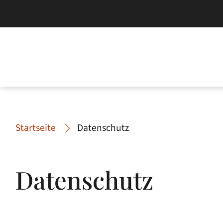
Startseite
Datenschutz
Datenschutz