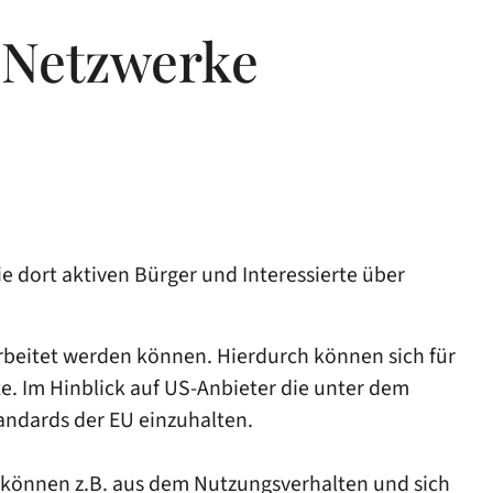
n Netzwerke
 dort aktiven Bürger und Interessierte über
rbeitet werden können. Hierdurch können sich für
e. Im Hinblick auf US-Anbieter die unter dem
standards der EU einzuhalten.
o können z.B. aus dem Nutzungsverhalten und sich