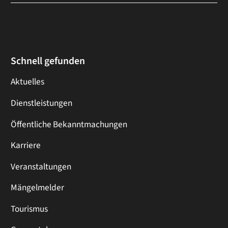
Schnell gefunden
Aktuelles
Dienstleistungen
Öffentliche Bekanntmachungen
Karriere
Veranstaltungen
Mängelmelder
Tourismus