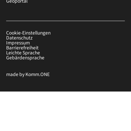
Geoportal
Cookie-Einstellungen
Datenschutz
Impressum
Barrierefreiheit
Leichte Sprache
Gebärdensprache
made by
Komm.ONE