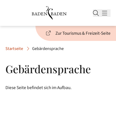
Zur Tourismus & Freizeit-Seite
Startseite
Gebärdensprache
Gebärdensprache
Diese Seite befindet sich im Aufbau.