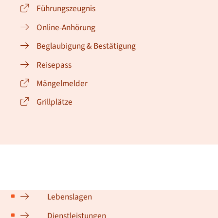
Führungszeugnis
Online-Anhörung
Beglaubigung & Bestätigung
Reisepass
Mängelmelder
Grillplätze
Lebenslagen
Dienstleistungen