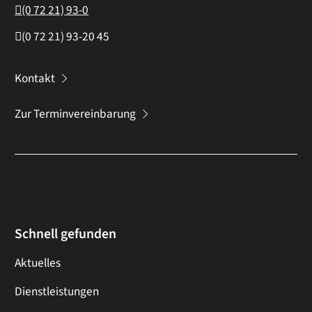
(0
72
21) 93-0
(0
72
21) 93-20
45
Kontakt
Zur Terminvereinbarung
Schnell gefunden
Aktuelles
Dienstleistungen