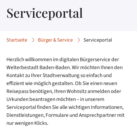
Serviceportal
Startseite
Bürger & Service
Serviceportal
Herzlich willkommen im digitalen Bürgerservice der
Welterbestadt Baden-Baden. Wir möchten Ihnen den
Kontakt zu Ihrer Stadtverwaltung so einfach und
effizient wie möglich gestalten. Ob Sie einen neuen
Reisepass benötigen, Ihren Wohnsitz anmelden oder
Urkunden beantragen möchten – in unserem
Serviceportal finden Sie alle wichtigen Informationen,
Dienstleistungen, Formulare und Ansprechpartner mit
nur wenigen Klicks.