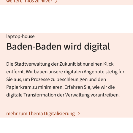
weitere Infos zu hilver
laptop-house
Baden-Baden wird digital
Die Stadtverwaltung der Zukunft ist nur einen Klick
entfernt. Wir bauen unsere digitalen Angebote stetig für
Sie aus, um Prozesse zu beschleunigen und den
Papierkram zu minimieren. Erfahren Sie, wie wir die
digitale Transformation der Verwaltung vorantreiben.
mehr zum Thema Digitalisierung