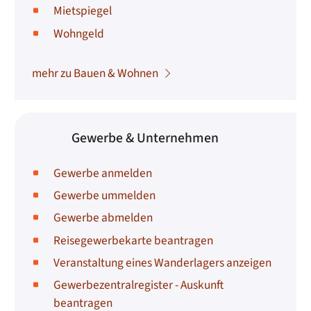
Mietspiegel
Wohngeld
mehr zu Bauen & Wohnen
Gewerbe & Unternehmen
Gewerbe anmelden
Gewerbe ummelden
Gewerbe abmelden
Reisegewerbekarte beantragen
Veranstaltung eines Wanderlagers anzeigen
Gewerbezentralregister - Auskunft
beantragen