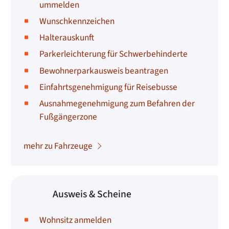
ummelden
Wunschkennzeichen
Halterauskunft
Parkerleichterung für Schwerbehinderte
Bewohnerparkausweis beantragen
Einfahrtsgenehmigung für Reisebusse
Ausnahmegenehmigung zum Befahren der
Fußgängerzone
mehr zu Fahrzeuge
Ausweis & Scheine
Wohnsitz anmelden