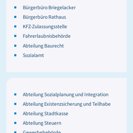
Bürgerbüro Briegelacker
Bürgerbüro Rathaus
KFZ-Zulassungsstelle
Fahrerlaubnisbehörde
Abteilung Baurecht
Sozialamt
Abteilung Sozialplanung und Integration
Abteilung Existenzsicherung und Teilhabe
Abteilung Stadtkasse
Abteilung Steuern
Gewerbebehörde