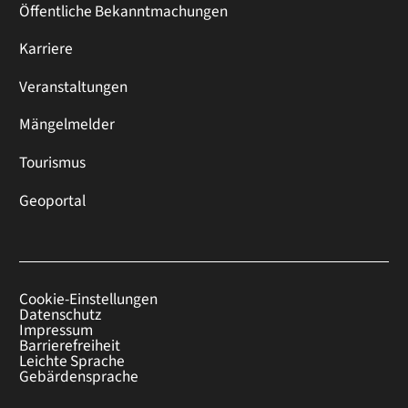
Öffentliche Bekanntmachungen
Karriere
Veranstaltungen
Mängelmelder
Tourismus
Geoportal
Cookie-Einstellungen
Datenschutz
Impressum
Barrierefreiheit
Leichte Sprache
Gebärdensprache