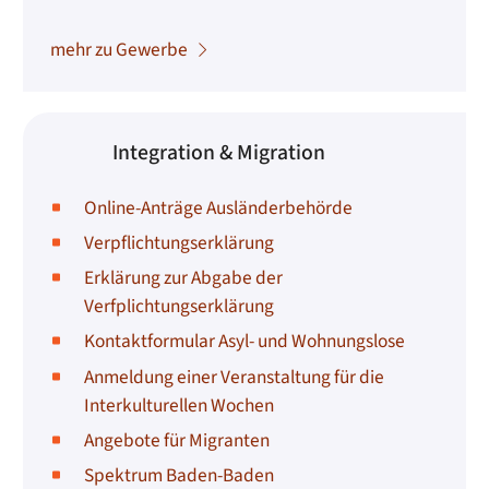
mehr zu Gewerbe
Integration & Migration
Online-Anträge Ausländerbehörde
Verpflichtungserklärung
Erklärung zur Abgabe der
Verfplichtungserklärung
Kontaktformular Asyl- und Wohnungslose
Anmeldung einer Veranstaltung für die
Interkulturellen Wochen
Angebote für Migranten
Spektrum Baden-Baden