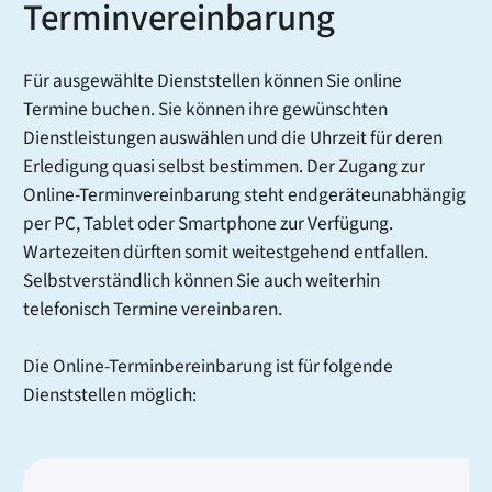
Terminvereinbarung
Für ausgewählte Dienststellen können Sie online
Termine buchen. Sie können ihre gewünschten
Dienstleistungen auswählen und die Uhrzeit für deren
Erledigung quasi selbst bestimmen. Der Zugang zur
Online-Terminvereinbarung steht endgeräteunabhängig
per PC, Tablet oder Smartphone zur Verfügung.
Wartezeiten dürften somit weitestgehend entfallen.
Selbstverständlich können Sie auch weiterhin
telefonisch Termine vereinbaren.
Die Online-Terminbereinbarung ist für folgende
Dienststellen möglich: