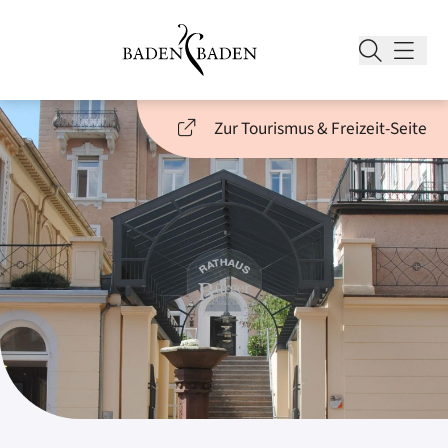
Zur Tourismus & Freizeit-Seite