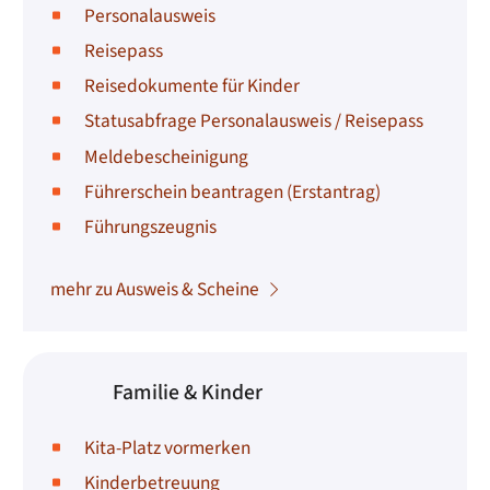
Personalausweis
Reisepass
Reisedokumente für Kinder
Statusabfrage Personalausweis / Reisepass
Meldebescheinigung
Führerschein beantragen (Erstantrag)
Führungszeugnis
mehr zu Ausweis & Scheine
Familie & Kinder
Kita-Platz vormerken
Kinderbetreuung