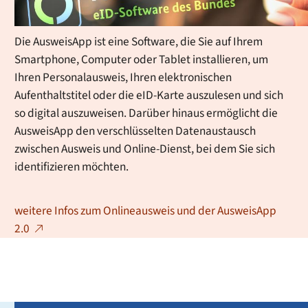
ausgestattet.
Die AusweisApp ist eine Software, die Sie auf Ihrem
Smartphone, Computer oder Tablet installieren, um
Ihren Personalausweis, Ihren elektronischen
Aufenthaltstitel oder die eID-Karte auszulesen und sich
so digital auszuweisen. Darüber hinaus ermöglicht die
AusweisApp den verschlüsselten Datenaustausch
zwischen Ausweis und Online-Dienst, bei dem Sie sich
identifizieren möchten.
weitere Infos zum Onlineausweis und der AusweisApp
2.0