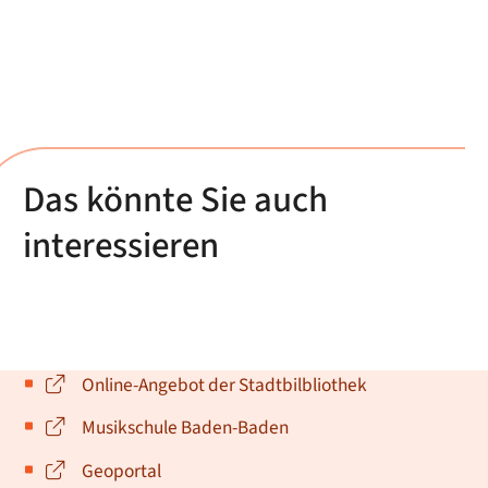
Das könnte Sie auch
interessieren
Online-Angebot der Stadtbilbliothek
Musikschule Baden-Baden
Geoportal