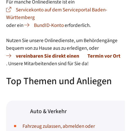
Für manche Onlinedienste ist ein
Servicekonto auf dem Serviceportal Baden-
Württemberg
oder ein
BundID-Konto
erforderlich.
Nutzen Sie unsere Onlinedienste, um Behördengänge
bequem von zu Hause aus zu erledigen, oder
vereinbaren Sie direkt einen
Termin vor Ort
. Unsere Mitarbeitenden sind für Sie da!
Top Themen und Anliegen
Auto & Verkehr
Fahrzeug zulassen, abmelden oder