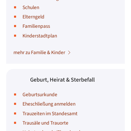
Schulen
Elterngeld
Familienpass
Kinderstadtplan
mehr zu Familie & Kinder
Geburt, Heirat & Sterbefall
Geburtsurkunde
Eheschließung anmelden
Trauzeiten im Standesamt
Trausäle und Trauorte