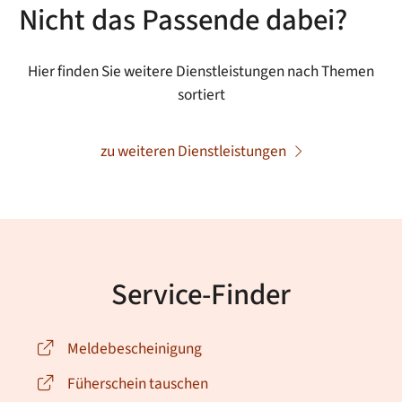
Nicht das Passende dabei?
Hier finden Sie weitere Dienstleistungen nach Themen
sortiert
zu weiteren Dienstleistungen
Service-Finder
Meldebescheinigung
Füherschein tauschen