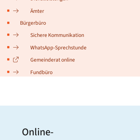
Ämter
Bürgerbüro
Sichere Kommunikation
WhatsApp-Sprechstunde
Gemeinderat online
Fundbüro
Online-