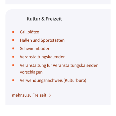
Kultur & Freizeit
Grillplätze
Hallen und Sportstätten
Schwimmbäder
Veranstaltungskalender
Veranstaltung für Veranstaltungskalender
vorschlagen
Verwendungsnachweis (Kulturbüro)
mehr zu zu Freizeit