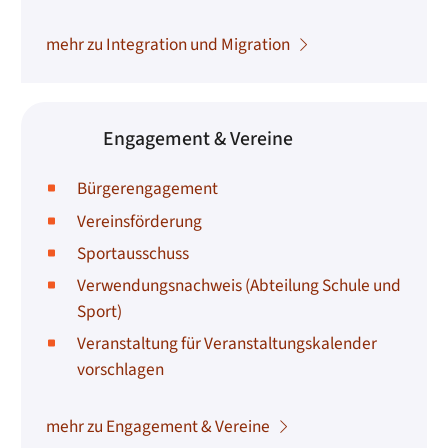
mehr zu Integration und Migration
Engagement & Vereine
Bürgerengagement
Vereinsförderung
Sportausschuss
Verwendungsnachweis (Abteilung Schule und
Sport)
Veranstaltung für Veranstaltungskalender
vorschlagen
mehr zu Engagement & Vereine