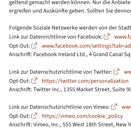
geltend gemacht werden können. Nur die Anbieter
ergreifen und Auskünfte geben. Sollten Sie denno
Folgende Soziale Netzwerke werden von der Stad
Link zur Datenrichtlinie von Facebook:
www.f
Opt-Out:
www.facebook.com/settings?tab=ad
Anschrift: Facebook Ireland Ltd., 4 Grand Canal Sq
Link zur Datenschutzrichtlinie von Twitter:
ww
Opt-Out:
https://twitter.com/personalization
Anschrift: Twitter Inc., 1355 Market Street, Suite 
Link zur Datenschutzrichtlinie von Vimeo:
www
Opt-Out:
https://vimeo.com/cookie_policy
Anschrift: Vimeo, Inc., 555 West 18th Street, New 