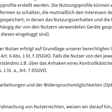
sprofile erstellt werden. Die Nutzungsprofile könne
formen zu schalten, die mutmaßlich den Interessen 
 gespeichert, in denen das Nutzungsverhalten und die 
hängig der von den Nutzern verwendeten Geräte gesp
 diesen eingeloggt sind).
 Nutzer erfolgt auf Grundlage unserer berechtigten In
 6 Abs. 1 lit. f. DSGVO. Falls die Nutzer von den jewe
rständnis z.B. über das Anhaken eines Kontrollkästche
 1 lit. a., Art. 7 DSGVO.
Verarbeitungen und der Widerspruchsmöglichkeiten (Opt
ndmachung von Nutzerrechten, weisen wir darauf hin, 