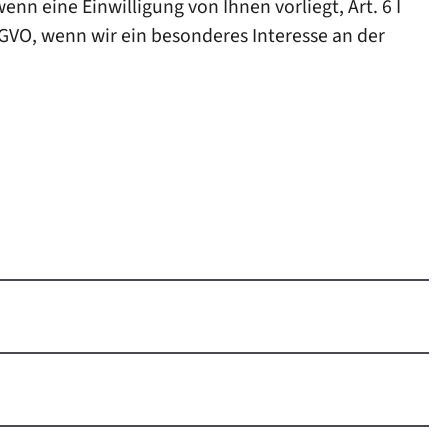
nn eine Einwilligung von Ihnen vorliegt, Art. 6 I
SGVO, wenn wir ein besonderes Interesse an der