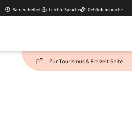
Barrierefreiheit
Leichte Sprache
Gebärdensprache
Zur Tourismus & Freizeit-Seite