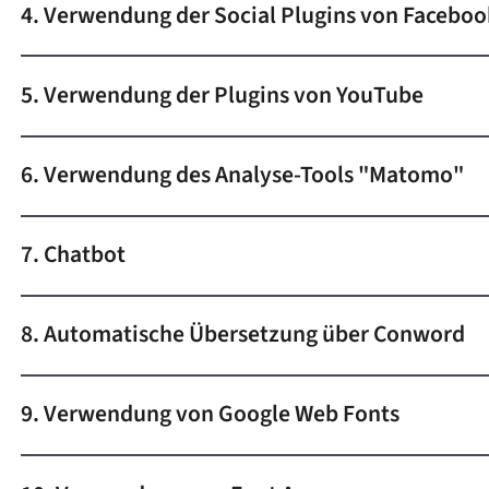
4. Verwendung der Social Plugins von Faceboo
5. Verwendung der Plugins von YouTube
6. Verwendung des Analyse-Tools "Matomo"
7. Chatbot
8. Automatische Übersetzung über Conword
9. Verwendung von Google Web Fonts