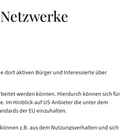
n Netzwerke
 dort aktiven Bürger und Interessierte über
rbeitet werden können. Hierdurch können sich für
e. Im Hinblick auf US-Anbieter die unter dem
standards der EU einzuhalten.
o können z.B. aus dem Nutzungsverhalten und sich