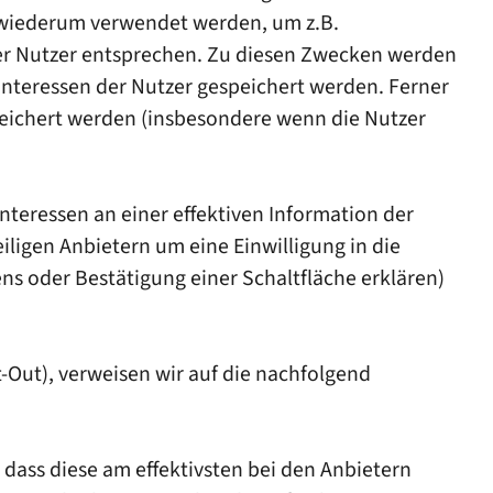
n wiederum verwendet werden, um z.B.
der Nutzer entsprechen. Zu diesen Zwecken werden
Interessen der Nutzer gespeichert werden. Ferner
eichert werden (insbesondere wenn die Nutzer
teressen an einer effektiven Information der
iligen Anbietern um eine Einwilligung in die
ns oder Bestätigung einer Schaltfläche erklären)
-Out), verweisen wir auf die nachfolgend
dass diese am effektivsten bei den Anbietern