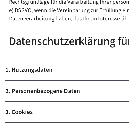
Rechtsgrundlage für die Verarbeitung Ihrer persone
e) DSGVO, wenn die Vereinbarung zur Erfüllung ein
Datenverarbeitung haben, das Ihrem Interesse üb
Datenschutzerklärung fü
1. Nutzungsdaten
2. Personenbezogene Daten
3. Cookies