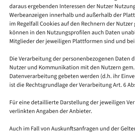
daraus ergebenden Interessen der Nutzer Nutzung
Werbeanzeigen innerhalb und außerhalb der Platt
im Regelfall Cookies auf den Rechnern der Nutzer
können in den Nutzungsprofilen auch Daten unab
Mitglieder der jeweiligen Plattformen sind und bei
Die Verarbeitung der personenbezogenen Daten der
Nutzer und Kommunikation mit den Nutzern gem. Art.
Datenverarbeitung gebeten werden (d.h. ihr Einve
ist die Rechtsgrundlage der Verarbeitung Art. 6 Abs.
Für eine detaillierte Darstellung der jeweiligen 
verlinkten Angaben der Anbieter.
Auch im Fall von Auskunftsanfragen und der Gelte