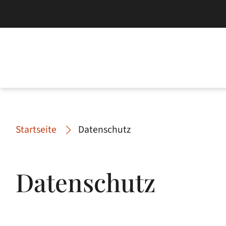
Startseite
Datenschutz
Datenschutz