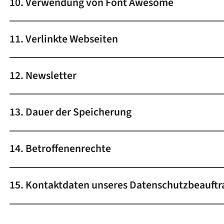
10. Verwendung von Font Awesome
11. Verlinkte Webseiten
12. Newsletter
13. Dauer der Speicherung
14. Betroffenenrechte
15. Kontaktdaten unseres Datenschutzbeauftr