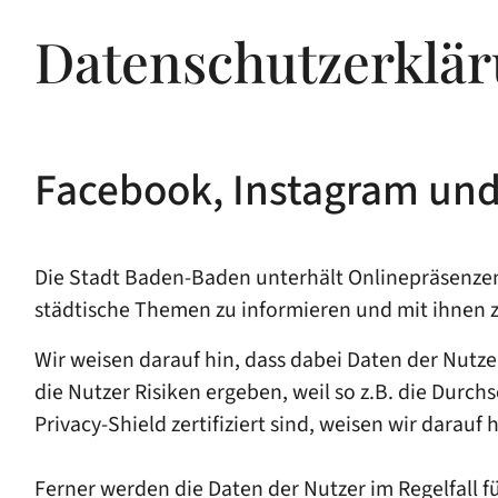
Datenschutzerklär
Facebook, Instagram und
Die Stadt Baden-Baden unterhält Onlinepräsenzen 
städtische Themen zu informieren und mit ihnen
Wir weisen darauf hin, dass dabei Daten der Nut
die Nutzer Risiken ergeben, weil so z.B. die Durc
Privacy-Shield zertifiziert sind, weisen wir darauf
Ferner werden die Daten der Nutzer im Regelfall 