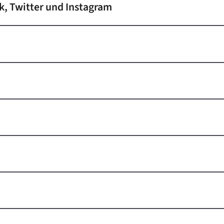
k, Twitter und Instagram