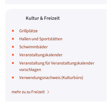
Kultur & Freizeit
Grillplätze
Hallen und Sportstätten
Schwimmbäder
Veranstaltungskalender
Veranstaltung für Veranstaltungskalender
vorschlagen
Verwendungsnachweis (Kulturbüro)
mehr zu zu Freizeit