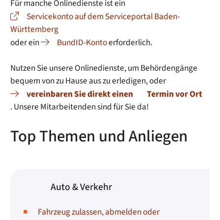
Für manche Onlinedienste ist ein
Servicekonto auf dem Serviceportal Baden-
Württemberg
oder ein
BundID-Konto
erforderlich.
Nutzen Sie unsere Onlinedienste, um Behördengänge
bequem von zu Hause aus zu erledigen, oder
vereinbaren Sie direkt einen
Termin vor Ort
. Unsere Mitarbeitenden sind für Sie da!
Top Themen und Anliegen
Auto & Verkehr
Fahrzeug zulassen, abmelden oder