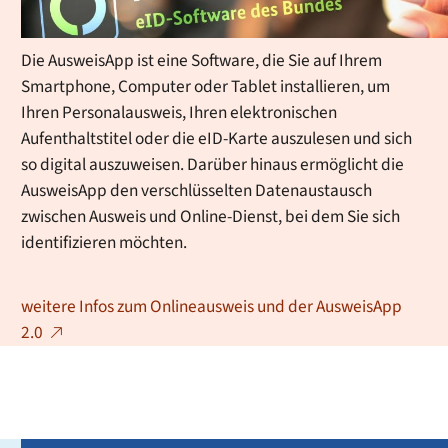
ausgestattet.
Die AusweisApp ist eine Software, die Sie auf Ihrem
Smartphone, Computer oder Tablet installieren, um
Ihren Personalausweis, Ihren elektronischen
Aufenthaltstitel oder die eID-Karte auszulesen und sich
so digital auszuweisen. Darüber hinaus ermöglicht die
AusweisApp den verschlüsselten Datenaustausch
zwischen Ausweis und Online-Dienst, bei dem Sie sich
identifizieren möchten.
weitere Infos zum Onlineausweis und der AusweisApp
2.0