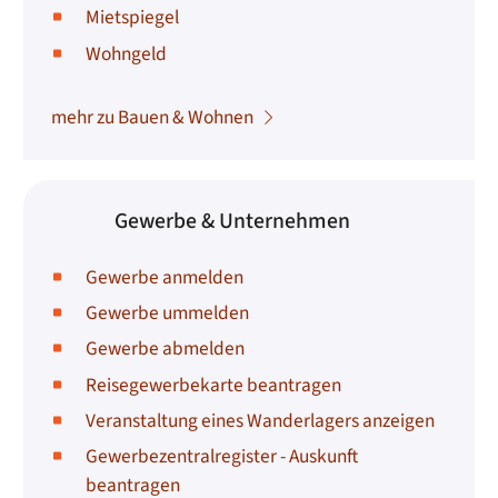
Mietspiegel
Wohngeld
mehr zu Bauen & Wohnen
Gewerbe & Unternehmen
Gewerbe anmelden
Gewerbe ummelden
Gewerbe abmelden
Reisegewerbekarte beantragen
Veranstaltung eines Wanderlagers anzeigen
Gewerbezentralregister - Auskunft
beantragen