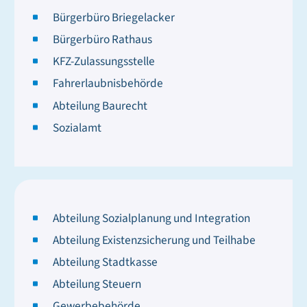
Bürgerbüro Briegelacker
Bürgerbüro Rathaus
KFZ-Zulassungsstelle
Fahrerlaubnisbehörde
Abteilung Baurecht
Sozialamt
Abteilung Sozialplanung und Integration
Abteilung Existenzsicherung und Teilhabe
Abteilung Stadtkasse
Abteilung Steuern
Gewerbebehörde