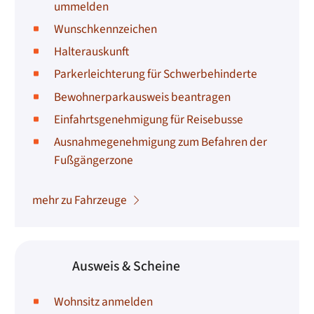
ummelden
Wunschkennzeichen
Halterauskunft
Parkerleichterung für Schwerbehinderte
Bewohnerparkausweis beantragen
Einfahrtsgenehmigung für Reisebusse
Ausnahmegenehmigung zum Befahren der
Fußgängerzone
mehr zu Fahrzeuge
Ausweis & Scheine
Wohnsitz anmelden