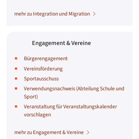
mehr zu Integration und Migration
Engagement & Vereine
Bürgerengagement
Vereinsförderung
Sportausschuss
Verwendungsnachweis (Abteilung Schule und
Sport)
Veranstaltung für Veranstaltungskalender
vorschlagen
mehr zu Engagement & Vereine