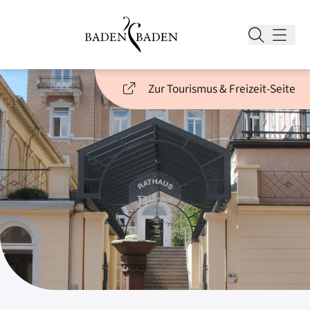
Zur Tourismus & Freizeit-Seite