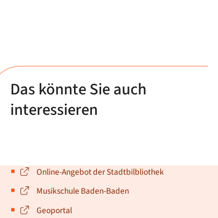
Das könnte Sie auch
interessieren
Online-Angebot der Stadtbilbliothek
Musikschule Baden-Baden
Geoportal