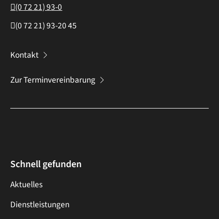
(0
72
21) 93-0
(0
72
21) 93-20
45
Kontakt
Zur Terminvereinbarung
Schnell gefunden
Aktuelles
Dienstleistungen