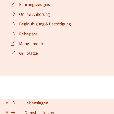
Führungszeugnis
Online-Anhörung
Beglaubigung & Bestätigung
Reisepass
Mängelmelder
Grillplätze
Lebenslagen
Dienstleistungen