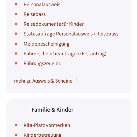
Personalausweis
Reisepass
Reisedokumente für Kinder
Statusabfrage Personalausweis / Reisepass
Meldebescheinigung
Führerschein beantragen (Erstantrag)
Führungszeugnis
mehr zu Ausweis & Scheine
Familie & Kinder
Kita-Platz vormerken
Kinderbetreuung