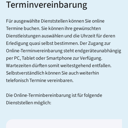
Terminvereinbarung
Für ausgewählte Dienststellen können Sie online
Termine buchen. Sie können ihre gewünschten
Dienstleistungen auswählen und die Uhrzeit für deren
Erledigung quasi selbst bestimmen. Der Zugang zur
Online-Terminvereinbarung steht endgeräteunabhängig
per PC, Tablet oder Smartphone zur Verfügung.
Wartezeiten dürften somit weitestgehend entfallen.
Selbstverständlich können Sie auch weiterhin
telefonisch Termine vereinbaren.
Die Online-Terminbereinbarung ist für folgende
Dienststellen möglich: