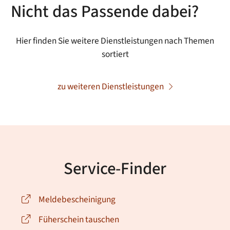
Nicht das Passende dabei?
Hier finden Sie weitere Dienstleistungen nach Themen
sortiert
zu weiteren Dienstleistungen
Service-Finder
Meldebescheinigung
Füherschein tauschen