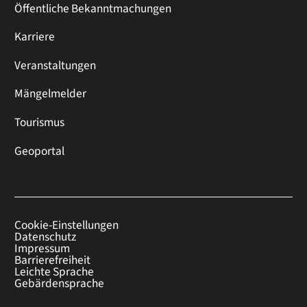
Öffentliche Bekanntmachungen
Karriere
Veranstaltungen
Mängelmelder
Tourismus
Geoportal
Cookie-Einstellungen
Datenschutz
Impressum
Barrierefreiheit
Leichte Sprache
Gebärdensprache