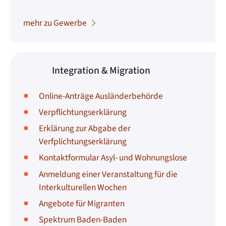
mehr zu Gewerbe
Integration & Migration
Online-Anträge Ausländerbehörde
Verpflichtungserklärung
Erklärung zur Abgabe der
Verfplichtungserklärung
Kontaktformular Asyl- und Wohnungslose
Anmeldung einer Veranstaltung für die
Interkulturellen Wochen
Angebote für Migranten
Spektrum Baden-Baden