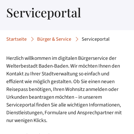
Serviceportal
Startseite
Bürger & Service
Serviceportal
Herzlich willkommen im digitalen Bürgerservice der
Welterbestadt Baden-Baden. Wir möchten Ihnen den
Kontakt zu Ihrer Stadtverwaltung so einfach und
effizient wie möglich gestalten. Ob Sie einen neuen
Reisepass benötigen, Ihren Wohnsitz anmelden oder
Urkunden beantragen möchten – in unserem
Serviceportal finden Sie alle wichtigen Informationen,
Dienstleistungen, Formulare und Ansprechpartner mit
nur wenigen Klicks.