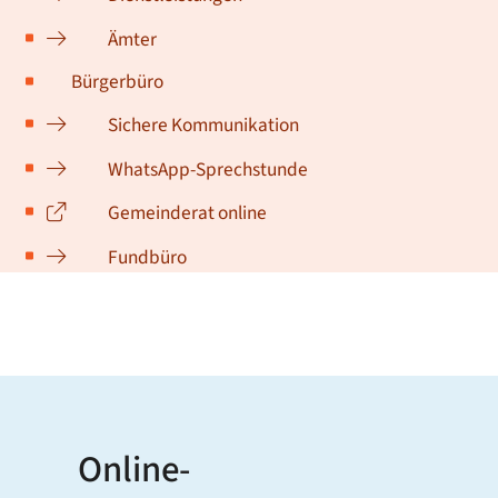
Ämter
Bürgerbüro
Sichere Kommunikation
WhatsApp-Sprechstunde
Gemeinderat online
Fundbüro
Online-