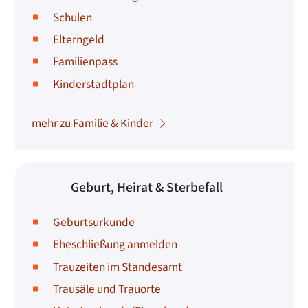
Schulen
Elterngeld
Familienpass
Kinderstadtplan
mehr zu Familie & Kinder
Geburt, Heirat & Sterbefall
Geburtsurkunde
Eheschließung anmelden
Trauzeiten im Standesamt
Trausäle und Trauorte