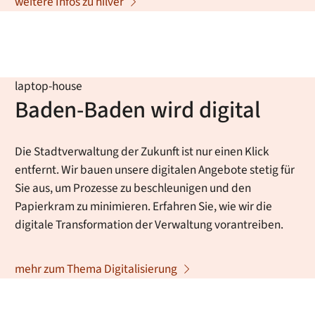
weitere Infos zu hilver
laptop-house
Baden-Baden wird digital
Die Stadtverwaltung der Zukunft ist nur einen Klick
entfernt. Wir bauen unsere digitalen Angebote stetig für
Sie aus, um Prozesse zu beschleunigen und den
Papierkram zu minimieren. Erfahren Sie, wie wir die
digitale Transformation der Verwaltung vorantreiben.
mehr zum Thema Digitalisierung