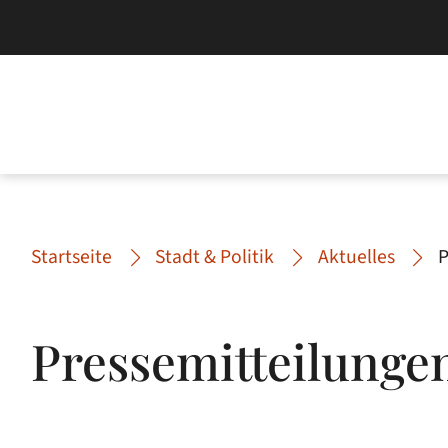
Startseite
Stadt & Politik
Aktuelles
P
Pressemitteilunge