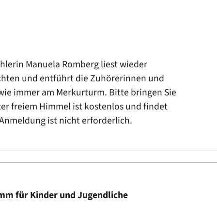
hlerin Manuela Romberg liest wieder
chten und entführt die Zuhörerinnen und
t wie immer am Merkurturm. Bitte bringen Sie
ter freiem Himmel ist kostenlos und findet
Anmeldung ist nicht erforderlich.
m für Kinder und Jugendliche