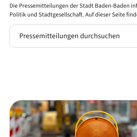
Die Pressemitteilungen der Stadt Baden-Baden in
Politik und Stadtgesellschaft. Auf dieser Seite fi