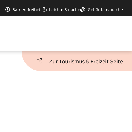
Barrierefreiheit
Leichte Sprache
Gebärdensprache
Zur Tourismus & Freizeit-Seite