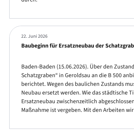
22. Juni 2026
Baubeginn für Ersatzneubau der Schatzgra
Baden-Baden (15.06.2026). Über den Zustand
Schatzgraben“ in Geroldsau an die B 500 anb
berichtet. Wegen des baulichen Zustands mu
Neubau ersetzt werden. Wie das städtische T
Ersatzneubau zwischenzeitlich abgeschlossen
Maßnahme ist vergeben. Mit den Arbeiten wi