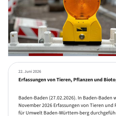
22. Juni 2026
Erfassungen von Tieren, Pflanzen und Biot
Baden-Baden (27.02.2026). In Baden-Baden w
November 2026 Erfassungen von Tieren und P
für Umwelt Baden-Württem-berg durchgeführt