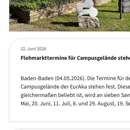
22. Juni 2026
Flohmarkttermine für Campusgelände stehe
Baden-Baden (04.05.2026). Die Termine für 
Campusgelände der EurAka stehen fest. Diese
gleichermaßen beliebt ist, wird an sieben Sa
Mai, 20. Juni, 11. Juli, 8. und 29. August, 19