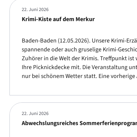
22. Juni 2026
Krimi-Kiste auf dem Merkur
Baden-Baden (12.05.2026). Unsere Krimi-Erzä
spannende oder auch gruselige Krimi-Geschi
Zuhörer in die Welt der Krimis. Treffpunkt is
Ihre Picknickdecke mit. Die Veranstaltung un
nur bei schönem Wetter statt. Eine vorherige 
22. Juni 2026
Abwechslungsreiches Sommerferienprogram