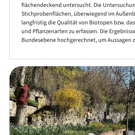
flächendeckend untersucht. Die Untersuchun
Stichprobenflächen, überwiegend im Außenber
langfristig die Qualität von Biotopen bzw. 
und Pflanzenarten zu erfassen. Die Ergebniss
Bundesebene hochgerechnet, um Aussagen zu