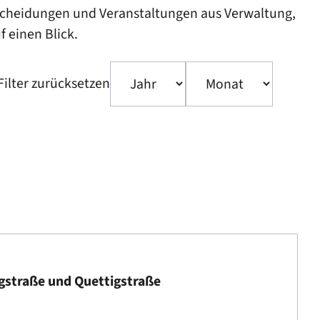
tscheidungen und Veranstaltungen aus Verwaltung,
f einen Blick.
ilter zurücksetzen
gstraße und Quettigstraße