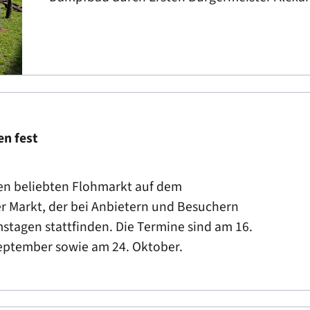
n fest
den beliebten Flohmarkt auf dem
r Markt, der bei Anbietern und Besuchern
mstagen stattfinden. Die Termine sind am 16.
. September sowie am 24. Oktober.