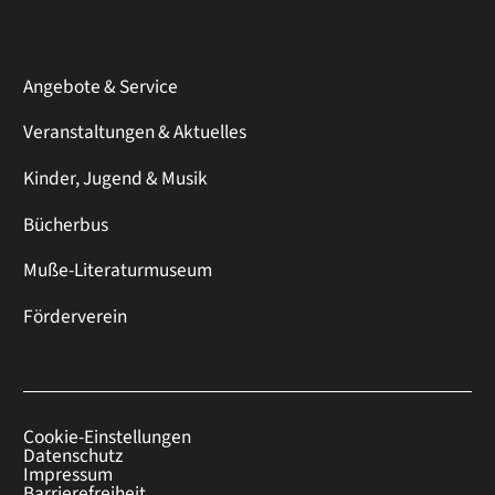
Angebote & Service
Veranstaltungen & Aktuelles
Kinder, Jugend & Musik
Bücherbus
Muße-Literaturmuseum
Förderverein
Cookie-Einstellungen
Datenschutz
Impressum
Barrierefreiheit