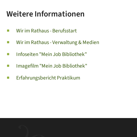
Weitere Informationen
Wir im Rathaus - Berufsstart
Wir im Rathaus - Verwaltung & Medien
Infoseiten "Mein Job Bibliothek"
Imagefilm "Mein Job Bibliothek"
Erfahrungsbericht Praktikum