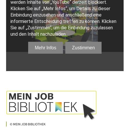
© MEIN JOB BIBLIOTHEK