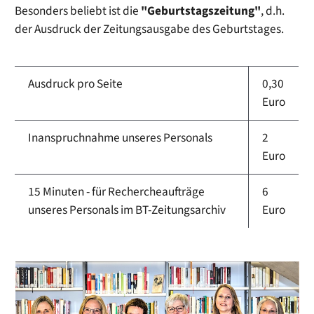
Besonders beliebt ist die
"Geburtstagszeitung"
, d.h.
der Ausdruck der Zeitungsausgabe des Geburtstages.
Ausdruck pro Seite
0,30
Euro
Inanspruchnahme unseres Personals
2
Euro
15 Minuten - für Rechercheaufträge
6
unseres Personals im BT-Zeitungsarchiv
Euro