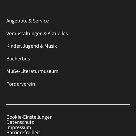
Angebote & Service
Veranstaltungen & Aktuelles
Kinder, Jugend & Musik
Bücherbus
Muße-Literaturmuseum
Förderverein
Cookie-Einstellungen
Datenschutz
Impressum
Barrierefreiheit