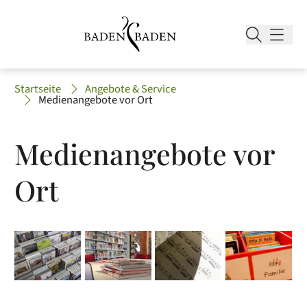
Startseite
Angebote & Service
Medienangebote vor Ort
Medienangebote vor
Ort