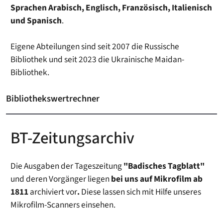
Sprachen Arabisch, Englisch, Französisch, Italienisch
und Spanisch
.
Eigene Abteilungen sind seit 2007 die Russische
Bibliothek und seit 2023 die Ukrainische Maidan-
Bibliothek.
Bibliothekswertrechner
BT-Zeitungsarchiv
Die Ausgaben der Tageszeitung
"Badisches Tagblatt"
und deren Vorgänger liegen
bei uns auf Mikrofilm ab
1811
archiviert vor
.
Diese lassen sich mit Hilfe unseres
Mikrofilm-Scanners einsehen.