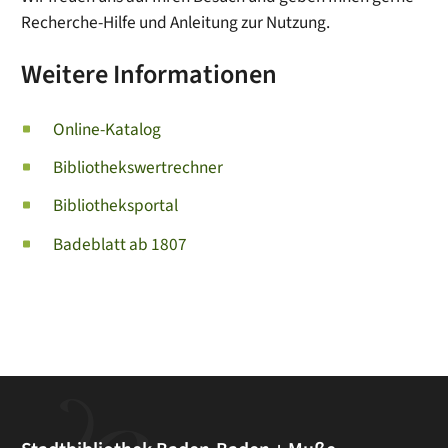
Recherche-Hilfe und Anleitung zur Nutzung.
Weitere Informationen
Online-Katalog
Bibliothekswertrechner
Bibliotheksportal
Badeblatt ab 1807