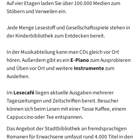
Auf vier Etagen laden Sie über 100.000 Medien zum
Stöbern und Verweilen ein.
Jede Menge Lesestoff und Gesellschaftsspiele stehen in
der Kinderbibliothek zum Entdecken bereit.
In der Musikabteilung kann man CDs gleich vor Ort
hören. Außerdem gibt es ein
E-Piano
zum Ausprobieren
und Üben vor Ort und weitere
Instrumente
zum
Ausleihen.
Im
Lesecafé
liegen aktuelle Ausgaben mehrerer
Tageszeitungen und Zeitschriften bereit. Besucher
können sich beim Lesen mit einer Tasse Kaffee, einem
Cappuccino oder Tee entspannen.
Das Angebot der Stadtbibliothek an fremdsprachigen
Romanen für Erwachsene umfasst rund 4.000 Titel in den