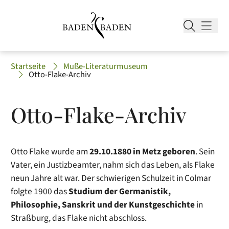
Startseite
Muße-Literaturmuseum
Otto-Flake-Archiv
Otto-Flake-Archiv
Otto Flake wurde am
29.10.1880 in Metz geboren
. Sein
Vater, ein Justizbeamter, nahm sich das Leben, als Flake
neun Jahre alt war. Der schwierigen Schulzeit in Colmar
folgte 1900 das
Studium
der Germanistik,
Philosophie, Sanskrit und der Kunstgeschichte
in
Straßburg, das Flake nicht abschloss.