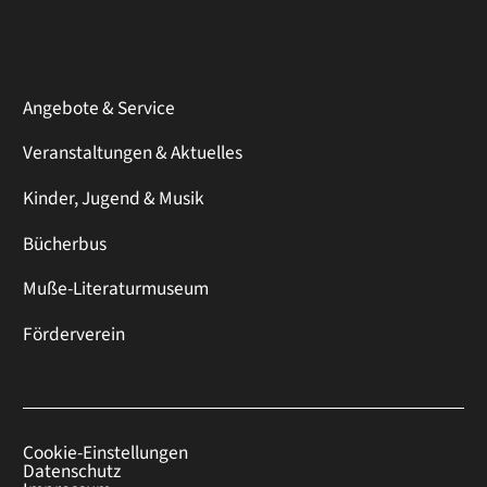
Angebote & Service
Veranstaltungen & Aktuelles
Kinder, Jugend & Musik
Bücherbus
Muße-Literaturmuseum
Förderverein
Cookie-Einstellungen
Datenschutz