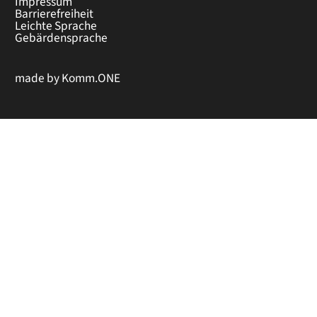
Impressum
Barrierefreiheit
Leichte Sprache
Gebärdensprache
made by
Komm.ONE