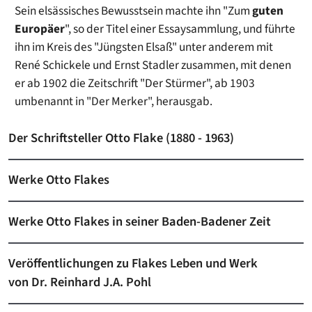
Sein elsässisches Bewusstsein machte ihn "Zum
guten
Europäer
", so der Titel einer Essaysammlung, und führte
ihn im Kreis des "Jüngsten Elsaß" unter anderem mit
René Schickele und Ernst Stadler zusammen, mit denen
er ab 1902 die Zeitschrift "Der Stürmer", ab 1903
umbenannt in "Der Merker", herausgab.
Der Schriftsteller Otto Flake (1880 - 1963)
Werke Otto Flakes
Werke Otto Flakes in seiner Baden-Badener Zeit
Veröffentlichungen zu Flakes Leben und Werk
von Dr. Reinhard J.A. Pohl