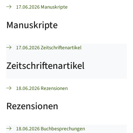
17.06.2026 Manuskripte
Manuskripte
17.06.2026 Zeitschriftenartikel
Zeitschriftenartikel
18.06.2026 Rezensionen
Rezensionen
18.06.2026 Buchbesprechungen