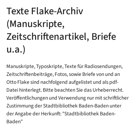
Texte Flake-Archiv
(Manuskripte,
Zeitschriftenartikel, Briefe
u.a.)
Manuskripte, Typoskripte, Texte für Radiosendungen,
Zeitschriftenbeiträge, Fotos, sowie Briefe von und an
Otto Flake sind nachfolgend aufgelistet und als pdf-
Datei hinterlegt. Bitte beachten Sie das Urheberrecht.
Veröffentlichungen und Verwendung nur mit schriftlicher
Zustimmung der Stadtbibliothek Baden-Baden unter
der Angabe der Herkunft: "Stadtbibliothek Baden-
Baden"