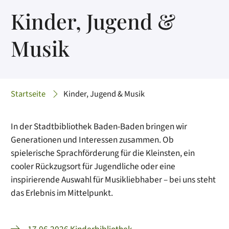
Kinder, Jugend &
Musik
Startseite
Kinder, Jugend & Musik
In der Stadtbibliothek Baden-Baden bringen wir
Generationen und Interessen zusammen. Ob
spielerische Sprachförderung für die Kleinsten, ein
cooler Rückzugsort für Jugendliche oder eine
inspirierende Auswahl für Musikliebhaber – bei uns steht
das Erlebnis im Mittelpunkt.