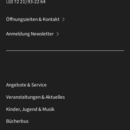
(0
72
21) 93-22
64
Öffnungszeiten & Kontakt
Anmeldung Newsletter
Angebote & Service
Veranstaltungen & Aktuelles
Kinder, Jugend & Musik
Bücherbus