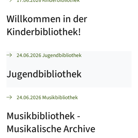
17.06.2026 Kinderbibliothek
Willkommen in der
Kinderbibliothek!
24.06.2026 Jugendbibliothek
Jugendbibliothek
24.06.2026 Musikbibliothek
Musikbibliothek -
Musikalische Archive