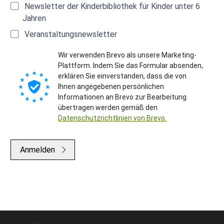
Newsletter der Kinderbibliothek für Kinder unter 6
Jahren
Veranstaltungsnewsletter
Wir verwenden Brevo als unsere Marketing-
Plattform. Indem Sie das Formular absenden,
erklären Sie einverstanden, dass die von
Ihnen angegebenen persönlichen
Informationen an Brevo zur Bearbeitung
übertragen werden gemäß den
Datenschutzrichtlinien von Brevo.
Anmelden