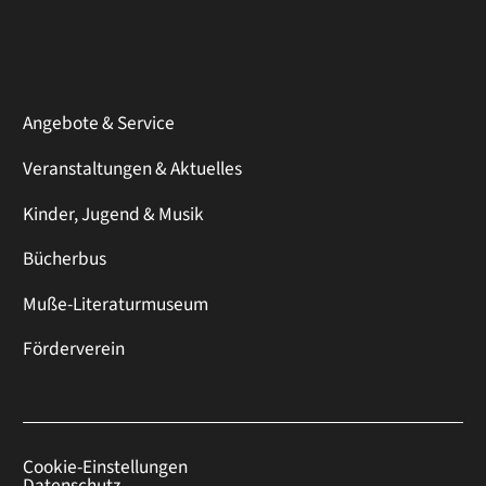
Angebote & Service
Veranstaltungen & Aktuelles
Kinder, Jugend & Musik
Bücherbus
Muße-Literaturmuseum
Förderverein
Cookie-Einstellungen
Datenschutz