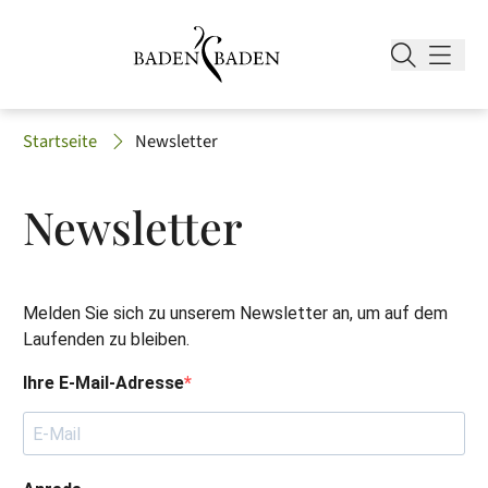
Startseite
Newsletter
Newsletter
Melden Sie sich zu unserem Newsletter an, um auf dem
Laufenden zu bleiben.
Ihre E-Mail-Adresse