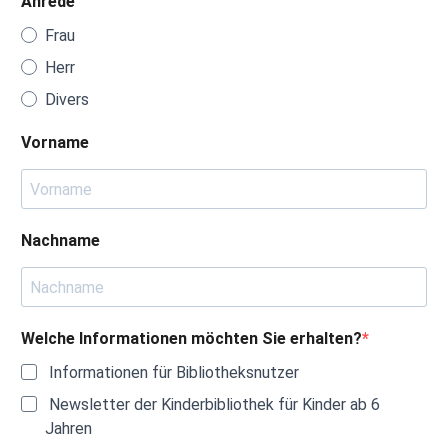
Anrede
Frau
Herr
Divers
Vorname
Nachname
Welche Informationen möchten Sie erhalten?
Informationen für Bibliotheksnutzer
Newsletter der Kinderbibliothek für Kinder ab 6
Jahren