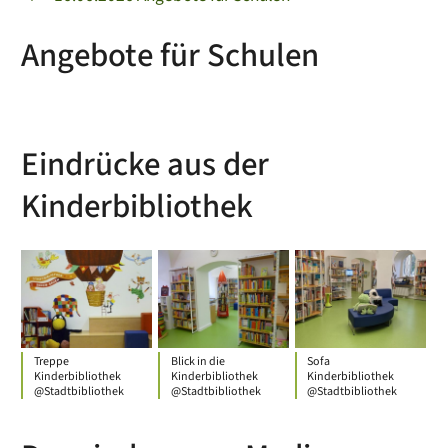
Angebote für Schulen
Eindrücke aus der
Kinderbibliothek
Treppe
Blick in die
Sofa
Kinderbibliothek
Kinderbibliothek
Kinderbibliothek
@Stadtbibliothek
@Stadtbibliothek
@Stadtbibliothek