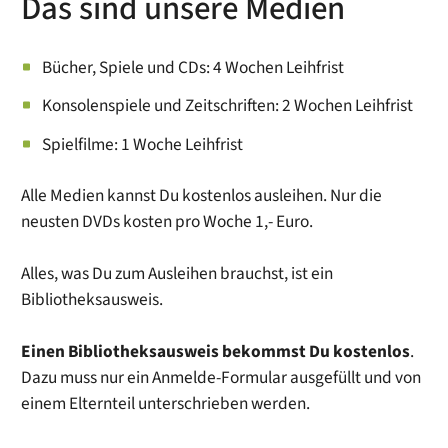
Das sind unsere Medien
Bücher, Spiele und CDs: 4 Wochen Leihfrist
Konsolenspiele und Zeitschriften: 2 Wochen Leihfrist
Spielfilme: 1 Woche Leihfrist
Alle Medien kannst Du kostenlos ausleihen. Nur die
neusten DVDs kosten pro Woche 1,- Euro.
Alles, was Du zum Ausleihen brauchst, ist ein
Bibliotheksausweis.
Einen Bibliotheksausweis bekommst Du kostenlos
.
Dazu muss nur ein Anmelde-Formular ausgefüllt und von
einem Elternteil unterschrieben werden.