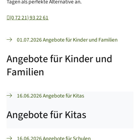
Tagen als perfekte Alternative an.
(0
72
21) 93
22
61
01.07.2026 Angebote für Kinder und Familien
Angebote für Kinder und
Familien
16.06.2026 Angebote für Kitas
Angebote für Kitas
16.06.2026 Angebote für Schulen