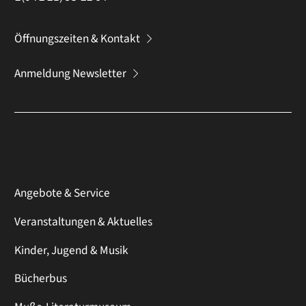
Öffnungszeiten & Kontakt
Anmeldung Newsletter
Angebote & Service
Veranstaltungen & Aktuelles
Kinder, Jugend & Musik
Bücherbus