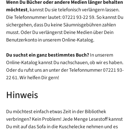
Wenn Du Bücher oder andere Medien länger behalten
möchtest
, kannst Du sie telefonisch verlängern lassen.
Die Telefonnummer lautet: 07221 93-22 59. So kannst Du
sichergehen, dass Du keine Säumnisgebühren zahlen
musst. Oder Du verlängerst Deine Medien über Dein
Benutzerkonto in unserem Online-Katalog.
Du suchst ein ganz bestimmtes Buch?
In unserem
Online-Katalog kannst Du nachschauen, ob wir es haben.
Oder du rufst uns an unter der Telefonnummer 07221 93-
22 61. Wir helfen Dir gern!
Hinweis
Du möchtest einfach etwas Zeit in der Bibliothek
verbringen? Kein Problem! Jede Menge Lesestoff kannst
Du mit auf das Sofa in die Kuschelecke nehmen und es