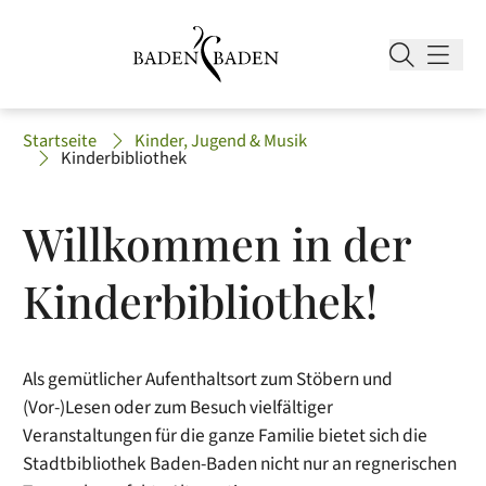
Startseite
Kinder, Jugend & Musik
Kinderbibliothek
Willkommen in der
Kinderbibliothek!
Als gemütlicher Aufenthaltsort zum Stöbern und
(Vor-)Lesen oder zum Besuch vielfältiger
Veranstaltungen für die ganze Familie bietet sich die
Stadtbibliothek Baden-Baden nicht nur an regnerischen