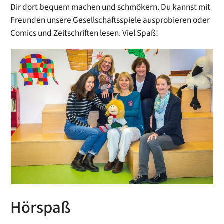
Dir dort bequem machen und schmökern. Du kannst mit
Freunden unsere Gesellschaftsspiele ausprobieren oder
Comics und Zeitschriften lesen. Viel Spaß!
Hörspaß