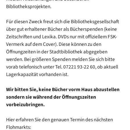
Bibliotheksprojekten.
Für diesen Zweck freut sich die Bibliotheksgesellschaft
über gut erhaltener Bücher als Bücherspenden (keine
Zeitschriften und Lexika. DVDs nur mit offiziellem FSK-
Vermerk auf dem Cover). Diese können zu den
Öffnungzeiten in der Stadtbibliothek abgegeben
werden. Bei größeren Spenden melden Sie sich bitte
vorab telefonisch unter Tel. 07221 93-22 60, ob aktuell
Lagerkapazität vorhanden ist.
Wir bitten Sie, keine Bücher vorm Haus abzustellen
sondern sie während der Öffnungszeiten
vorbeizubringen.
Hier erfahren Sie den genauen Termin des nächsten
Flohmarkts: