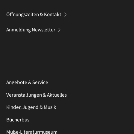
Öffnungszeiten & Kontakt
Anmeldung Newsletter
Angebote & Service
Veranstaltungen & Aktuelles
Kinder, Jugend & Musik
Bücherbus
Muße-Literaturmuseum