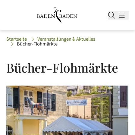
Startseite
Veranstaltungen & Aktuelles
Bücher-Flohmärkte
Bücher-Flohmärkte