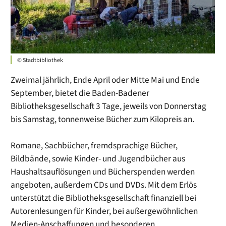
© Stadtbibliothek
Zweimal jährlich, Ende April oder Mitte Mai und Ende
September, bietet die Baden-Badener
Bibliotheksgesellschaft 3 Tage, jeweils von Donnerstag
bis Samstag, tonnenweise Bücher zum Kilopreis an.
Romane, Sachbücher, fremdsprachige Bücher,
Bildbände, sowie Kinder- und Jugendbücher aus
Haushaltsauflösungen und Bücherspenden werden
angeboten, außerdem CDs und DVDs. Mit dem Erlös
unterstützt die Bibliotheksgesellschaft finanziell bei
Autorenlesungen für Kinder, bei außergewöhnlichen
Medien-Anschaffungen und besonderen