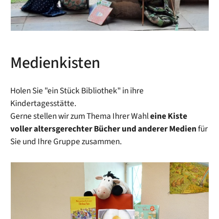
Medienkisten
Holen Sie "ein Stück Bibliothek" in ihre
Kindertagesstätte.
Gerne stellen wir zum Thema Ihrer Wahl
eine Kiste
voller altersgerechter Bücher und anderer Medien
für
Sie und Ihre Gruppe zusammen.