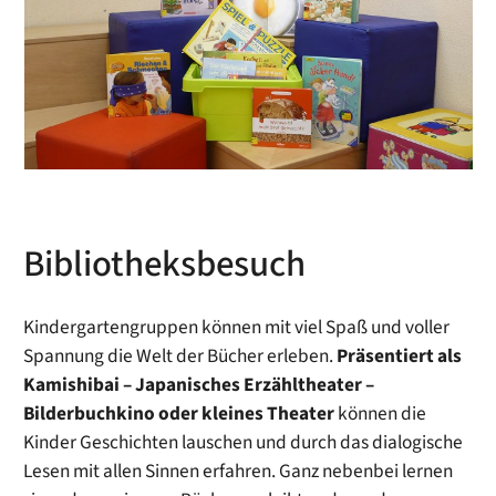
Bibliotheksbesuch
Kindergartengruppen können mit viel Spaß und voller
Spannung die Welt der Bücher erleben.
Präsentiert als
Kamishibai – Japanisches Erzähltheater –
Bilderbuchkino oder kleines Theater
können die
Kinder Geschichten lauschen und durch das dialogische
Lesen mit allen Sinnen erfahren. Ganz nebenbei lernen