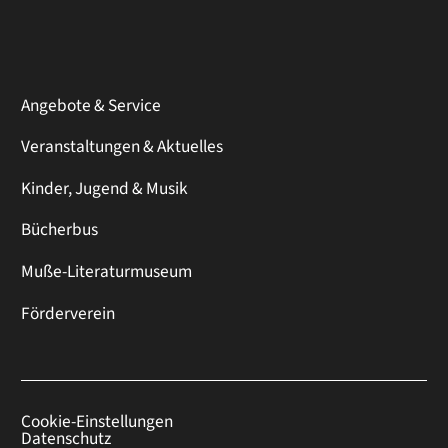
Angebote & Service
Veranstaltungen & Aktuelles
Kinder, Jugend & Musik
Bücherbus
Muße-Literaturmuseum
Förderverein
Cookie-Einstellungen
Datenschutz