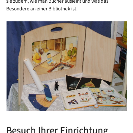
sie zudem, wie man Bücher ausleiht und was das
Besondere an einer Bibliothek ist.
Besuch Ihrer Einrichtung