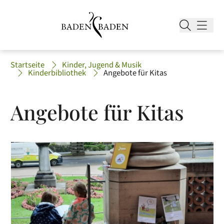
Startseite
Kinder, Jugend & Musik
Kinderbibliothek
Angebote für Kitas
Angebote für Kitas