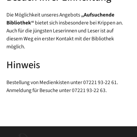
Die Möglichkeit unseres Angebots
„Aufsuchende
Bibliothek“
bietet sich insbesondere bei Krippen an.
Auch für die jüngsten Leserinnen und Leser ist auf
diesem Weg ein erster Kontakt mit der Bibliothek
möglich.
Hinweis
Bestellung von Medienkisten unter 07221 93-22 61.
Anmeldung für Besuche unter 07221 93-22 63.