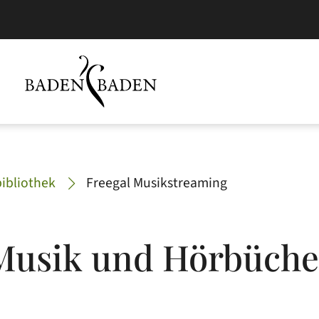
ibliothek
Freegal Musikstreaming
 Musik und Hörbüche