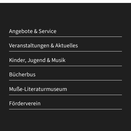
Angebote & Service
Veranstaltungen & Aktuelles
Kinder, Jugend & Musik
Bücherbus
Muße-Literaturmuseum
Förderverein