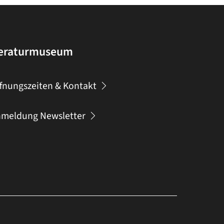
teraturmuseum
fnungszeiten & Kontakt
meldung Newsletter