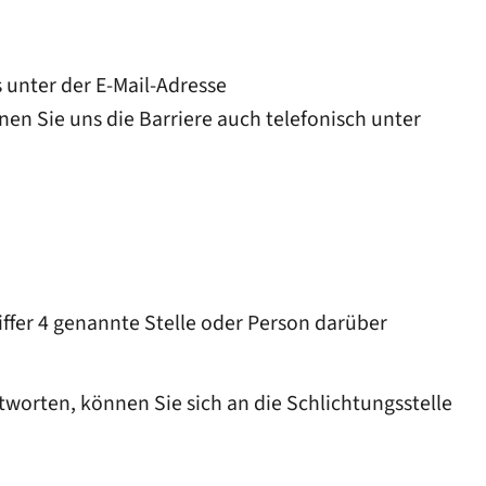
s unter der E-Mail-Adresse
en Sie uns die Barriere auch telefonisch unter
iffer 4 genannte Stelle oder Person darüber
tworten, können Sie sich an die Schlichtungsstelle