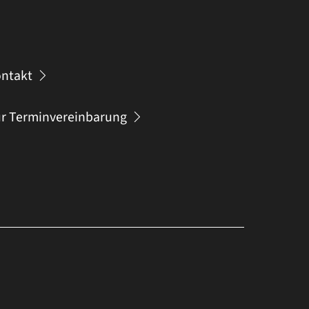
ntakt
r Terminvereinbarung