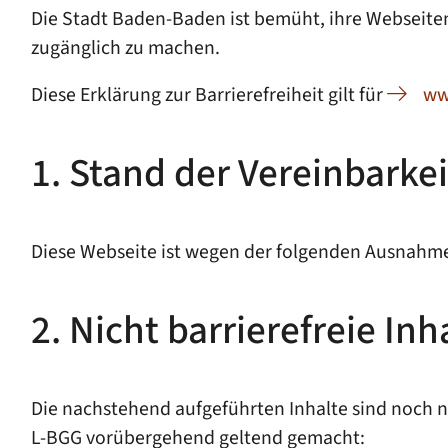
Die Stadt Baden-Baden ist bemüht, ihre Webseiten 
zugänglich zu machen.
Diese Erklärung zur Barrierefreiheit gilt für
ww
1. Stand der Vereinbarke
Diese Webseite ist wegen der folgenden Ausnahmen
2. Nicht barrierefreie Inh
Die nachstehend aufgeführten Inhalte sind noch n
L-BGG vorübergehend geltend gemacht: