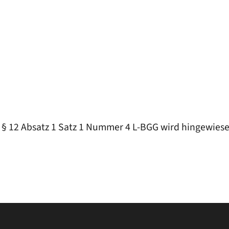
 § 12 Absatz 1 Satz 1 Nummer 4 L-BGG wird hingewiese