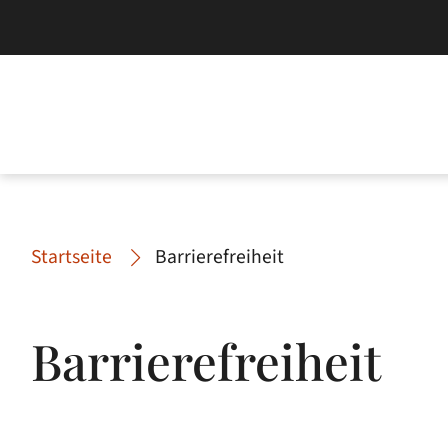
Startseite
Barrierefreiheit
Barrierefreiheit