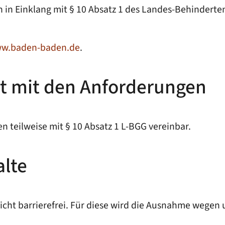
in Einklang mit § 10 Absatz 1 des Landes-Behinderten
w.baden-baden.de
.
it mit den Anforderungen
 teilweise mit § 10 Absatz 1 L-BGG vereinbar.
alte
icht barrierefrei. Für diese wird die Ausnahme wegen