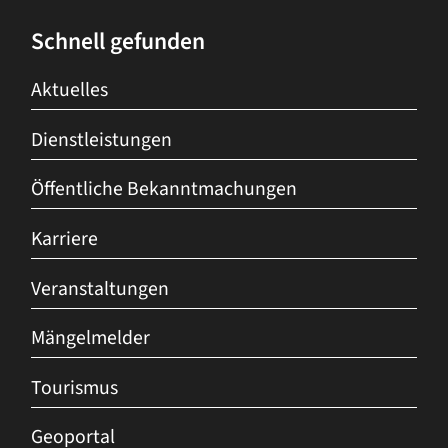
Schnell gefunden
Aktuelles
Dienstleistungen
Öffentliche Bekanntmachungen
Karriere
Veranstaltungen
Mängelmelder
Tourismus
Geoportal