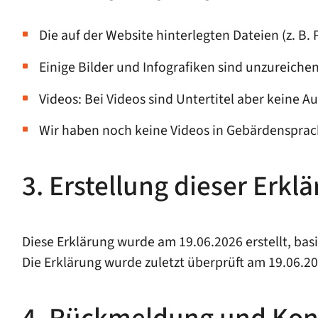
Die auf der Website hinterlegten Dateien (z. B. P
Einige Bilder und Infografiken sind unzureich
Videos: Bei Videos sind Untertitel aber keine 
Wir haben noch keine Videos in Gebärdensprac
3. Erstellung dieser Erklä
Diese Erklärung wurde am 19.06.2026 erstellt, bas
Die Erklärung wurde zuletzt überprüft am 19.06.20