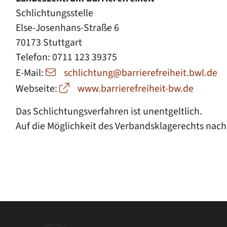
Schlichtungsstelle
Else-Josenhans-Straße 6
70173 Stuttgart
Telefon: 0711 123 39375
E-Mail:
schlichtung@barrierefreiheit.bwl.de
Webseite:
www.barrierefreiheit-bw.de
Das Schlichtungsverfahren ist unentgeltlich.
Auf die Möglichkeit des Verbandsklagerechts nach